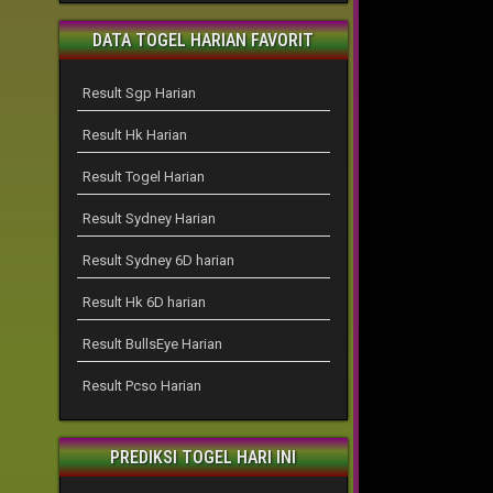
DATA TOGEL HARIAN FAVORIT
Result Sgp Harian
Result Hk Harian
Result Togel Harian
Result Sydney Harian
Result Sydney 6D harian
Result Hk 6D harian
Result BullsEye Harian
Result Pcso Harian
PREDIKSI TOGEL HARI INI