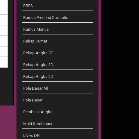
BBFS
Rumus Prediksi Otomatis
Rumus Manual
Rekap Kumat
Rekap Angka CT
Rekap Angka 3D
Rekap Angka 2D
Pola Dasar All
Pola Dasar
Pembalik Angka
Multi Kombinasi
LN vs DN