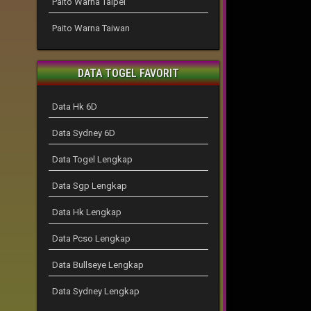
Paito Warna Taipei
Paito Warna Taiwan
DATA TOGEL FAVORIT
Data Hk 6D
Data Sydney 6D
Data Togel Lengkap
Data Sgp Lengkap
Data Hk Lengkap
Data Pcso Lengkap
Data Bullseye Lengkap
Data Sydney Lengkap