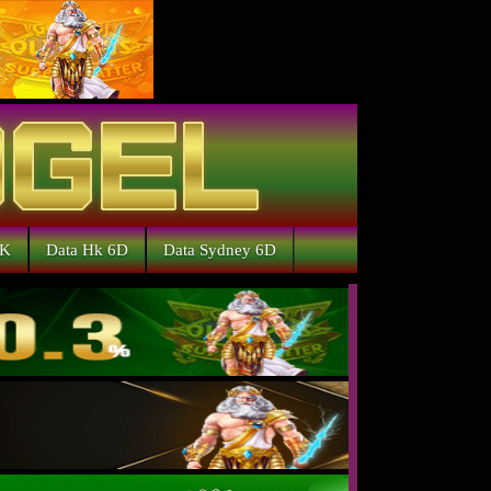
HK
Data Hk 6D
Data Sydney 6D