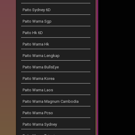
Paito Sydney 6D
Paito Warna Sgp
Paito Hk 6D
Paito Warna Hk
Paito Warna Lengkap
Paito Warna BullsEye
Paito Warna Korea
Paito Warna Laos
Paito Warna Magnum Cambodia
Paito Warna Pcso
Paito Warna Sydney