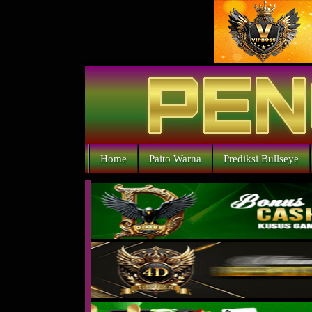
Home
Paito Warna
Prediksi Bullseye