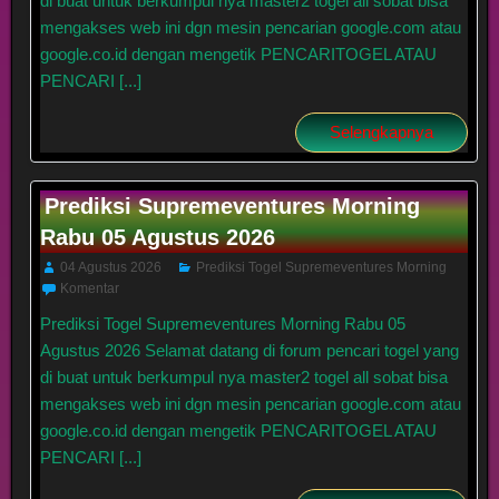
di buat untuk berkumpul nya master2 togel all sobat bisa
mengakses web ini dgn mesin pencarian google.com atau
google.co.id dengan mengetik PENCARITOGEL ATAU
PENCARI [...]
Selengkapnya
Prediksi Supremeventures Morning
Rabu 05 Agustus 2026
04 Agustus 2026
Prediksi Togel Supremeventures Morning
Komentar
Prediksi Togel Supremeventures Morning Rabu 05
Agustus 2026 Selamat datang di forum pencari togel yang
di buat untuk berkumpul nya master2 togel all sobat bisa
mengakses web ini dgn mesin pencarian google.com atau
google.co.id dengan mengetik PENCARITOGEL ATAU
PENCARI [...]