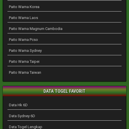
Paito Warna Korea
Paito Warna Laos
Paito Warna Magnum Cambodia
Paito Warna Pcso
Paito Warna Sydney
Paito Warna Taipei
Paito Warna Taiwan
DATA TOGEL FAVORIT
Data Hk 6D
Data Sydney 6D
Data Togel Lengkap