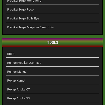
Prediksi Togel Hongkong
Prediksi Togel Pcso
Prediksi Togel Bulls Eye
Prediksi Togel Magnum Cambodia
TOOLS
BBFS
Rumus Prediksi Otomatis
Rumus Manual
Rekap Kumat
Rekap Angka CT
Rekap Angka 3D