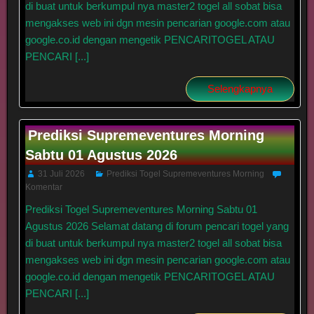
di buat untuk berkumpul nya master2 togel all sobat bisa
mengakses web ini dgn mesin pencarian google.com atau
google.co.id dengan mengetik PENCARITOGEL ATAU
PENCARI [...]
Selengkapnya
Prediksi Supremeventures Morning
Sabtu 01 Agustus 2026
31 Juli 2026
Prediksi Togel Supremeventures Morning
Komentar
Prediksi Togel Supremeventures Morning Sabtu 01
Agustus 2026 Selamat datang di forum pencari togel yang
di buat untuk berkumpul nya master2 togel all sobat bisa
mengakses web ini dgn mesin pencarian google.com atau
google.co.id dengan mengetik PENCARITOGEL ATAU
PENCARI [...]