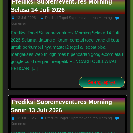
Prediksi Supremeventures Morning
Selasa 14 Juli 2026
13 Juli 2026
Prediksi Togel Supremeventures Morning
Komentar
Prediksi Togel Supremeventures Morning Selasa 14 Juli
2026 Selamat datang di forum pencari togel yang di buat
untuk berkumpul nya master2 togel all sobat bisa
mengakses web ini dgn mesin pencarian google.com atau
google.co.id dengan mengetik PENCARITOGEL ATAU
PENCARI [...]
Selengkapnya
Prediksi Supremeventures Morning
Senin 13 Juli 2026
12 Juli 2026
Prediksi Togel Supremeventures Morning
Komentar