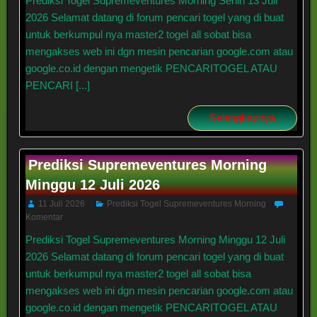
Prediksi Togel Supremeventures Morning Senin 13 Juli
2026 Selamat datang di forum pencari togel yang di buat
untuk berkumpul nya master2 togel all sobat bisa
mengakses web ini dgn mesin pencarian google.com atau
google.co.id dengan mengetik PENCARITOGEL ATAU
PENCARI [...]
Selengkapnya
Prediksi Supremeventures Morning
Minggu 12 Juli 2026
11 Juli 2026
Prediksi Togel Supremeventures Morning
Komentar
Prediksi Togel Supremeventures Morning Minggu 12 Juli
2026 Selamat datang di forum pencari togel yang di buat
untuk berkumpul nya master2 togel all sobat bisa
mengakses web ini dgn mesin pencarian google.com atau
google.co.id dengan mengetik PENCARITOGEL ATAU