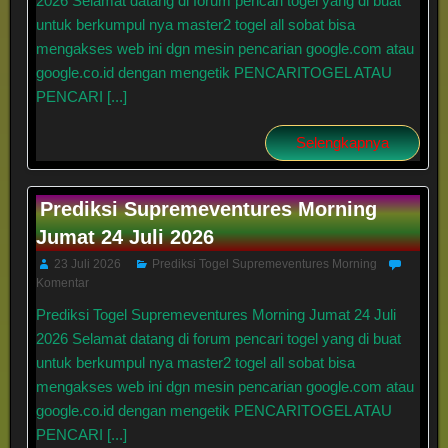
2026 Selamat datang di forum pencari togel yang di buat
untuk berkumpul nya master2 togel all sobat bisa
mengakses web ini dgn mesin pencarian google.com atau
google.co.id dengan mengetik PENCARITOGEL ATAU
PENCARI [...]
Selengkapnya
Prediksi Supremeventures Morning
Jumat 24 Juli 2026
23 Juli 2026
Prediksi Togel Supremeventures Morning
Komentar
Prediksi Togel Supremeventures Morning Jumat 24 Juli
2026 Selamat datang di forum pencari togel yang di buat
untuk berkumpul nya master2 togel all sobat bisa
mengakses web ini dgn mesin pencarian google.com atau
google.co.id dengan mengetik PENCARITOGEL ATAU
PENCARI [...]