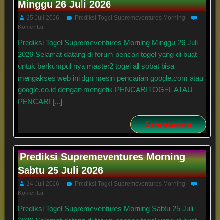
Minggu 26 Juli 2026
25 Juli 2026
Prediksi Togel Supremeventures Morning
Komentar
Prediksi Togel Supremeventures Morning Minggu 26 Juli
2026 Selamat datang di forum pencari togel yang di buat
untuk berkumpul nya master2 togel all sobat bisa
mengakses web ini dgn mesin pencarian google.com atau
google.co.id dengan mengetik PENCARITOGEL ATAU
PENCARI [...]
Selengkapnya
Prediksi Supremeventures Morning
Sabtu 25 Juli 2026
24 Juli 2026
Prediksi Togel Supremeventures Morning
Komentar
Prediksi Togel Supremeventures Morning Sabtu 25 Juli