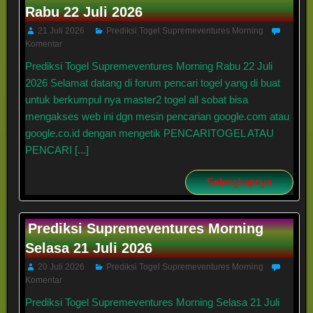
Rabu 22 Juli 2026
21 Juli 2026
Prediksi Togel Supremeventures Morning
Komentar
Prediksi Togel Supremeventures Morning Rabu 22 Juli
2026 Selamat datang di forum pencari togel yang di buat
untuk berkumpul nya master2 togel all sobat bisa
mengakses web ini dgn mesin pencarian google.com atau
google.co.id dengan mengetik PENCARITOGEL ATAU
PENCARI [...]
Selengkapnya
Prediksi Supremeventures Morning
Selasa 21 Juli 2026
20 Juli 2026
Prediksi Togel Supremeventures Morning
Komentar
Prediksi Togel Supremeventures Morning Selasa 21 Juli