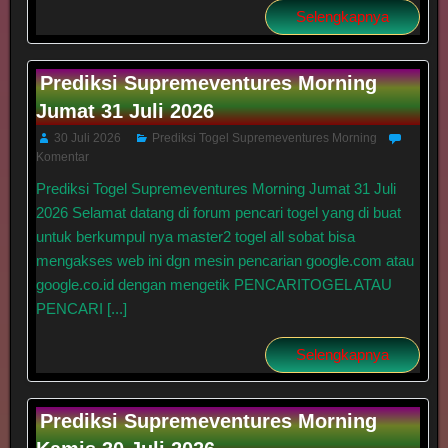
Selengkapnya
Prediksi Supremeventures Morning
Jumat 31 Juli 2026
30 Juli 2026
Prediksi Togel Supremeventures Morning
Komentar
Prediksi Togel Supremeventures Morning Jumat 31 Juli
2026 Selamat datang di forum pencari togel yang di buat
untuk berkumpul nya master2 togel all sobat bisa
mengakses web ini dgn mesin pencarian google.com atau
google.co.id dengan mengetik PENCARITOGEL ATAU
PENCARI [...]
Selengkapnya
Prediksi Supremeventures Morning