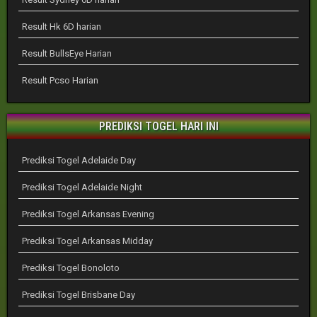
Result Hk 6D harian
Result BullsEye Harian
Result Pcso Harian
PREDIKSI TOGEL HARI INI
Prediksi Togel Adelaide Day
Prediksi Togel Adelaide Night
Prediksi Togel Arkansas Evening
Prediksi Togel Arkansas Midday
Prediksi Togel Bonoloto
Prediksi Togel Brisbane Day