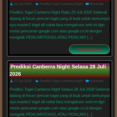
28 Juli 2026
Prediksi Togel Canberra Night
Komentar
Prediksi Togel Canberra Night Rabu 29 Juli 2026 Selamat
datang di forum pencari togel yang di buat untuk berkumpul
nya master2 togel all sobat bisa mengakses web ini dgn
mesin pencarian google.com atau google.co.id dengan
mengetik PENCARITOGEL ATAU PENCARI [...]
Selengkapnya
Prediksi Canberra Night Selasa 28 Juli
2026
27 Juli 2026
Prediksi Togel Canberra Night
Komentar
Prediksi Togel Canberra Night Selasa 28 Juli 2026 Selamat
datang di forum pencari togel yang di buat untuk berkumpul
nya master2 togel all sobat bisa mengakses web ini dgn
mesin pencarian google.com atau google.co.id dengan
mengetik PENCARITOGEL ATAU PENCARI [...]