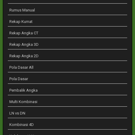
Rumus Manual
Rekap Kumat
Rekap Angka CT
Rekap Angka 3D
Rekap Angka 2D
Pola Dasar All
Pola Dasar
Pembalik Angka
Multi Kombinasi
LN vs DN
Kombinasi 4D