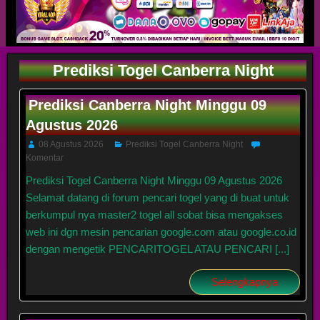
Prediksi Togel Canberra Night
Prediksi Canberra Night Minggu 09
Agustus 2026
08 Agustus 2026
Prediksi Togel Canberra Night
Komentar
Prediksi Togel Canberra Night Minggu 09 Agustus 2026
Selamat datang di forum pencari togel yang di buat untuk
berkumpul nya master2 togel all sobat bisa mengakses
web ini dgn mesin pencarian google.com atau google.co.id
dengan mengetik PENCARITOGEL ATAU PENCARI [...]
Selengkapnya