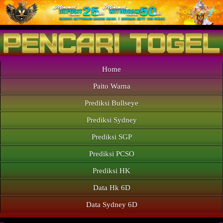
Home
Paito Warna
Prediksi Bullseye
Prediksi Sydney
Prediksi SGP
Prediksi PCSO
Prediksi HK
Data Hk 6D
Data Sydney 6D