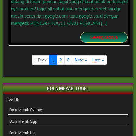
datang di forum pencari togel yang di buat untuk berkumpul
nya master2 togel all sobat bisa mengakses web ini dgn
mesin pencarian google.com atau google.co.id dengan
mengetik PENCARITOGEL ATAU PENCARI [...]
Selengkapnya
« Prev
1
2
3
Next »
Last »
BOLA MERAH TOGEL
Live HK
Bola Merah Sydney
Bola Merah Sgp
Bola Merah Hk