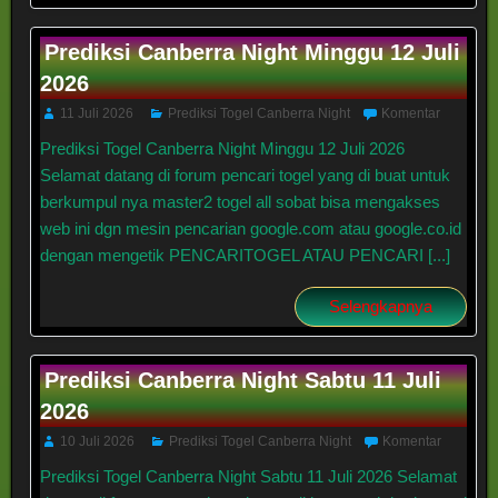
Prediksi Canberra Night Minggu 12 Juli
2026
11 Juli 2026
Prediksi Togel Canberra Night
Komentar
Prediksi Togel Canberra Night Minggu 12 Juli 2026
Selamat datang di forum pencari togel yang di buat untuk
berkumpul nya master2 togel all sobat bisa mengakses
web ini dgn mesin pencarian google.com atau google.co.id
dengan mengetik PENCARITOGEL ATAU PENCARI [...]
Selengkapnya
Prediksi Canberra Night Sabtu 11 Juli
2026
10 Juli 2026
Prediksi Togel Canberra Night
Komentar
Prediksi Togel Canberra Night Sabtu 11 Juli 2026 Selamat