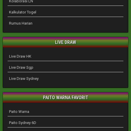
Kolaborasi LN
Kalkulator Togel
Rumus Harian
LIVE DRAW
Live Draw HK
Live Draw Sgp
Live Draw Sydney
PAITO WARNA FAVORIT
Paito Warna
Paito Sydney 6D