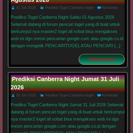
31 Juli 2026
Prediksi Togel Canberra Night
Komentar
Prediksi Togel Canberra Night Sabtu 01 Agustus 2026
Selamat datang di forum pencari togel yang di buat untuk
berkumpul nya master2 togel all sobat bisa mengakses
web ini dgn mesin pencarian google.com atau google.co.id
dengan mengetik PENCARITOGEL ATAU PENCARI [...]
Selengkapnya
Prediksi Canberra Night Jumat 31 Juli
2026
30 Juli 2026
Prediksi Togel Canberra Night
Komentar
Prediksi Togel Canberra Night Jumat 31 Juli 2026 Selamat
datang di forum pencari togel yang di buat untuk berkumpul
nya master2 togel all sobat bisa mengakses web ini dgn
mesin pencarian google.com atau google.co.id dengan