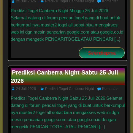
25 Juli 2026
Prediksi Togel Canberra Night
Komentar
Prediksi Togel Canberra Night Minggu 26 Juli 2026
Selamat datang di forum pencari togel yang di buat untuk
berkumpul nya master2 togel all sobat bisa mengakses
web ini dgn mesin pencarian google.com atau google.co.id
dengan mengetik PENCARITOGEL ATAU PENCARI [...]
Selengkapnya
Prediksi Canberra Night Sabtu 25 Juli
2026
24 Juli 2026
Prediksi Togel Canberra Night
Komentar
Prediksi Togel Canberra Night Sabtu 25 Juli 2026 Selamat
datang di forum pencari togel yang di buat untuk berkumpul
nya master2 togel all sobat bisa mengakses web ini dgn
mesin pencarian google.com atau google.co.id dengan
mengetik PENCARITOGEL ATAU PENCARI [...]