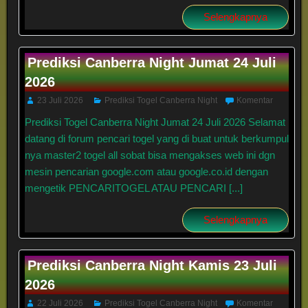
Selengkapnya
Prediksi Canberra Night Jumat 24 Juli
2026
23 Juli 2026
Prediksi Togel Canberra Night
Komentar
Prediksi Togel Canberra Night Jumat 24 Juli 2026 Selamat
datang di forum pencari togel yang di buat untuk berkumpul
nya master2 togel all sobat bisa mengakses web ini dgn
mesin pencarian google.com atau google.co.id dengan
mengetik PENCARITOGEL ATAU PENCARI [...]
Selengkapnya
Prediksi Canberra Night Kamis 23 Juli
2026
22 Juli 2026
Prediksi Togel Canberra Night
Komentar