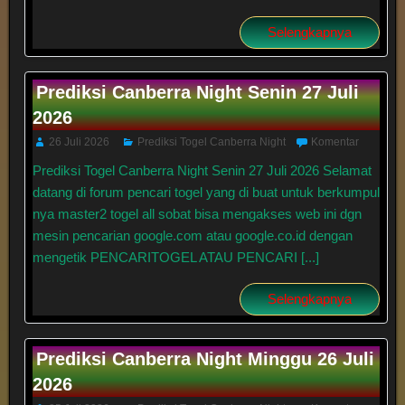
Selengkapnya
Prediksi Canberra Night Senin 27 Juli
2026
26 Juli 2026
Prediksi Togel Canberra Night
Komentar
Prediksi Togel Canberra Night Senin 27 Juli 2026 Selamat
datang di forum pencari togel yang di buat untuk berkumpul
nya master2 togel all sobat bisa mengakses web ini dgn
mesin pencarian google.com atau google.co.id dengan
mengetik PENCARITOGEL ATAU PENCARI [...]
Selengkapnya
Prediksi Canberra Night Minggu 26 Juli
2026