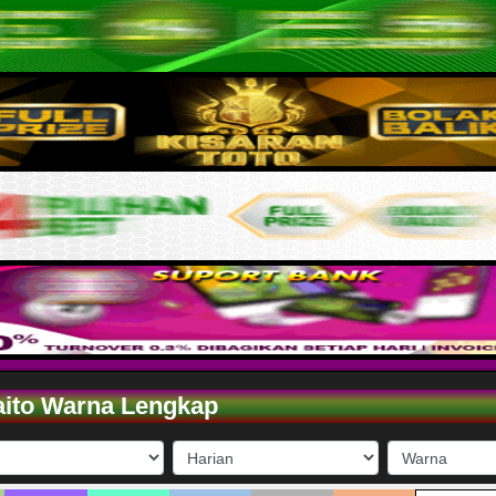
aito Warna Lengkap