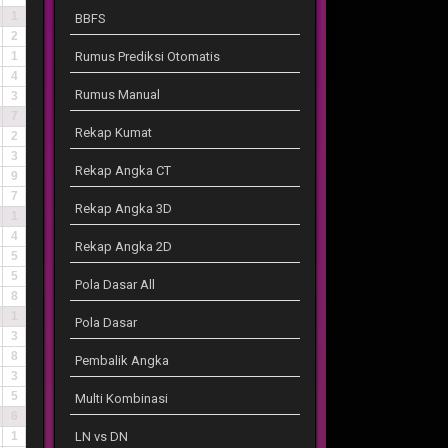
1
BBFS
2
1
Rumus Prediksi Otomatis
4
Rumus Manual
3
7
Rekap Kumat
2
3
Rekap Angka CT
9
7
Rekap Angka 3D
1
4
Rekap Angka 2D
5
5
Pola Dasar All
8
1
Pola Dasar
3
8
Pembalik Angka
3
5
Multi Kombinasi
6
1
LN vs DN