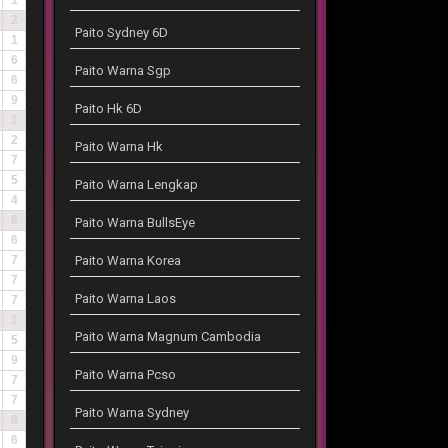
1
2
Paito Sydney 6D
1
6
Paito Warna Sgp
6
9
Paito Hk 6D
1
2
Paito Warna Hk
7
5
Paito Warna Lengkap
4
6
Paito Warna BullsEye
6
7
Paito Warna Korea
7
Paito Warna Laos
7
1
Paito Warna Magnum Cambodia
5
9
Paito Warna Pcso
7
7
Paito Warna Sydney
8
6