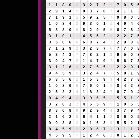
1
1
8
0
8
3
2
7
2
9
7
0
5
2
9
1
4
5
0
3
7
0
7
4
1
1
7
1
9
1
1
5
9
2
5
7
9
8
0
1
0
8
4
3
9
3
0
1
1
4
9
4
5
8
8
0
8
8
2
9
5
5
8
7
8
3
1
0
1
1
4
5
6
2
8
2
2
7
3
5
0
6
6
6
0
7
4
2
2
9
8
7
1
2
9
2
3
2
8
7
6
7
7
0
5
3
4
3
7
7
8
2
1
3
9
5
0
3
0
4
7
2
1
4
7
9
7
5
6
7
3
1
2
6
8
2
7
5
5
1
2
2
0
9
4
5
9
5
3
2
4
7
2
5
8
1
6
8
5
6
2
1
5
3
9
3
4
2
7
1
0
8
6
5
7
6
0
1
1
8
4
2
2
5
2
2
4
1
8
3
4
7
8
7
9
0
4
9
4
4
3
9
6
5
2
5
5
1
3
2
0
2
2
4
6
5
9
5
1
0
5
8
3
0
8
8
9
2
9
4
4
3
7
9
2
1
6
2
8
6
4
1
1
2
8
6
0
9
0
3
8
2
0
1
6
3
9
5
5
2
8
4
5
9
5
2
0
6
7
4
3
1
1
4
5
9
5
5
1
2
4
6
1
0
1
2