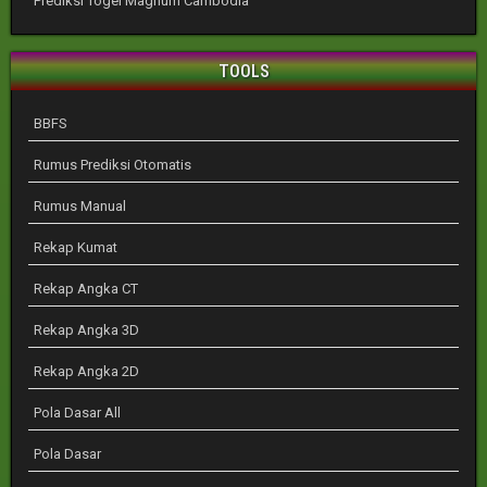
Prediksi Togel Magnum Cambodia
TOOLS
BBFS
Rumus Prediksi Otomatis
Rumus Manual
Rekap Kumat
Rekap Angka CT
Rekap Angka 3D
Rekap Angka 2D
Pola Dasar All
Pola Dasar