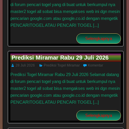
di forum pencari togel yang di buat untuk berkumpul nya
master2 togel all sobat bisa mengakses web ini dgn mesin
pencarian google.com atau google.co.id dengan mengetik
PENCARITOGEL ATAU PENCARI TOGEL [...]
Selengkapnya
Prediksi Miramar Rabu 29 Juli 2026
28 Juli 2026
Prediksi Togel Miramar
Komentar
Prediksi Togel Miramar Rabu 29 Juli 2026 Selamat datang
di forum pencari togel yang di buat untuk berkumpul nya
master2 togel all sobat bisa mengakses web ini dgn mesin
pencarian google.com atau google.co.id dengan mengetik
PENCARITOGEL ATAU PENCARI TOGEL [...]
Selengkapnya