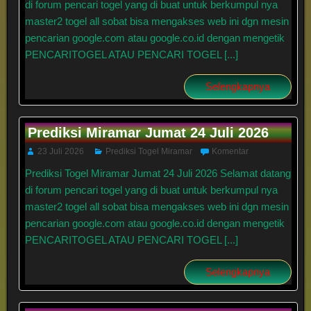
di forum pencari togel yang di buat untuk berkumpul nya
master2 togel all sobat bisa mengakses web ini dgn mesin
pencarian google.com atau google.co.id dengan mengetik
PENCARITOGEL ATAU PENCARI TOGEL [...]
Selengkapnya
Prediksi Miramar Jumat 24 Juli 2026
23 Juli 2026
Prediksi Togel Miramar
Komentar
Prediksi Togel Miramar Jumat 24 Juli 2026 Selamat datang
di forum pencari togel yang di buat untuk berkumpul nya
master2 togel all sobat bisa mengakses web ini dgn mesin
pencarian google.com atau google.co.id dengan mengetik
PENCARITOGEL ATAU PENCARI TOGEL [...]
Selengkapnya