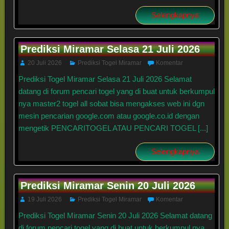
Selengkapnya
Prediksi Miramar Selasa 21 Juli 2026
20 Juli 2026
Prediksi Togel Miramar
Komentar
Prediksi Togel Miramar Selasa 21 Juli 2026 Selamat
datang di forum pencari togel yang di buat untuk berkumpul
nya master2 togel all sobat bisa mengakses web ini dgn
mesin pencarian google.com atau google.co.id dengan
mengetik PENCARITOGEL ATAU PENCARI TOGEL [...]
Selengkapnya
Prediksi Miramar Senin 20 Juli 2026
19 Juli 2026
Prediksi Togel Miramar
Komentar
Prediksi Togel Miramar Senin 20 Juli 2026 Selamat datang
di forum pencari togel yang di buat untuk berkumpul nya