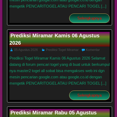
mengetik PENCARITOGEL ATAU PENCARI TOGEL [...]
Selengkapnya
Prediksi Miramar Kamis 06 Agustus
2026
05 Agustus 2026
Prediksi Togel Miramar
Komentar
Prediksi Togel Miramar Kamis 06 Agustus 2026 Selamat
datang di forum pencari togel yang di buat untuk berkumpul
nya master2 togel all sobat bisa mengakses web ini dgn
mesin pencarian google.com atau google.co.id dengan
mengetik PENCARITOGEL ATAU PENCARI TOGEL [...]
Selengkapnya
Prediksi Miramar Rabu 05 Agustus