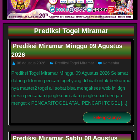
Prediksi Togel Miramar
Prediksi Miramar Minggu 09 Agustus
2026
08 Agustus 2026
Prediksi Togel Miramar
Komentar
Prediksi Togel Miramar Minggu 09 Agustus 2026 Selamat
datang di forum pencari togel yang di buat untuk berkumpul
nya master2 togel all sobat bisa mengakses web ini dgn
mesin pencarian google.com atau google.co.id dengan
mengetik PENCARITOGEL ATAU PENCARI TOGEL [...]
Selengkapnya
Prediksi Miramar Sabtu 08 Agustus