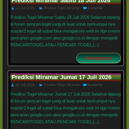
Prediksi Miramar Sabtu 18 Juli 2026
17 Juli 2026
Prediksi Togel Miramar
Komentar
Prediksi Togel Miramar Sabtu 18 Juli 2026 Selamat datang
di forum pencari togel yang di buat untuk berkumpul nya
master2 togel all sobat bisa mengakses web ini dgn mesin
pencarian google.com atau google.co.id dengan mengetik
PENCARITOGEL ATAU PENCARI TOGEL [...]
Selengkapnya
Prediksi Miramar Jumat 17 Juli 2026
16 Juli 2026
Prediksi Togel Miramar
Komentar
Prediksi Togel Miramar Jumat 17 Juli 2026 Selamat datang
di forum pencari togel yang di buat untuk berkumpul nya
master2 togel all sobat bisa mengakses web ini dgn mesin
pencarian google.com atau google.co.id dengan mengetik
PENCARITOGEL ATAU PENCARI TOGEL [...]