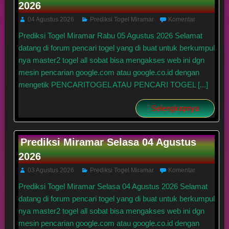
2026
04 Agustus 2026
Prediksi Togel Miramar
Komentar
Prediksi Togel Miramar Rabu 05 Agustus 2026 Selamat
datang di forum pencari togel yang di buat untuk berkumpul
nya master2 togel all sobat bisa mengakses web ini dgn
mesin pencarian google.com atau google.co.id dengan
mengetik PENCARITOGEL ATAU PENCARI TOGEL [...]
Selengkapnya
Prediksi Miramar Selasa 04 Agustus
2026
03 Agustus 2026
Prediksi Togel Miramar
Komentar
Prediksi Togel Miramar Selasa 04 Agustus 2026 Selamat
datang di forum pencari togel yang di buat untuk berkumpul
nya master2 togel all sobat bisa mengakses web ini dgn
mesin pencarian google.com atau google.co.id dengan