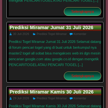
mengetik PENCARITOGEL ATAU PENCARI TOGEL [...]
Selengkapnya
Prediksi Miramar Jumat 31 Juli 2026
30 Juli 2026
Prediksi Togel Miramar
Komentar
Prediksi Togel Miramar Jumat 31 Juli 2026 Selamat datang
di forum pencari togel yang di buat untuk berkumpul nya
master2 togel all sobat bisa mengakses web ini dgn mesin
pencarian google.com atau google.co.id dengan mengetik
PENCARITOGEL ATAU PENCARI TOGEL [...]
Selengkapnya
Prediksi Miramar Kamis 30 Juli 2026
29 Juli 2026
Prediksi Togel Miramar
Komentar
Prediksi Togel Miramar Kamis 30 Juli 2026 Selamat datang