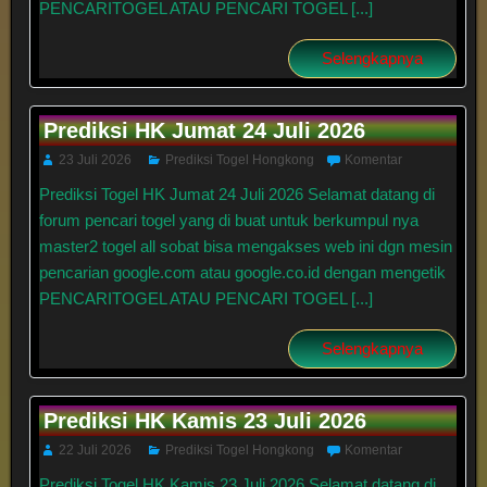
PENCARITOGEL ATAU PENCARI TOGEL [...]
Selengkapnya
Prediksi HK Jumat 24 Juli 2026
23 Juli 2026
Prediksi Togel Hongkong
Komentar
Prediksi Togel HK Jumat 24 Juli 2026 Selamat datang di
forum pencari togel yang di buat untuk berkumpul nya
master2 togel all sobat bisa mengakses web ini dgn mesin
pencarian google.com atau google.co.id dengan mengetik
PENCARITOGEL ATAU PENCARI TOGEL [...]
Selengkapnya
Prediksi HK Kamis 23 Juli 2026
22 Juli 2026
Prediksi Togel Hongkong
Komentar
Prediksi Togel HK Kamis 23 Juli 2026 Selamat datang di