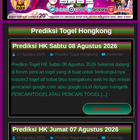
Prediksi Togel Hongkong
Prediksi HK Sabtu 08 Agustus 2026
07 Agustus 2026
Prediksi Togel Hongkong
Komentar
Prediksi Togel HK Sabtu 08 Agustus 2026 Selamat datang
di forum pencari togel yang di buat untuk berkumpul nya
master2 togel all sobat bisa mengakses web ini dgn mesin
pencarian google.com atau google.co.id dengan mengetik
PENCARITOGEL ATAU PENCARI TOGEL [...]
Selengkapnya
Prediksi HK Jumat 07 Agustus 2026
06 Agustus 2026
Prediksi Togel Hongkong
Komentar