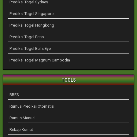
Prediksi Togel Sydney
Prediksi Togel Singapore
Prediksi Togel Hongkong
Prediksi Togel Pcso
Prediksi Togel Bulls Eye
Prediksi Togel Magnum Cambodia
TOOLS
BBFS
Rumus Prediksi Otomatis
Rumus Manual
Rekap Kumat