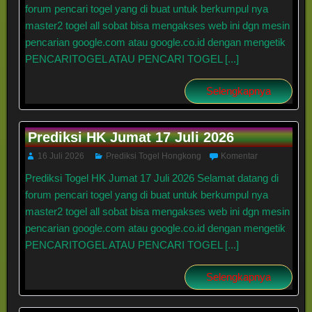
forum pencari togel yang di buat untuk berkumpul nya
master2 togel all sobat bisa mengakses web ini dgn mesin
pencarian google.com atau google.co.id dengan mengetik
PENCARITOGEL ATAU PENCARI TOGEL [...]
Selengkapnya
Prediksi HK Jumat 17 Juli 2026
16 Juli 2026
Prediksi Togel Hongkong
Komentar
Prediksi Togel HK Jumat 17 Juli 2026 Selamat datang di
forum pencari togel yang di buat untuk berkumpul nya
master2 togel all sobat bisa mengakses web ini dgn mesin
pencarian google.com atau google.co.id dengan mengetik
PENCARITOGEL ATAU PENCARI TOGEL [...]
Selengkapnya