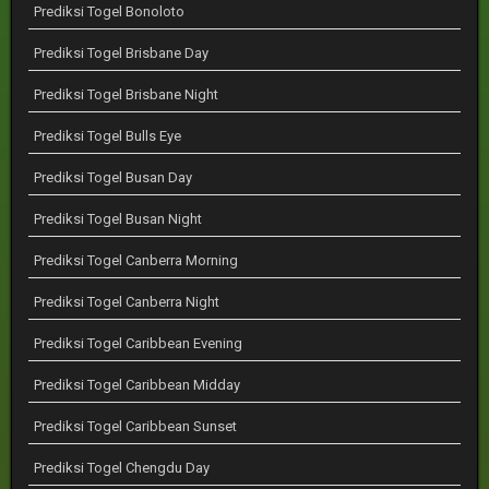
Prediksi Togel Bonoloto
Prediksi Togel Brisbane Day
Prediksi Togel Brisbane Night
Prediksi Togel Bulls Eye
Prediksi Togel Busan Day
Prediksi Togel Busan Night
Prediksi Togel Canberra Morning
Prediksi Togel Canberra Night
Prediksi Togel Caribbean Evening
Prediksi Togel Caribbean Midday
Prediksi Togel Caribbean Sunset
Prediksi Togel Chengdu Day