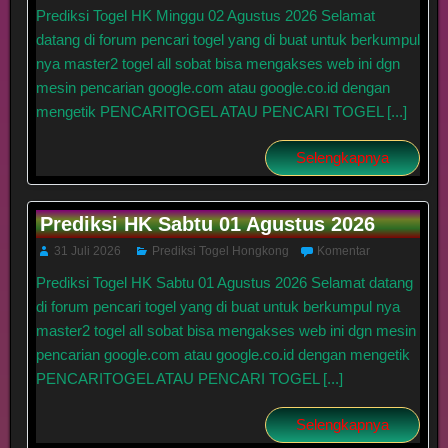
Prediksi Togel HK Minggu 02 Agustus 2026 Selamat
datang di forum pencari togel yang di buat untuk berkumpul
nya master2 togel all sobat bisa mengakses web ini dgn
mesin pencarian google.com atau google.co.id dengan
mengetik PENCARITOGEL ATAU PENCARI TOGEL [...]
Selengkapnya
Prediksi HK Sabtu 01 Agustus 2026
31 Juli 2026
Prediksi Togel Hongkong
Komentar
Prediksi Togel HK Sabtu 01 Agustus 2026 Selamat datang
di forum pencari togel yang di buat untuk berkumpul nya
master2 togel all sobat bisa mengakses web ini dgn mesin
pencarian google.com atau google.co.id dengan mengetik
PENCARITOGEL ATAU PENCARI TOGEL [...]
Selengkapnya