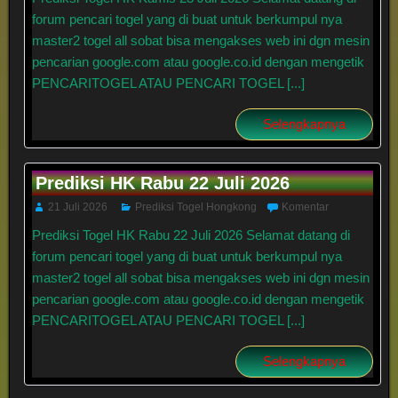
forum pencari togel yang di buat untuk berkumpul nya
master2 togel all sobat bisa mengakses web ini dgn mesin
pencarian google.com atau google.co.id dengan mengetik
PENCARITOGEL ATAU PENCARI TOGEL [...]
Selengkapnya
Prediksi HK Rabu 22 Juli 2026
21 Juli 2026
Prediksi Togel Hongkong
Komentar
Prediksi Togel HK Rabu 22 Juli 2026 Selamat datang di
forum pencari togel yang di buat untuk berkumpul nya
master2 togel all sobat bisa mengakses web ini dgn mesin
pencarian google.com atau google.co.id dengan mengetik
PENCARITOGEL ATAU PENCARI TOGEL [...]
Selengkapnya