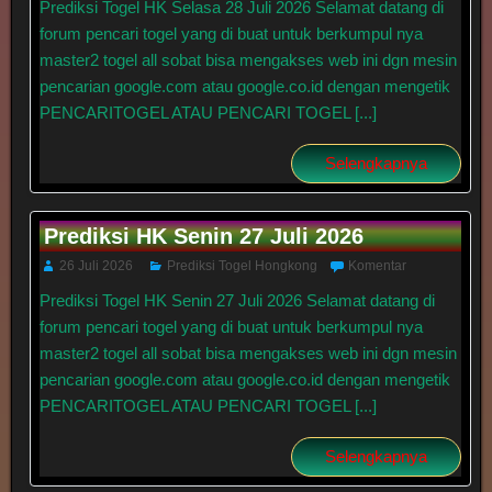
Prediksi Togel HK Selasa 28 Juli 2026 Selamat datang di
forum pencari togel yang di buat untuk berkumpul nya
master2 togel all sobat bisa mengakses web ini dgn mesin
pencarian google.com atau google.co.id dengan mengetik
PENCARITOGEL ATAU PENCARI TOGEL [...]
Selengkapnya
Prediksi HK Senin 27 Juli 2026
26 Juli 2026
Prediksi Togel Hongkong
Komentar
Prediksi Togel HK Senin 27 Juli 2026 Selamat datang di
forum pencari togel yang di buat untuk berkumpul nya
master2 togel all sobat bisa mengakses web ini dgn mesin
pencarian google.com atau google.co.id dengan mengetik
PENCARITOGEL ATAU PENCARI TOGEL [...]
Selengkapnya