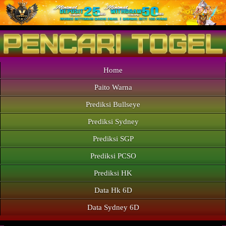
Home
Paito Warna
Prediksi Bullseye
Prediksi Sydney
Prediksi SGP
Prediksi PCSO
Prediksi HK
Data Hk 6D
Data Sydney 6D