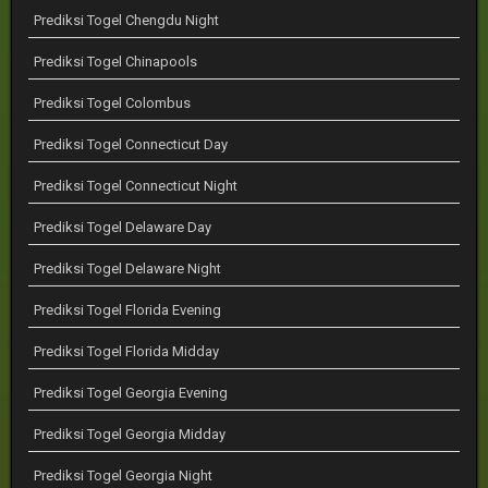
Prediksi Togel Chengdu Night
Prediksi Togel Chinapools
Prediksi Togel Colombus
Prediksi Togel Connecticut Day
Prediksi Togel Connecticut Night
Prediksi Togel Delaware Day
Prediksi Togel Delaware Night
Prediksi Togel Florida Evening
Prediksi Togel Florida Midday
Prediksi Togel Georgia Evening
Prediksi Togel Georgia Midday
Prediksi Togel Georgia Night