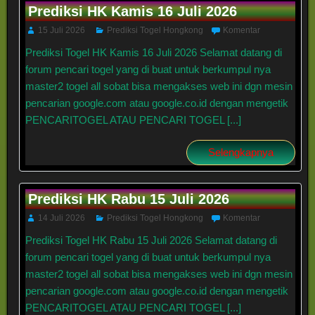
Prediksi HK Kamis 16 Juli 2026
15 Juli 2026
Prediksi Togel Hongkong
Komentar
Prediksi Togel HK Kamis 16 Juli 2026 Selamat datang di
forum pencari togel yang di buat untuk berkumpul nya
master2 togel all sobat bisa mengakses web ini dgn mesin
pencarian google.com atau google.co.id dengan mengetik
PENCARITOGEL ATAU PENCARI TOGEL [...]
Selengkapnya
Prediksi HK Rabu 15 Juli 2026
14 Juli 2026
Prediksi Togel Hongkong
Komentar
Prediksi Togel HK Rabu 15 Juli 2026 Selamat datang di
forum pencari togel yang di buat untuk berkumpul nya
master2 togel all sobat bisa mengakses web ini dgn mesin
pencarian google.com atau google.co.id dengan mengetik
PENCARITOGEL ATAU PENCARI TOGEL [...]