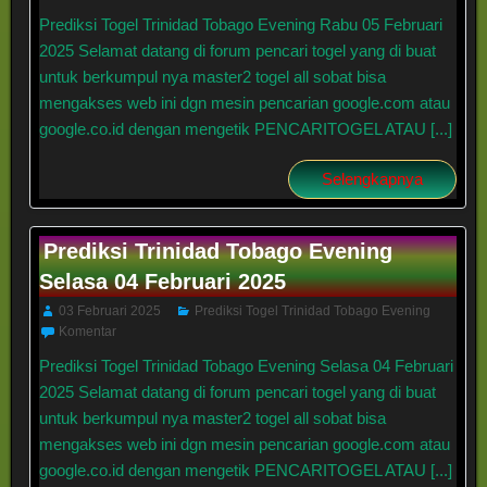
Prediksi Togel Trinidad Tobago Evening Rabu 05 Februari
2025 Selamat datang di forum pencari togel yang di buat
untuk berkumpul nya master2 togel all sobat bisa
mengakses web ini dgn mesin pencarian google.com atau
google.co.id dengan mengetik PENCARITOGEL ATAU [...]
Selengkapnya
Prediksi Trinidad Tobago Evening
Selasa 04 Februari 2025
03 Februari 2025
Prediksi Togel Trinidad Tobago Evening
Komentar
Prediksi Togel Trinidad Tobago Evening Selasa 04 Februari
2025 Selamat datang di forum pencari togel yang di buat
untuk berkumpul nya master2 togel all sobat bisa
mengakses web ini dgn mesin pencarian google.com atau
google.co.id dengan mengetik PENCARITOGEL ATAU [...]