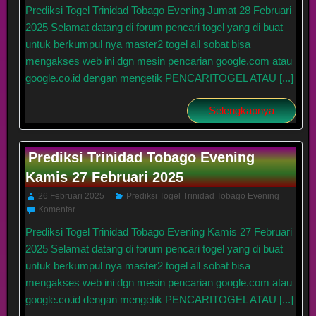
Prediksi Togel Trinidad Tobago Evening Jumat 28 Februari
2025 Selamat datang di forum pencari togel yang di buat
untuk berkumpul nya master2 togel all sobat bisa
mengakses web ini dgn mesin pencarian google.com atau
google.co.id dengan mengetik PENCARITOGEL ATAU [...]
Selengkapnya
Prediksi Trinidad Tobago Evening
Kamis 27 Februari 2025
26 Februari 2025
Prediksi Togel Trinidad Tobago Evening
Komentar
Prediksi Togel Trinidad Tobago Evening Kamis 27 Februari
2025 Selamat datang di forum pencari togel yang di buat
untuk berkumpul nya master2 togel all sobat bisa
mengakses web ini dgn mesin pencarian google.com atau
google.co.id dengan mengetik PENCARITOGEL ATAU [...]