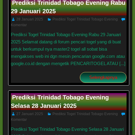
Prediksi Trinidad Tobago Evening Rabu
29 Januari 2025
28 Januari 2025
Prediksi Togel Trinidad Tobago Evening
Komentar
Prediksi Togel Trinidad Tobago Evening Rabu 29 Januari
2025 Selamat datang di forum pencari togel yang di buat
untuk berkumpul nya master2 togel all sobat bisa
mengakses web ini dgn mesin pencarian google.com atau
google.co.id dengan mengetik PENCARITOGEL ATAU [...]
Selengkapnya
Prediksi Trinidad Tobago Evening
Selasa 28 Januari 2025
27 Januari 2025
Prediksi Togel Trinidad Tobago Evening
Komentar
Prediksi Togel Trinidad Tobago Evening Selasa 28 Januari