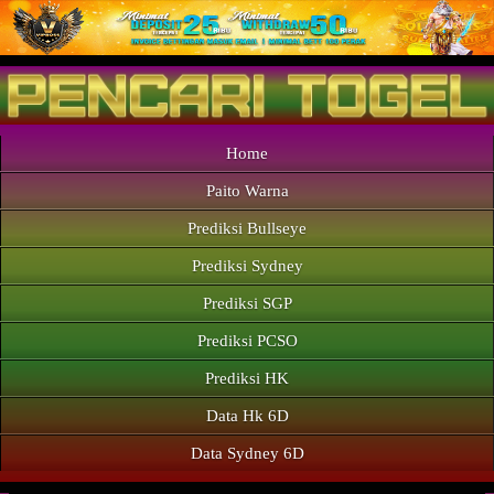
Home
Paito Warna
Prediksi Bullseye
Prediksi Sydney
Prediksi SGP
Prediksi PCSO
Prediksi HK
Data Hk 6D
Data Sydney 6D