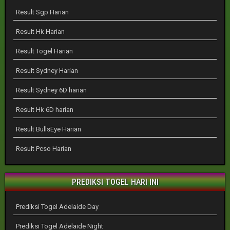
Result Sgp Harian
Result Hk Harian
Result Togel Harian
Result Sydney Harian
Result Sydney 6D harian
Result Hk 6D harian
Result BullsEye Harian
Result Pcso Harian
PREDIKSI TOGEL HARI INI
Prediksi Togel Adelaide Day
Prediksi Togel Adelaide Night