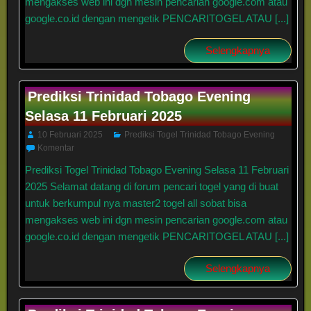
mengakses web ini dgn mesin pencarian google.com atau
google.co.id dengan mengetik PENCARITOGEL ATAU [...]
Selengkapnya
Prediksi Trinidad Tobago Evening
Selasa 11 Februari 2025
10 Februari 2025
Prediksi Togel Trinidad Tobago Evening
Komentar
Prediksi Togel Trinidad Tobago Evening Selasa 11 Februari
2025 Selamat datang di forum pencari togel yang di buat
untuk berkumpul nya master2 togel all sobat bisa
mengakses web ini dgn mesin pencarian google.com atau
google.co.id dengan mengetik PENCARITOGEL ATAU [...]
Selengkapnya