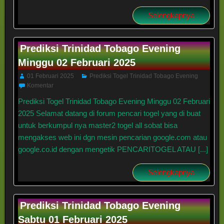
Selengkapnya
Prediksi Trinidad Tobago Evening
Minggu 02 Februari 2025
01 Februari 2025
Prediksi Togel Trinidad Tobago Evening
Komentar
Prediksi Togel Trinidad Tobago Evening Minggu 02 Februari
2025 Selamat datang di forum pencari togel yang di buat
untuk berkumpul nya master2 togel all sobat bisa
mengakses web ini dgn mesin pencarian google.com atau
google.co.id dengan mengetik PENCARITOGEL ATAU [...]
Selengkapnya
Prediksi Trinidad Tobago Evening
Sabtu 01 Februari 2025