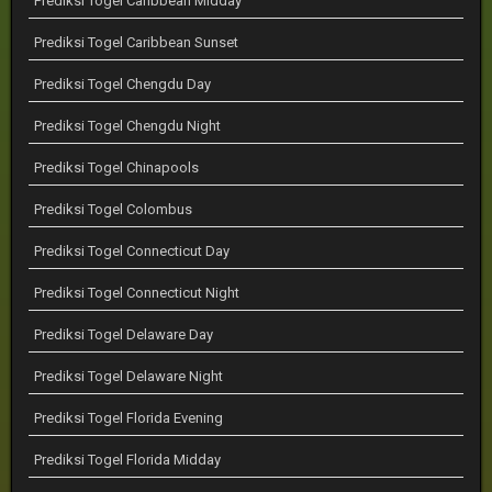
Prediksi Togel Caribbean Midday
Prediksi Togel Caribbean Sunset
Prediksi Togel Chengdu Day
Prediksi Togel Chengdu Night
Prediksi Togel Chinapools
Prediksi Togel Colombus
Prediksi Togel Connecticut Day
Prediksi Togel Connecticut Night
Prediksi Togel Delaware Day
Prediksi Togel Delaware Night
Prediksi Togel Florida Evening
Prediksi Togel Florida Midday