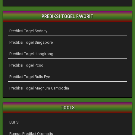
PREDIKSI TOGEL FAVORIT
Prediksi Togel Sydney
Prediksi Togel Singapore
Prediksi Togel Hongkong
Prediksi Togel Pcso
Prediksi Togel Bulls Eye
Prediksi Togel Magnum Cambodia
TOOLS
BBFS
Rumus Prediksi Otomatis