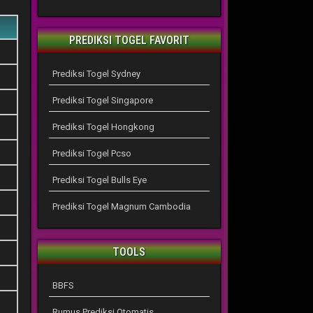
PREDIKSI TOGEL FAVORIT
Prediksi Togel Sydney
Prediksi Togel Singapore
Prediksi Togel Hongkong
Prediksi Togel Pcso
Prediksi Togel Bulls Eye
Prediksi Togel Magnum Cambodia
TOOLS
BBFS
Rumus Prediksi Otomatis