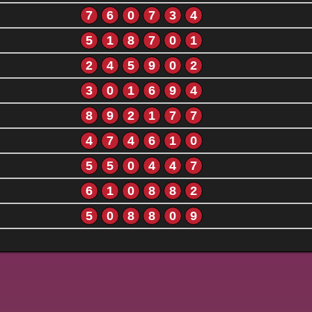
7
6
0
7
3
4
5
1
8
7
0
1
2
4
5
9
0
2
3
0
1
6
9
4
8
9
2
1
7
7
4
7
4
6
1
0
5
5
0
4
4
7
6
1
0
8
8
2
5
0
8
8
0
9