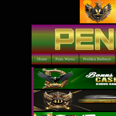
Home
Paito Warna
Prediksi Bullseye