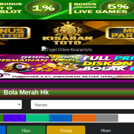
Bola Merah Hk
Hijau
Orange
Hitam