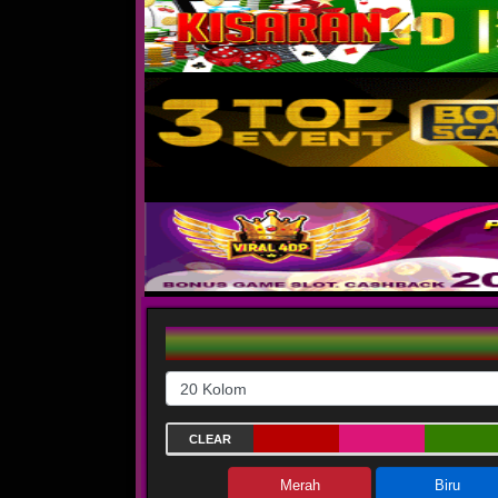
CLEAR
Merah
Biru