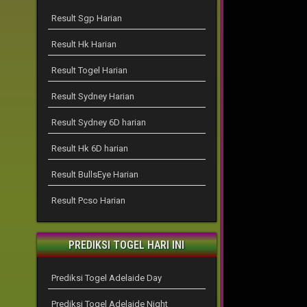
Result Sgp Harian
Result Hk Harian
Result Togel Harian
Result Sydney Harian
Result Sydney 6D harian
Result Hk 6D harian
Result BullsEye Harian
Result Pcso Harian
PREDIKSI TOGEL HARI INI
Prediksi Togel Adelaide Day
Prediksi Togel Adelaide Night