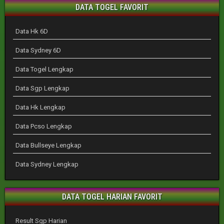
DATA TOGEL FAVORIT
Data Hk 6D
Data Sydney 6D
Data Togel Lengkap
Data Sgp Lengkap
Data Hk Lengkap
Data Pcso Lengkap
Data Bullseye Lengkap
Data Sydney Lengkap
DATA TOGEL HARIAN FAVORIT
Result Sgp Harian