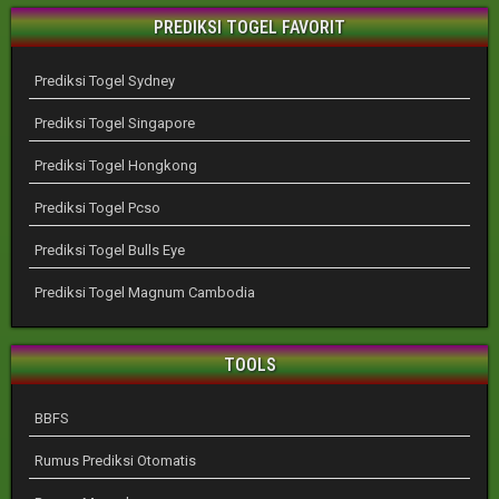
PREDIKSI TOGEL FAVORIT
Prediksi Togel Sydney
Prediksi Togel Singapore
Prediksi Togel Hongkong
Prediksi Togel Pcso
Prediksi Togel Bulls Eye
Prediksi Togel Magnum Cambodia
TOOLS
BBFS
Rumus Prediksi Otomatis