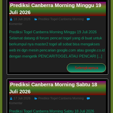
Prediksi Canberra Morning Minggu 19
Juli 2026
18 Juli 2026
Prediksi Togel Canberra Morning
Komentar
Prediksi Togel Canberra Morning Minggu 19 Juli 2026
Selamat datang di forum pencari togel yang di buat untuk
berkumpul nya master2 togel all sobat bisa mengakses
web ini dgn mesin pencarian google.com atau google.co.id
dengan mengetik PENCARITOGEL ATAU PENCARI [...]
Selengkapnya
Prediksi Canberra Morning Sabtu 18
Juli 2026
17 Juli 2026
Prediksi Togel Canberra Morning
Komentar
Prediksi Togel Canberra Morning Sabtu 18 Juli 2026