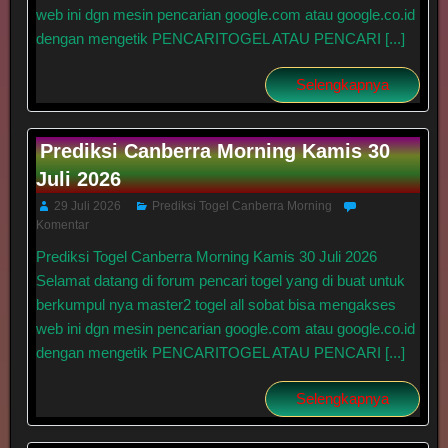
web ini dgn mesin pencarian google.com atau google.co.id
dengan mengetik PENCARITOGEL ATAU PENCARI [...]
Selengkapnya
Prediksi Canberra Morning Kamis 30
Juli 2026
29 Juli 2026
Prediksi Togel Canberra Morning
Komentar
Prediksi Togel Canberra Morning Kamis 30 Juli 2026
Selamat datang di forum pencari togel yang di buat untuk
berkumpul nya master2 togel all sobat bisa mengakses
web ini dgn mesin pencarian google.com atau google.co.id
dengan mengetik PENCARITOGEL ATAU PENCARI [...]
Selengkapnya