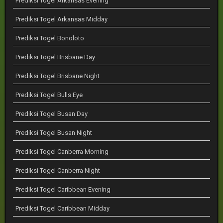
Prediksi Togel Arkansas Evening
Prediksi Togel Arkansas Midday
Prediksi Togel Bonoloto
Prediksi Togel Brisbane Day
Prediksi Togel Brisbane Night
Prediksi Togel Bulls Eye
Prediksi Togel Busan Day
Prediksi Togel Busan Night
Prediksi Togel Canberra Morning
Prediksi Togel Canberra Night
Prediksi Togel Caribbean Evening
Prediksi Togel Caribbean Midday