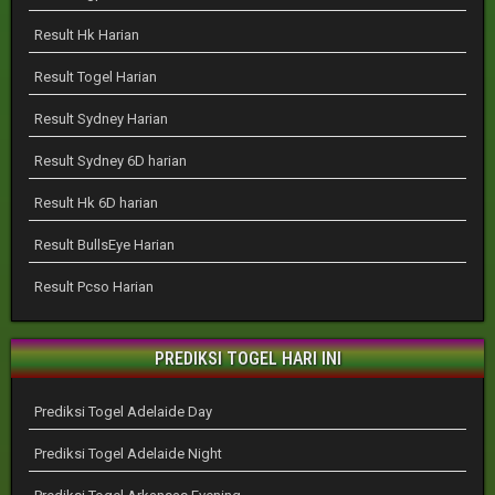
Result Hk Harian
Result Togel Harian
Result Sydney Harian
Result Sydney 6D harian
Result Hk 6D harian
Result BullsEye Harian
Result Pcso Harian
PREDIKSI TOGEL HARI INI
Prediksi Togel Adelaide Day
Prediksi Togel Adelaide Night