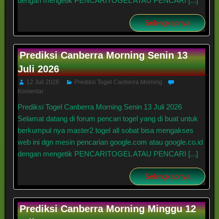
dengan mengetik PENCARITOGEL ATAU PENCARI [...]
Selengkapnya
Prediksi Canberra Morning Senin 13
Juli 2026
12 Juli 2026
Prediksi Togel Canberra Morning
Komentar
Prediksi Togel Canberra Morning Senin 13 Juli 2026
Selamat datang di forum pencari togel yang di buat untuk
berkumpul nya master2 togel all sobat bisa mengakses
web ini dgn mesin pencarian google.com atau google.co.id
dengan mengetik PENCARITOGEL ATAU PENCARI [...]
Selengkapnya
Prediksi Canberra Morning Minggu 12