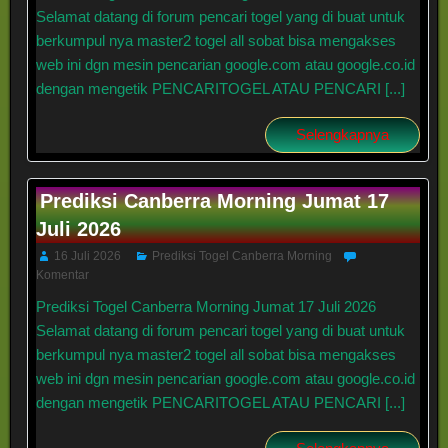
Selamat datang di forum pencari togel yang di buat untuk
berkumpul nya master2 togel all sobat bisa mengakses
web ini dgn mesin pencarian google.com atau google.co.id
dengan mengetik PENCARITOGEL ATAU PENCARI [...]
Selengkapnya
Prediksi Canberra Morning Jumat 17
Juli 2026
16 Juli 2026
Prediksi Togel Canberra Morning
Komentar
Prediksi Togel Canberra Morning Jumat 17 Juli 2026
Selamat datang di forum pencari togel yang di buat untuk
berkumpul nya master2 togel all sobat bisa mengakses
web ini dgn mesin pencarian google.com atau google.co.id
dengan mengetik PENCARITOGEL ATAU PENCARI [...]