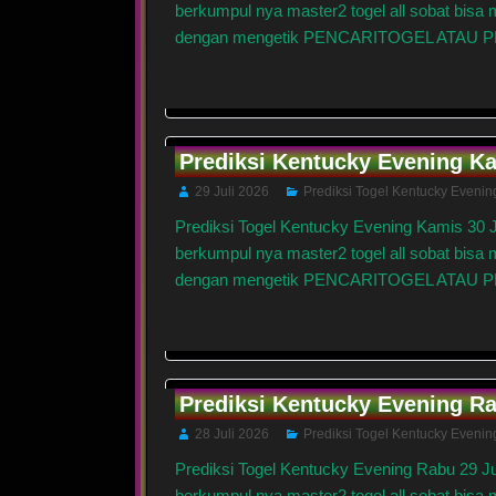
berkumpul nya master2 togel all sobat bisa
dengan mengetik PENCARITOGEL ATAU PE
Prediksi Kentucky Evening Ka
29 Juli 2026
Prediksi Togel Kentucky Evenin
Prediksi Togel Kentucky Evening Kamis 30 Ju
berkumpul nya master2 togel all sobat bisa
dengan mengetik PENCARITOGEL ATAU PE
Prediksi Kentucky Evening Ra
28 Juli 2026
Prediksi Togel Kentucky Evenin
Prediksi Togel Kentucky Evening Rabu 29 Jul
berkumpul nya master2 togel all sobat bisa