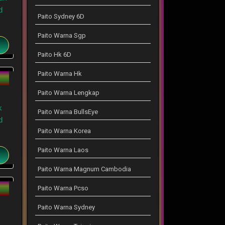
d
Paito Sydney 6D
Paito Warna Sgp
Paito Hk 6D
Paito Warna Hk
Paito Warna Lengkap
k
Paito Warna BullsEye
d
Paito Warna Korea
Paito Warna Laos
Paito Warna Magnum Cambodia
Paito Warna Pcso
Paito Warna Sydney