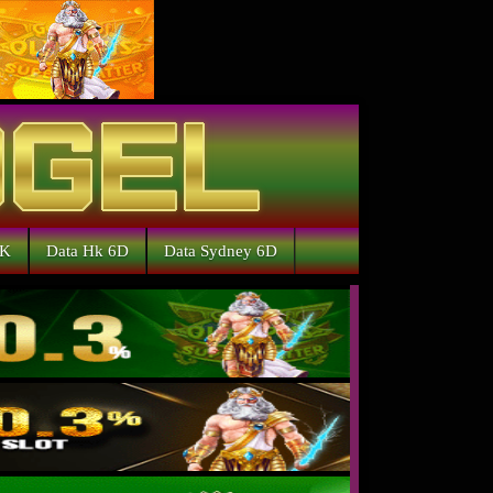
HK
Data Hk 6D
Data Sydney 6D