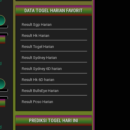
DATA TOGEL HARIAN FAVORIT
Result Sgp Harian
Result Hk Harian
Result Togel Harian
Result Sydney Harian
d
Result Sydney 6D harian
Result Hk 6D harian
Result BullsEye Harian
Result Pcso Harian
PREDIKSI TOGEL HARI INI
d