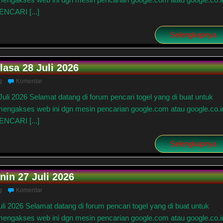
NCARI [...]
Selengkapnya
lasa 28 Juli 2026
g
Komentar
uli 2026 Selamat datang di forum pencari togel yang di buat untuk
 mengakses web ini dgn mesin pencarian google.com atau google.co.i
NCARI [...]
Selengkapnya
nin 27 Juli 2026
g
Komentar
li 2026 Selamat datang di forum pencari togel yang di buat untuk
 mengakses web ini dgn mesin pencarian google.com atau google.co.i