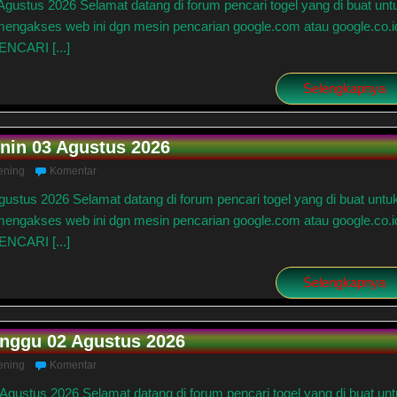
Agustus 2026 Selamat datang di forum pencari togel yang di buat unt
 mengakses web ini dgn mesin pencarian google.com atau google.co.i
NCARI [...]
Selengkapnya
nin 03 Agustus 2026
ening
Komentar
ustus 2026 Selamat datang di forum pencari togel yang di buat untu
 mengakses web ini dgn mesin pencarian google.com atau google.co.i
NCARI [...]
Selengkapnya
inggu 02 Agustus 2026
ening
Komentar
Agustus 2026 Selamat datang di forum pencari togel yang di buat un