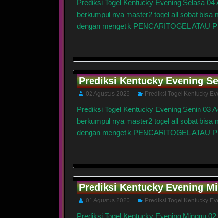
Prediksi Togel Kentucky Evening Selasa 04 
berkumpul nya master2 togel all sobat bisa
dengan mengetik PENCARITOGEL ATAU PE
Prediksi Kentucky Evening Se
02 Agustus 2026
Prediksi Togel Kentucky Ev
Prediksi Togel Kentucky Evening Senin 03 Ag
berkumpul nya master2 togel all sobat bisa
dengan mengetik PENCARITOGEL ATAU PE
Prediksi Kentucky Evening M
01 Agustus 2026
Prediksi Togel Kentucky Ev
Prediksi Togel Kentucky Evening Minggu 02 