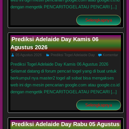
dengan mengetik PENCARITOGEL ATAU PENCARI [...]
Selengkapnya
Prediksi Adelaide Day Kamis 06
Agustus 2026
05 Agustus 2026
Prediksi Togel Adelaide Day
Komentar
Prediksi Togel Adelaide Day Kamis 06 Agustus 2026
Selamat datang di forum pencari togel yang di buat untuk
berkumpul nya master2 togel all sobat bisa mengakses
web ini dgn mesin pencarian google.com atau google.co.id
dengan mengetik PENCARITOGEL ATAU PENCARI [...]
Selengkapnya
Prediksi Adelaide Day Rabu 05 Agustus