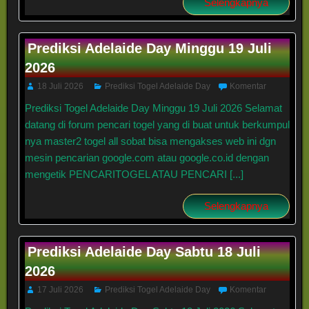
Selengkapnya
Prediksi Adelaide Day Minggu 19 Juli
2026
18 Juli 2026
Prediksi Togel Adelaide Day
Komentar
Prediksi Togel Adelaide Day Minggu 19 Juli 2026 Selamat
datang di forum pencari togel yang di buat untuk berkumpul
nya master2 togel all sobat bisa mengakses web ini dgn
mesin pencarian google.com atau google.co.id dengan
mengetik PENCARITOGEL ATAU PENCARI [...]
Selengkapnya
Prediksi Adelaide Day Sabtu 18 Juli
2026
17 Juli 2026
Prediksi Togel Adelaide Day
Komentar