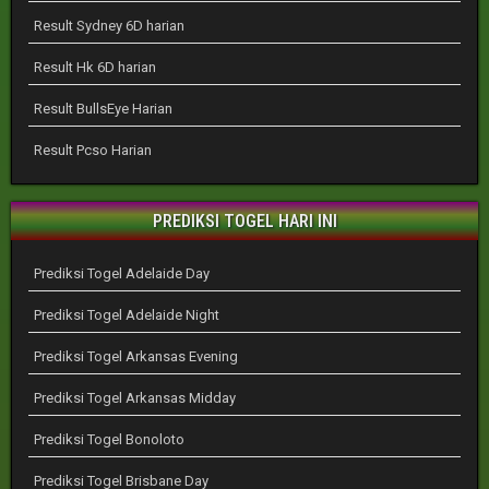
Result Sydney 6D harian
Result Hk 6D harian
Result BullsEye Harian
Result Pcso Harian
PREDIKSI TOGEL HARI INI
Prediksi Togel Adelaide Day
Prediksi Togel Adelaide Night
Prediksi Togel Arkansas Evening
Prediksi Togel Arkansas Midday
Prediksi Togel Bonoloto
Prediksi Togel Brisbane Day