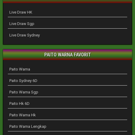
Live Draw HK
Live Draw Sgp
Live Draw Sydney
PAITO WARNA FAVORIT
Paito Warna
Paito Sydney 6D
Paito Warna Sgp
Paito Hk 6D
Paito Warna Hk
Paito Warna Lengkap