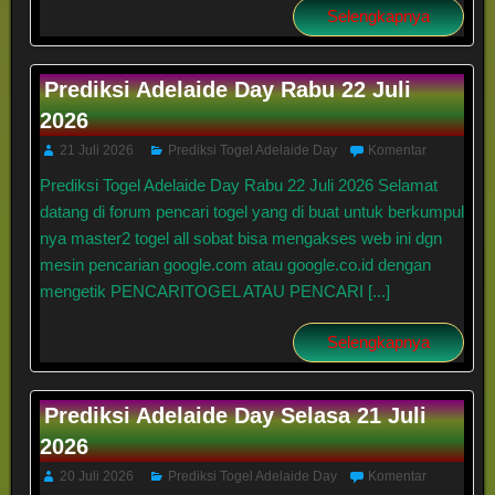
Selengkapnya
Prediksi Adelaide Day Rabu 22 Juli
2026
21 Juli 2026
Prediksi Togel Adelaide Day
Komentar
Prediksi Togel Adelaide Day Rabu 22 Juli 2026 Selamat
datang di forum pencari togel yang di buat untuk berkumpul
nya master2 togel all sobat bisa mengakses web ini dgn
mesin pencarian google.com atau google.co.id dengan
mengetik PENCARITOGEL ATAU PENCARI [...]
Selengkapnya
Prediksi Adelaide Day Selasa 21 Juli
2026
20 Juli 2026
Prediksi Togel Adelaide Day
Komentar