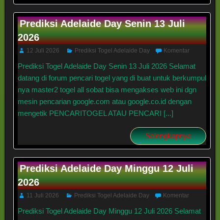
Prediksi Adelaide Day Senin 13 Juli
2026
12 Juli 2026
Prediksi Togel Adelaide Day
Komentar
Prediksi Togel Adelaide Day Senin 13 Juli 2026 Selamat
datang di forum pencari togel yang di buat untuk berkumpul
nya master2 togel all sobat bisa mengakses web ini dgn
mesin pencarian google.com atau google.co.id dengan
mengetik PENCARITOGEL ATAU PENCARI [...]
Selengkapnya
Prediksi Adelaide Day Minggu 12 Juli
2026
11 Juli 2026
Prediksi Togel Adelaide Day
Komentar
Prediksi Togel Adelaide Day Minggu 12 Juli 2026 Selamat