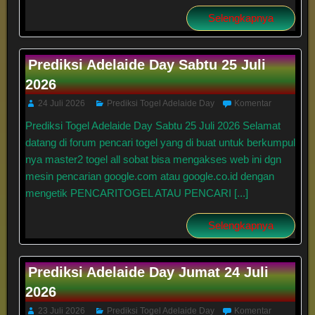
Selengkapnya
Prediksi Adelaide Day Sabtu 25 Juli
2026
24 Juli 2026
Prediksi Togel Adelaide Day
Komentar
Prediksi Togel Adelaide Day Sabtu 25 Juli 2026 Selamat
datang di forum pencari togel yang di buat untuk berkumpul
nya master2 togel all sobat bisa mengakses web ini dgn
mesin pencarian google.com atau google.co.id dengan
mengetik PENCARITOGEL ATAU PENCARI [...]
Selengkapnya
Prediksi Adelaide Day Jumat 24 Juli
2026
23 Juli 2026
Prediksi Togel Adelaide Day
Komentar