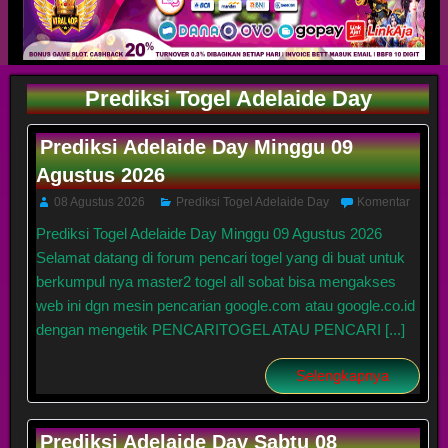
Prediksi Togel Adelaide Day
Prediksi Adelaide Day Minggu 09
Agustus 2026
08 Agustus 2026
Prediksi Togel Adelaide Day
Komentar
Prediksi Togel Adelaide Day Minggu 09 Agustus 2026
Selamat datang di forum pencari togel yang di buat untuk
berkumpul nya master2 togel all sobat bisa mengakses
web ini dgn mesin pencarian google.com atau google.co.id
dengan mengetik PENCARITOGEL ATAU PENCARI [...]
Selengkapnya
Prediksi Adelaide Day Sabtu 08