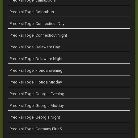
Prediksi Togel Chinapools
Prediksi Togel Colombus
Prediksi Togel Connecticut Day
Prediksi Togel Connecticut Night
Prediksi Togel Delaware Day
Prediksi Togel Delaware Night
Prediksi Togel Florida Evening
Prediksi Togel Florida Midday
Prediksi Togel Georgia Evening
Prediksi Togel Georgia Midday
Prediksi Togel Georgia Night
Prediksi Togel Germany Plus5