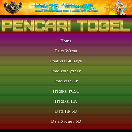
Home
Paito Warna
Prediksi Bullseye
Prediksi Sydney
Prediksi SGP
Prediksi PCSO
Prediksi HK
Data Hk 6D
Data Sydney 6D