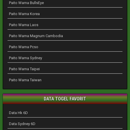
Paito Warna BullsEye
Paito Warna Korea
Paito Warna Laos
Paito Warna Magnum Cambodia
Paito Warna Pcso
Paito Warna Sydney
Paito Warna Taipei
Paito Warna Taiwan
DATA TOGEL FAVORIT
Data Hk 6D
Data Sydney 6D