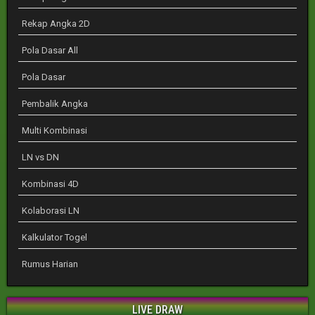
Rekap Angka 2D
Pola Dasar All
Pola Dasar
Pembalik Angka
Multi Kombinasi
LN vs DN
Kombinasi 4D
Kolaborasi LN
Kalkulator Togel
Rumus Harian
LIVE DRAW