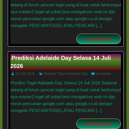
datang di forum pencari togel yang di buat untuk berkumpul
nya master2 togel all sobat bisa mengakses web ini dgn
mesin pencarian google.com atau google.co.id dengan
mengetik PENCARITOGEL ATAU PENCARI [...]
Selengkapnya
Prediksi Adelaide Day Selasa 14 Juli
2026
13 Juli 2026
Prediksi Togel Adelaide Day
Komentar
Prediksi Togel Adelaide Day Selasa 14 Juli 2026 Selamat
datang di forum pencari togel yang di buat untuk berkumpul
nya master2 togel all sobat bisa mengakses web ini dgn
mesin pencarian google.com atau google.co.id dengan
mengetik PENCARITOGEL ATAU PENCARI [...]
Selengkapnya