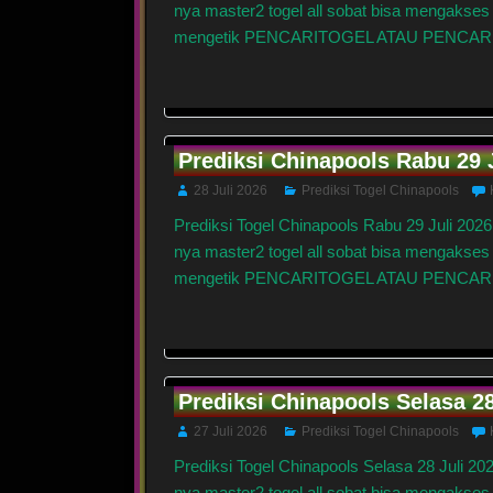
nya master2 togel all sobat bisa mengakses
mengetik PENCARITOGEL ATAU PENCARI 
Prediksi Chinapools Rabu 29 
28 Juli 2026
Prediksi Togel Chinapools
Prediksi Togel Chinapools Rabu 29 Juli 2026
nya master2 togel all sobat bisa mengakses
mengetik PENCARITOGEL ATAU PENCARI 
Prediksi Chinapools Selasa 28
27 Juli 2026
Prediksi Togel Chinapools
Prediksi Togel Chinapools Selasa 28 Juli 20
nya master2 togel all sobat bisa mengakses