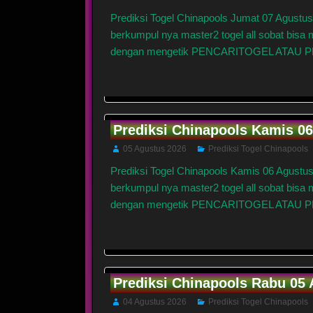
Prediksi Togel Chinapools Jumat 07 Agustus 
berkumpul nya master2 togel all sobat bisa
dengan mengetik PENCARITOGEL ATAU PE
Prediksi Chinapools Kamis 0
05 Agustus 2026
Prediksi Togel Chinapools
Prediksi Togel Chinapools Kamis 06 Agustus 
berkumpul nya master2 togel all sobat bisa
dengan mengetik PENCARITOGEL ATAU PE
Prediksi Chinapools Rabu 05
04 Agustus 2026
Prediksi Togel Chinapools