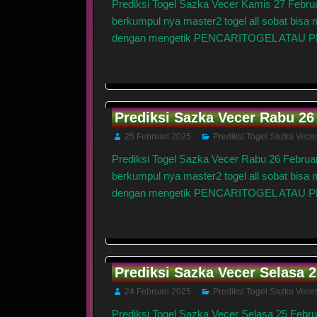
Prediksi Togel Sazka Vecer Kamis 27 Februar
berkumpul nya master2 togel all sobat bisa
dengan mengetik PENCARITOGEL ATAU PE
Prediksi Sazka Vecer Rabu 26
25 Februari 2025
Prediksi Togel Sazka Vece
Prediksi Togel Sazka Vecer Rabu 26 Februari
berkumpul nya master2 togel all sobat bisa
dengan mengetik PENCARITOGEL ATAU PE
Prediksi Sazka Vecer Selasa 2
24 Februari 2025
Prediksi Togel Sazka Vece
Prediksi Togel Sazka Vecer Selasa 25 Februa