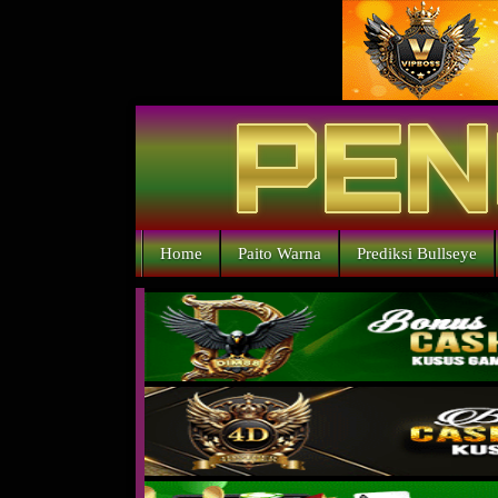
Home
Paito Warna
Prediksi Bullseye