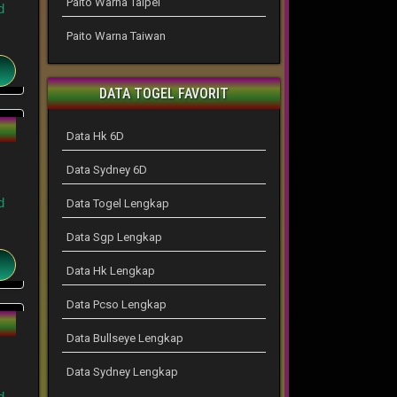
Paito Warna Taipei
d
Paito Warna Taiwan
DATA TOGEL FAVORIT
Data Hk 6D
Data Sydney 6D
d
Data Togel Lengkap
Data Sgp Lengkap
Data Hk Lengkap
Data Pcso Lengkap
Data Bullseye Lengkap
Data Sydney Lengkap
d