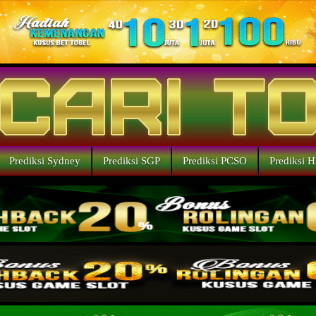
Prediksi Sydney
Prediksi SGP
Prediksi PCSO
Prediksi 