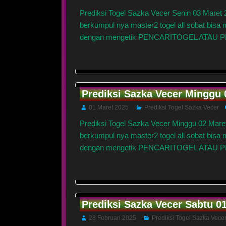
Prediksi Togel Sazka Vecer Senin 03 Maret 2
berkumpul nya master2 togel all sobat bisa
dengan mengetik PENCARITOGEL ATAU PE
Prediksi Sazka Vecer Minggu 
01 Maret 2025
Prediksi Togel Sazka Vecer
Prediksi Togel Sazka Vecer Minggu 02 Maret
berkumpul nya master2 togel all sobat bisa
dengan mengetik PENCARITOGEL ATAU PE
Prediksi Sazka Vecer Sabtu 0
28 Februari 2025
Prediksi Togel Sazka Vece