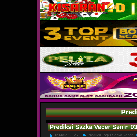
Pred
Prediksi Sazka Vecer Senin 0
02 Maret 2025
Prediksi Togel Sazka Vecer