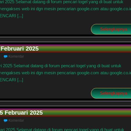
i 2025 Selamat datang di forum pencari togel yang di buat untuk
 mengakses web ini dgn mesin pencarian google.com atau google.co.i
NCARI [...]
Selengkapnya
 Februari 2025
r
Komentar
 2025 Selamat datang di forum pencari togel yang di buat untuk
 mengakses web ini dgn mesin pencarian google.com atau google.co.i
NCARI [...]
Selengkapnya
5 Februari 2025
r
Komentar
ri 2025 Selamat datang di forum pencari togel yang di buat untuk