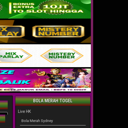
BOLA MERAH TOGEL
Live HK
Bola Merah Sydney