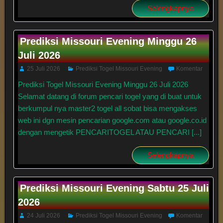
Selengkapnya
Prediksi Missouri Evening Minggu 26
Juli 2026
25 Juli 2026
Prediksi Togel Missouri Evening
Komentar
Prediksi Togel Missouri Evening Minggu 26 Juli 2026
Selamat datang di forum pencari togel yang di buat untuk
berkumpul nya master2 togel all sobat bisa mengakses
web ini dgn mesin pencarian google.com atau google.co.id
dengan mengetik PENCARITOGEL ATAU PENCARI [...]
Selengkapnya
Prediksi Missouri Evening Sabtu 25 Juli
2026
24 Juli 2026
Prediksi Togel Missouri Evening
Komentar