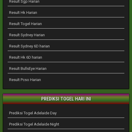
Result Sgp Harian
Result Hk Harian
Result Togel Harian
Result Sydney Harian
Result Sydney 6D harian
Result Hk 6D harian
Result BullsEye Harian
Result Pcso Harian
PREDIKSI TOGEL HARI INI
Prediksi Togel Adelaide Day
Prediksi Togel Adelaide Night