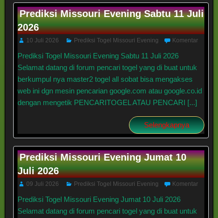
Prediksi Missouri Evening Sabtu 11 Juli
2026
10 Juli 2026
Prediksi Togel Missouri Evening
Komentar
Prediksi Togel Missouri Evening Sabtu 11 Juli 2026
Selamat datang di forum pencari togel yang di buat untuk
berkumpul nya master2 togel all sobat bisa mengakses
web ini dgn mesin pencarian google.com atau google.co.id
dengan mengetik PENCARITOGEL ATAU PENCARI [...]
Selengkapnya
Prediksi Missouri Evening Jumat 10
Juli 2026
09 Juli 2026
Prediksi Togel Missouri Evening
Komentar
Prediksi Togel Missouri Evening Jumat 10 Juli 2026
Selamat datang di forum pencari togel yang di buat untuk