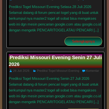
Prediksi Togel Missouri Evening Selasa 28 Juli 2026
Selamat datang di forum pencari togel yang di buat untuk
berkumpul nya master2 togel all sobat bisa mengakses
web ini dgn mesin pencarian google.com atau google.co.id
dengan mengetik PENCARITOGEL ATAU PENCARI [...]
Selengkapnya
Prediksi Missouri Evening Senin 27 Juli
2026
26 Juli 2026
Prediksi Togel Missouri Evening
Komentar
Prediksi Togel Missouri Evening Senin 27 Juli 2026
Selamat datang di forum pencari togel yang di buat untuk
berkumpul nya master2 togel all sobat bisa mengakses
web ini dgn mesin pencarian google.com atau google.co.id
dengan mengetik PENCARITOGEL ATAU PENCARI [...]