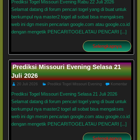
Prediksi Togel Missouri Evening Rabu 22 Juli 2026
Selamat datang di forum pencari togel yang di buat untuk
berkumpul nya master2 togel all sobat bisa mengakses
web ini dgn mesin pencarian google.com atau google.co.id
dengan mengetik PENCARITOGEL ATAU PENCARI [...]
Selengkapnya
Prediksi Missouri Evening Selasa 21
Juli 2026
20 Juli 2026
Prediksi Togel Missouri Evening
Komentar
Prediksi Togel Missouri Evening Selasa 21 Juli 2026
Selamat datang di forum pencari togel yang di buat untuk
berkumpul nya master2 togel all sobat bisa mengakses
web ini dgn mesin pencarian google.com atau google.co.id
dengan mengetik PENCARITOGEL ATAU PENCARI [...]
Selengkapnya