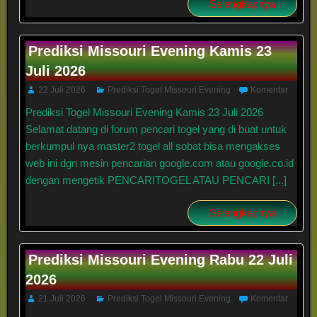
Selengkapnya
Prediksi Missouri Evening Kamis 23
Juli 2026
22 Juli 2026
Prediksi Togel Missouri Evening
Komentar
Prediksi Togel Missouri Evening Kamis 23 Juli 2026
Selamat datang di forum pencari togel yang di buat untuk
berkumpul nya master2 togel all sobat bisa mengakses
web ini dgn mesin pencarian google.com atau google.co.id
dengan mengetik PENCARITOGEL ATAU PENCARI [...]
Selengkapnya
Prediksi Missouri Evening Rabu 22 Juli
2026
21 Juli 2026
Prediksi Togel Missouri Evening
Komentar