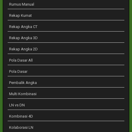
Rumus Manual
Rekap Kumat
Rekap Angka CT
Rekap Angka 3D
Rekap Angka 2D
Pola Dasar All
Pola Dasar
Pembalik Angka
Multi Kombinasi
LN vs DN
Kombinasi 4D
Kolaborasi LN