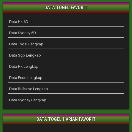
DATA TOGEL FAVORIT
Data Hk 6D
Data Sydney 6D
Data Togel Lengkap
Data Sgp Lengkap
Data Hk Lengkap
Data Pcso Lengkap
Data Bullseye Lengkap
Data Sydney Lengkap
DATA TOGEL HARIAN FAVORIT