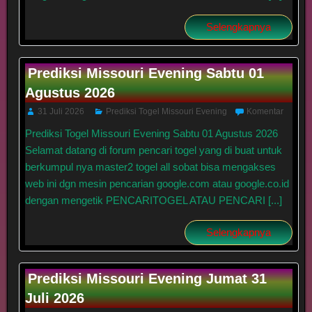
Selengkapnya
Prediksi Missouri Evening Sabtu 01
Agustus 2026
31 Juli 2026
Prediksi Togel Missouri Evening
Komentar
Prediksi Togel Missouri Evening Sabtu 01 Agustus 2026
Selamat datang di forum pencari togel yang di buat untuk
berkumpul nya master2 togel all sobat bisa mengakses
web ini dgn mesin pencarian google.com atau google.co.id
dengan mengetik PENCARITOGEL ATAU PENCARI [...]
Selengkapnya
Prediksi Missouri Evening Jumat 31
Juli 2026