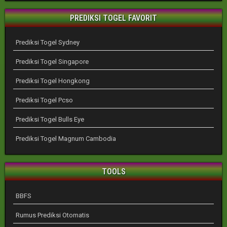
PREDIKSI TOGEL FAVORIT
Prediksi Togel Sydney
Prediksi Togel Singapore
Prediksi Togel Hongkong
Prediksi Togel Pcso
Prediksi Togel Bulls Eye
Prediksi Togel Magnum Cambodia
TOOLS
BBFS
Rumus Prediksi Otomatis