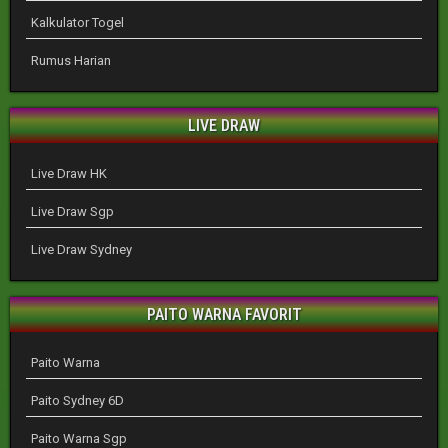
Kalkulator Togel
Rumus Harian
LIVE DRAW
Live Draw HK
Live Draw Sgp
Live Draw Sydney
PAITO WARNA FAVORIT
Paito Warna
Paito Sydney 6D
Paito Warna Sgp