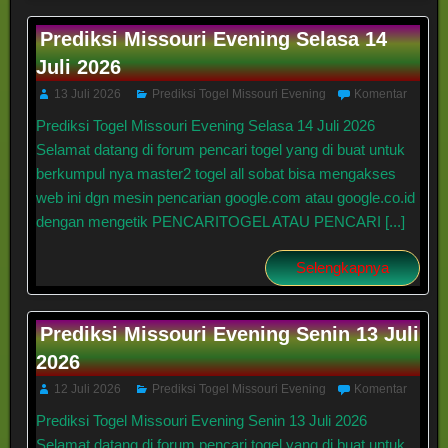
Prediksi Missouri Evening Selasa 14
Juli 2026
13 Juli 2026
Prediksi Togel Missouri Evening
Komentar
Prediksi Togel Missouri Evening Selasa 14 Juli 2026
Selamat datang di forum pencari togel yang di buat untuk
berkumpul nya master2 togel all sobat bisa mengakses
web ini dgn mesin pencarian google.com atau google.co.id
dengan mengetik PENCARITOGEL ATAU PENCARI [...]
Selengkapnya
Prediksi Missouri Evening Senin 13 Juli
2026
12 Juli 2026
Prediksi Togel Missouri Evening
Komentar
Prediksi Togel Missouri Evening Senin 13 Juli 2026
Selamat datang di forum pencari togel yang di buat untuk