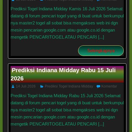
Prediksi Togel Indiana Midday Kamis 16 Juli 2026 Selamat
datang di forum pencari togel yang di buat untuk berkumpul
nya master2 togel all sobat bisa mengakses web ini dgn
mesin pencarian google.com atau google.co.id dengan
mengetik PENCARITOGEL ATAU PENCARI [...]
Selengkapnya
Prediksi Indiana Midday Rabu 15 Juli
2026
14 Juli 2026
Prediksi Togel Indiana Midday
Komentar
Prediksi Togel Indiana Midday Rabu 15 Juli 2026 Selamat
datang di forum pencari togel yang di buat untuk berkumpul
nya master2 togel all sobat bisa mengakses web ini dgn
mesin pencarian google.com atau google.co.id dengan
mengetik PENCARITOGEL ATAU PENCARI [...]