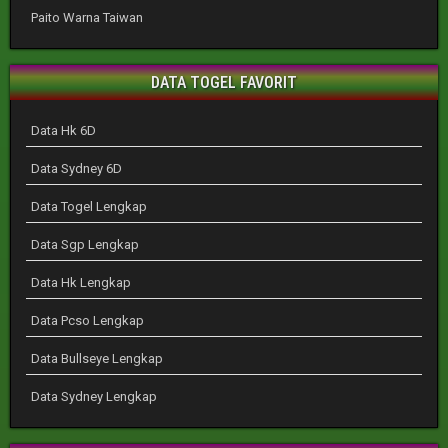
Paito Warna Taiwan
DATA TOGEL FAVORIT
Data Hk 6D
Data Sydney 6D
Data Togel Lengkap
Data Sgp Lengkap
Data Hk Lengkap
Data Pcso Lengkap
Data Bullseye Lengkap
Data Sydney Lengkap