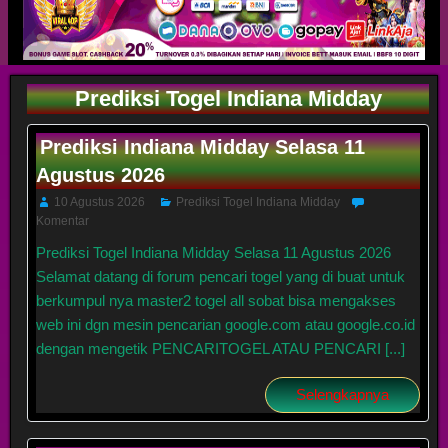
Prediksi Togel Indiana Midday
Prediksi Indiana Midday Selasa 11
Agustus 2026
10 Agustus 2026
Prediksi Togel Indiana Midday
Komentar
Prediksi Togel Indiana Midday Selasa 11 Agustus 2026
Selamat datang di forum pencari togel yang di buat untuk
berkumpul nya master2 togel all sobat bisa mengakses
web ini dgn mesin pencarian google.com atau google.co.id
dengan mengetik PENCARITOGEL ATAU PENCARI [...]
Selengkapnya