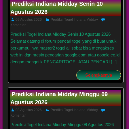
Prediksi Indiana Midday Senin 10
Agustus 2026
09 Agustus 2026
Prediksi Togel Indiana Midday
Komentar
Prediksi Togel Indiana Midday Senin 10 Agustus 2026
Selamat datang di forum pencari togel yang di buat untuk
berkumpul nya master2 togel all sobat bisa mengakses
web ini dgn mesin pencarian google.com atau google.co.id
dengan mengetik PENCARITOGEL ATAU PENCARI [...]
Selengkapnya
Prediksi Indiana Midday Minggu 09
Agustus 2026
08 Agustus 2026
Prediksi Togel Indiana Midday
Komentar
Prediksi Togel Indiana Midday Minggu 09 Agustus 2026