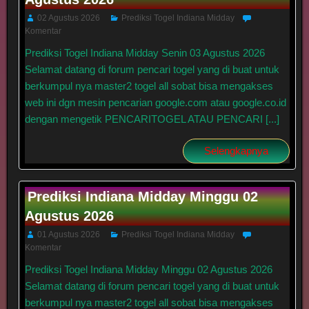
02 Agustus 2026
Prediksi Togel Indiana Midday
Komentar
Prediksi Togel Indiana Midday Senin 03 Agustus 2026
Selamat datang di forum pencari togel yang di buat untuk
berkumpul nya master2 togel all sobat bisa mengakses
web ini dgn mesin pencarian google.com atau google.co.id
dengan mengetik PENCARITOGEL ATAU PENCARI [...]
Selengkapnya
Prediksi Indiana Midday Minggu 02
Agustus 2026
01 Agustus 2026
Prediksi Togel Indiana Midday
Komentar
Prediksi Togel Indiana Midday Minggu 02 Agustus 2026
Selamat datang di forum pencari togel yang di buat untuk
berkumpul nya master2 togel all sobat bisa mengakses