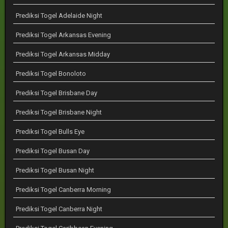
Prediksi Togel Adelaide Night
Prediksi Togel Arkansas Evening
Prediksi Togel Arkansas Midday
Prediksi Togel Bonoloto
Prediksi Togel Brisbane Day
Prediksi Togel Brisbane Night
Prediksi Togel Bulls Eye
Prediksi Togel Busan Day
Prediksi Togel Busan Night
Prediksi Togel Canberra Morning
Prediksi Togel Canberra Night