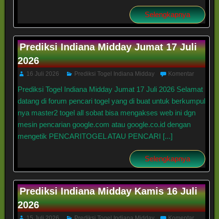
Selengkapnya
Prediksi Indiana Midday Jumat 17 Juli
2026
16 Juli 2026
Prediksi Togel Indiana Midday
Komentar
Prediksi Togel Indiana Midday Jumat 17 Juli 2026 Selamat
datang di forum pencari togel yang di buat untuk berkumpul
nya master2 togel all sobat bisa mengakses web ini dgn
mesin pencarian google.com atau google.co.id dengan
mengetik PENCARITOGEL ATAU PENCARI [...]
Selengkapnya
Prediksi Indiana Midday Kamis 16 Juli
2026
15 Juli 2026
Prediksi Togel Indiana Midday
Komentar