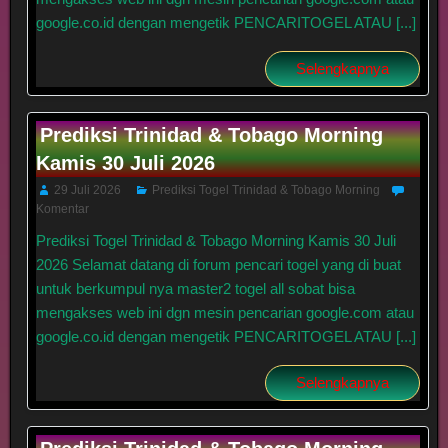
google.co.id dengan mengetik PENCARITOGEL ATAU [...]
Selengkapnya
Prediksi Trinidad & Tobago Morning
Kamis 30 Juli 2026
29 Juli 2026
Prediksi Togel Trinidad & Tobago Morning
Komentar
Prediksi Togel Trinidad & Tobago Morning Kamis 30 Juli
2026 Selamat datang di forum pencari togel yang di buat
untuk berkumpul nya master2 togel all sobat bisa
mengakses web ini dgn mesin pencarian google.com atau
google.co.id dengan mengetik PENCARITOGEL ATAU [...]
Selengkapnya