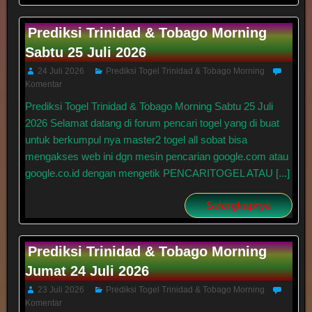
Prediksi Trinidad & Tobago Morning
Sabtu 25 Juli 2026
24 Juli 2026
Prediksi Togel Trinidad & Tobago Morning
Komentar
Prediksi Togel Trinidad & Tobago Morning Sabtu 25 Juli
2026 Selamat datang di forum pencari togel yang di buat
untuk berkumpul nya master2 togel all sobat bisa
mengakses web ini dgn mesin pencarian google.com atau
google.co.id dengan mengetik PENCARITOGEL ATAU [...]
Selengkapnya
Prediksi Trinidad & Tobago Morning
Jumat 24 Juli 2026
23 Juli 2026
Prediksi Togel Trinidad & Tobago Morning
Komentar