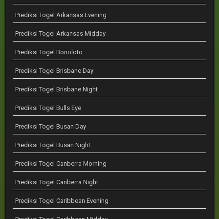
Prediksi Togel Arkansas Evening
Prediksi Togel Arkansas Midday
Prediksi Togel Bonoloto
Prediksi Togel Brisbane Day
Prediksi Togel Brisbane Night
Prediksi Togel Bulls Eye
Prediksi Togel Busan Day
Prediksi Togel Busan Night
Prediksi Togel Canberra Morning
Prediksi Togel Canberra Night
Prediksi Togel Caribbean Evening