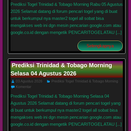
Prediksi Togel Trinidad & Tobago Morning Rabu 05 Agustus
2026 Selamat datang di forum pencari togel yang di buat
untuk berkumpul nya master2 togel all sobat bisa
mengakses web ini dgn mesin pencarian google.com atau
google.co.id dengan mengetik PENCARITOGEL ATAU [...]
Selengkapnya
Prediksi Trinidad & Tobago Morning
Selasa 04 Agustus 2026
03 Agustus 2026
Prediksi Togel Trinidad & Tobago Morning
Komentar
Prediksi Togel Trinidad & Tobago Morning Selasa 04
Agustus 2026 Selamat datang di forum pencari togel yang
di buat untuk berkumpul nya master2 togel all sobat bisa
mengakses web ini dgn mesin pencarian google.com atau
google.co.id dengan mengetik PENCARITOGEL ATAU [...]