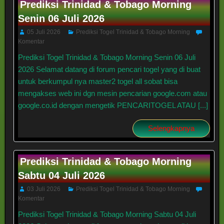
Prediksi Trinidad & Tobago Morning
Senin 06 Juli 2026
05 Juli 2026
Prediksi Togel Trinidad & Tobago Morning
Komentar
Prediksi Togel Trinidad & Tobago Morning Senin 06 Juli
2026 Selamat datang di forum pencari togel yang di buat
untuk berkumpul nya master2 togel all sobat bisa
mengakses web ini dgn mesin pencarian google.com atau
google.co.id dengan mengetik PENCARITOGEL ATAU [...]
Selengkapnya
Prediksi Trinidad & Tobago Morning
Sabtu 04 Juli 2026
03 Juli 2026
Prediksi Togel Trinidad & Tobago Morning
Komentar
Prediksi Togel Trinidad & Tobago Morning Sabtu 04 Juli