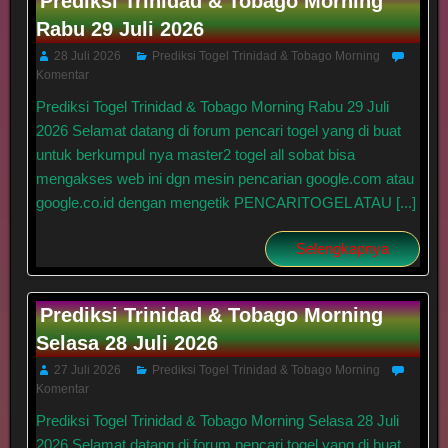
Prediksi Trinidad & Tobago Morning
Rabu 29 Juli 2026
28 Juli 2026
Prediksi Togel Trinidad & Tobago Morning
Komentar
Prediksi Togel Trinidad & Tobago Morning Rabu 29 Juli
2026 Selamat datang di forum pencari togel yang di buat
untuk berkumpul nya master2 togel all sobat bisa
mengakses web ini dgn mesin pencarian google.com atau
google.co.id dengan mengetik PENCARITOGEL ATAU [...]
Selengkapnya
Prediksi Trinidad & Tobago Morning
Selasa 28 Juli 2026
27 Juli 2026
Prediksi Togel Trinidad & Tobago Morning
Komentar
Prediksi Togel Trinidad & Tobago Morning Selasa 28 Juli
2026 Selamat datang di forum pencari togel yang di buat