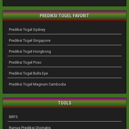
PREDIKSI TOGEL FAVORIT
Prediksi Togel Sydney
Prediksi Togel Singapore
Prediksi Togel Hongkong
Prediksi Togel Pcso
Prediksi Togel Bulls Eye
Prediksi Togel Magnum Cambodia
TOOLS
BBFS
Rumus Prediksi Otomatis