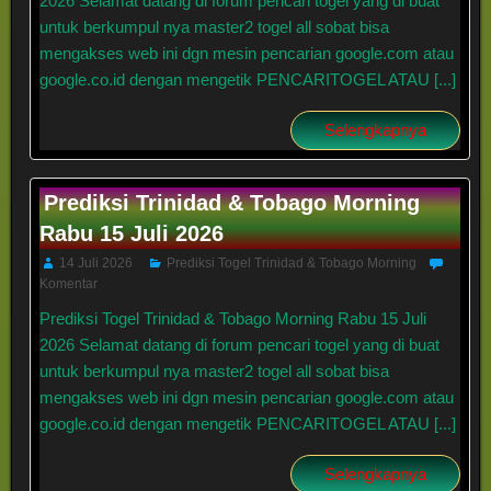
2026 Selamat datang di forum pencari togel yang di buat
untuk berkumpul nya master2 togel all sobat bisa
mengakses web ini dgn mesin pencarian google.com atau
google.co.id dengan mengetik PENCARITOGEL ATAU [...]
Selengkapnya
Prediksi Trinidad & Tobago Morning
Rabu 15 Juli 2026
14 Juli 2026
Prediksi Togel Trinidad & Tobago Morning
Komentar
Prediksi Togel Trinidad & Tobago Morning Rabu 15 Juli
2026 Selamat datang di forum pencari togel yang di buat
untuk berkumpul nya master2 togel all sobat bisa
mengakses web ini dgn mesin pencarian google.com atau
google.co.id dengan mengetik PENCARITOGEL ATAU [...]
Selengkapnya