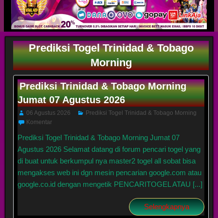
Prediksi Togel Trinidad & Tobago
Morning
Prediksi Trinidad & Tobago Morning
Jumat 07 Agustus 2026
06 Agustus 2026
Prediksi Togel Trinidad & Tobago Morning
Komentar
Prediksi Togel Trinidad & Tobago Morning Jumat 07
Agustus 2026 Selamat datang di forum pencari togel yang
di buat untuk berkumpul nya master2 togel all sobat bisa
mengakses web ini dgn mesin pencarian google.com atau
google.co.id dengan mengetik PENCARITOGEL ATAU [...]
Selengkapnya