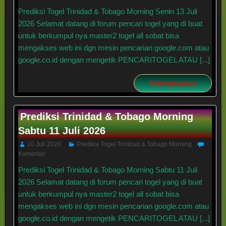
Prediksi Togel Trinidad & Tobago Morning Senin 13 Juli
2026 Selamat datang di forum pencari togel yang di buat
untuk berkumpul nya master2 togel all sobat bisa
mengakses web ini dgn mesin pencarian google.com atau
google.co.id dengan mengetik PENCARITOGEL ATAU [...]
Selengkapnya
Prediksi Trinidad & Tobago Morning
Sabtu 11 Juli 2026
10 Juli 2026
Prediksi Togel Trinidad & Tobago Morning
Komentar
Prediksi Togel Trinidad & Tobago Morning Sabtu 11 Juli
2026 Selamat datang di forum pencari togel yang di buat
untuk berkumpul nya master2 togel all sobat bisa
mengakses web ini dgn mesin pencarian google.com atau
google.co.id dengan mengetik PENCARITOGEL ATAU [...]