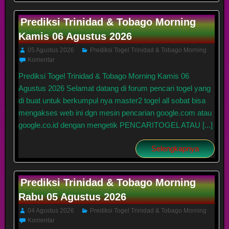
Prediksi Trinidad & Tobago Morning
Kamis 06 Agustus 2026
05 Agustus 2026
Prediksi Togel Trinidad & Tobago Morning
Komentar
Prediksi Togel Trinidad & Tobago Morning Kamis 06
Agustus 2026 Selamat datang di forum pencari togel yang
di buat untuk berkumpul nya master2 togel all sobat bisa
mengakses web ini dgn mesin pencarian google.com atau
google.co.id dengan mengetik PENCARITOGEL ATAU [...]
Selengkapnya
Prediksi Trinidad & Tobago Morning
Rabu 05 Agustus 2026
04 Agustus 2026
Prediksi Togel Trinidad & Tobago Morning
Komentar