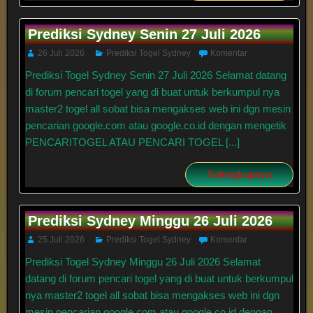
Prediksi Sydney Senin 27 Juli 2026
26 Juli 2026
Prediksi Togel Sydney
Komentar
Prediksi Togel Sydney Senin 27 Juli 2026 Selamat datang
di forum pencari togel yang di buat untuk berkumpul nya
master2 togel all sobat bisa mengakses web ini dgn mesin
pencarian google.com atau google.co.id dengan mengetik
PENCARITOGEL ATAU PENCARI TOGEL [...]
Selengkapnya
Prediksi Sydney Minggu 26 Juli 2026
25 Juli 2026
Prediksi Togel Sydney
Komentar
Prediksi Togel Sydney Minggu 26 Juli 2026 Selamat
datang di forum pencari togel yang di buat untuk berkumpul
nya master2 togel all sobat bisa mengakses web ini dgn
mesin pencarian google.com atau google.co.id dengan