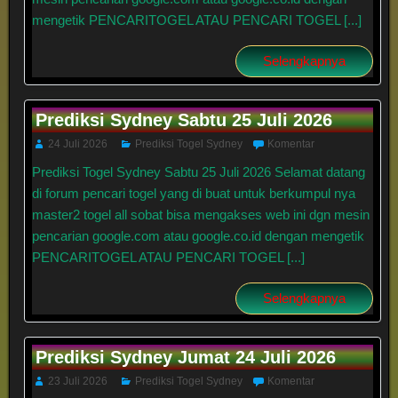
mengetik PENCARITOGEL ATAU PENCARI TOGEL [...]
Selengkapnya
Prediksi Sydney Sabtu 25 Juli 2026
24 Juli 2026
Prediksi Togel Sydney
Komentar
Prediksi Togel Sydney Sabtu 25 Juli 2026 Selamat datang
di forum pencari togel yang di buat untuk berkumpul nya
master2 togel all sobat bisa mengakses web ini dgn mesin
pencarian google.com atau google.co.id dengan mengetik
PENCARITOGEL ATAU PENCARI TOGEL [...]
Selengkapnya
Prediksi Sydney Jumat 24 Juli 2026
23 Juli 2026
Prediksi Togel Sydney
Komentar