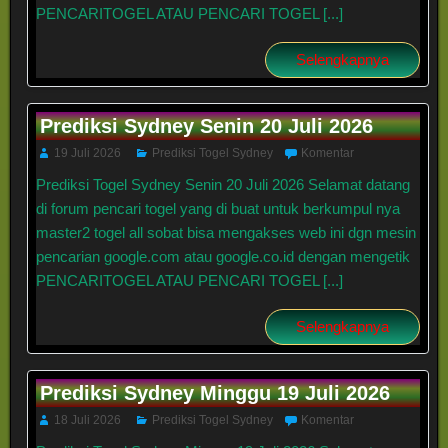
PENCARITOGEL ATAU PENCARI TOGEL [...]
Selengkapnya
Prediksi Sydney Senin 20 Juli 2026
19 Juli 2026
Prediksi Togel Sydney
Komentar
Prediksi Togel Sydney Senin 20 Juli 2026 Selamat datang
di forum pencari togel yang di buat untuk berkumpul nya
master2 togel all sobat bisa mengakses web ini dgn mesin
pencarian google.com atau google.co.id dengan mengetik
PENCARITOGEL ATAU PENCARI TOGEL [...]
Selengkapnya
Prediksi Sydney Minggu 19 Juli 2026
18 Juli 2026
Prediksi Togel Sydney
Komentar