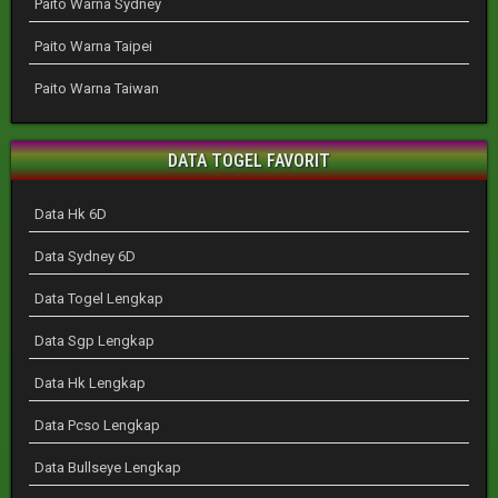
Paito Warna Sydney
Paito Warna Taipei
Paito Warna Taiwan
DATA TOGEL FAVORIT
Data Hk 6D
Data Sydney 6D
Data Togel Lengkap
Data Sgp Lengkap
Data Hk Lengkap
Data Pcso Lengkap
Data Bullseye Lengkap