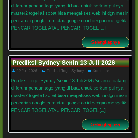
di forum pencari togel yang di buat untuk berkumpul nya
master2 togel all sobat bisa mengakses web ini dgn mesin
pencarian google.com atau google.co.id dengan mengetik
PENCARITOGEL ATAU PENCARI TOGEL [...]
Selengkapnya
Prediksi Sydney Senin 13 Juli 2026
12 Juli 2026
Prediksi Togel Sydney
Komentar
Prediksi Togel Sydney Senin 13 Juli 2026 Selamat datang
di forum pencari togel yang di buat untuk berkumpul nya
master2 togel all sobat bisa mengakses web ini dgn mesin
pencarian google.com atau google.co.id dengan mengetik
PENCARITOGEL ATAU PENCARI TOGEL [...]
Selengkapnya