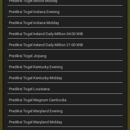
Prediksi Togel Illinois Midday
Prediksi Togel Indiana Evening
Prediksi Togel Indiana Midday
Prediksi Togel Ireland Daily Million 04:00 WIB
Prediksi Togel Ireland Daily Million 21:00 WIB
Prediksi Togel Jinjiang
Prediksi Togel Kentucky Evening
Prediksi Togel Kentucky Midday
Prediksi Togel Louisiana
Prediksi Togel Magnum Cambodia
Prediksi Togel Maryland Evening
Prediksi Togel Maryland Midday