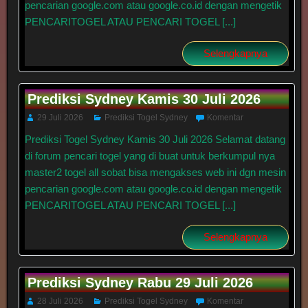
pencarian google.com atau google.co.id dengan mengetik
PENCARITOGEL ATAU PENCARI TOGEL [...]
Selengkapnya
Prediksi Sydney Kamis 30 Juli 2026
29 Juli 2026
Prediksi Togel Sydney
Komentar
Prediksi Togel Sydney Kamis 30 Juli 2026 Selamat datang
di forum pencari togel yang di buat untuk berkumpul nya
master2 togel all sobat bisa mengakses web ini dgn mesin
pencarian google.com atau google.co.id dengan mengetik
PENCARITOGEL ATAU PENCARI TOGEL [...]
Selengkapnya
Prediksi Sydney Rabu 29 Juli 2026
28 Juli 2026
Prediksi Togel Sydney
Komentar