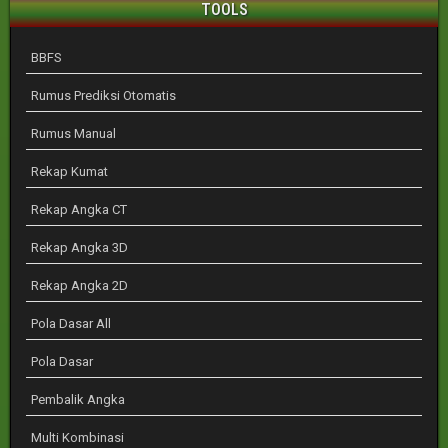
TOOLS
BBFS
Rumus Prediksi Otomatis
Rumus Manual
Rekap Kumat
Rekap Angka CT
Rekap Angka 3D
Rekap Angka 2D
Pola Dasar All
Pola Dasar
Pembalik Angka
Multi Kombinasi