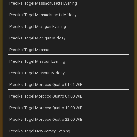
Prediksi Togel Massachusetts Evening
Prediksi Togel Massachusetts Midday
Prediksi Togel Michigan Evening
Prediksi Togel Michigan Midday
Prediksi Togel Miramar
Prediksi Togel Missouri Evening
Prediksi Togel Missouri Midday
Prediksi Togel Morocco Quatro 01:01 WIB
Prediksi Togel Morocco Quatro 04:00 WIB
Prediksi Togel Morocco Quatro 19:00 WIB
Prediksi Togel Morocco Quatro 22:00 WIB
Prediksi Togel New Jersey Evening