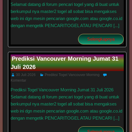
Selamat datang di forum pencari togel yang di buat untuk
berkumpul nya master2 togel all sobat bisa mengakses
web ini dgn mesin pencarian google.com atau google.co.id
dengan mengetik PENCARITOGEL ATAU PENCARI [...]
Selengkapnya
Prediksi Vancouver Morning Jumat 31
Juli 2026
30 Juli 2026
Prediksi Togel Vancouver Morning
Komentar
Prediksi Togel Vancouver Morning Jumat 31 Juli 2026
Selamat datang di forum pencari togel yang di buat untuk
berkumpul nya master2 togel all sobat bisa mengakses
web ini dgn mesin pencarian google.com atau google.co.id
dengan mengetik PENCARITOGEL ATAU PENCARI [...]
Selengkapnya