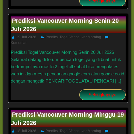
Selengkapnya
Prediksi Vancouver Morning Senin 20
Juli 2026
19 Juli 2026
Prediksi Togel Vancouver Morning
Komentar
Prediksi Togel Vancouver Morning Senin 20 Juli 2026
Selamat datang di forum pencari togel yang di buat untuk
berkumpul nya master2 togel all sobat bisa mengakses
web ini dgn mesin pencarian google.com atau google.co.id
dengan mengetik PENCARITOGEL ATAU PENCARI [...]
Selengkapnya
Prediksi Vancouver Morning Minggu 19
Juli 2026
18 Juli 2026
Prediksi Togel Vancouver Morning