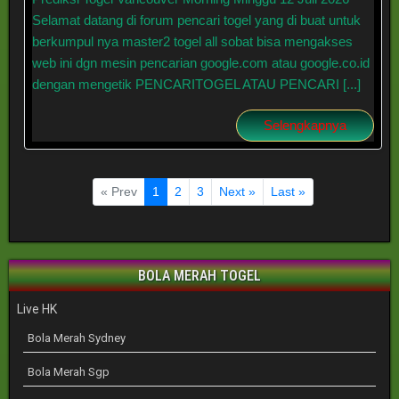
Selamat datang di forum pencari togel yang di buat untuk
berkumpul nya master2 togel all sobat bisa mengakses
web ini dgn mesin pencarian google.com atau google.co.id
dengan mengetik PENCARITOGEL ATAU PENCARI [...]
Selengkapnya
« Prev
1
2
3
Next »
Last »
BOLA MERAH TOGEL
Live HK
Bola Merah Sydney
Bola Merah Sgp