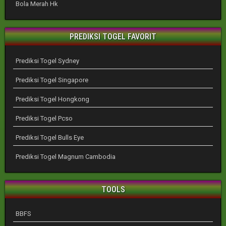
Bola Merah Hk
PREDIKSI TOGEL FAVORIT
Prediksi Togel Sydney
Prediksi Togel Singapore
Prediksi Togel Hongkong
Prediksi Togel Pcso
Prediksi Togel Bulls Eye
Prediksi Togel Magnum Cambodia
TOOLS
BBFS