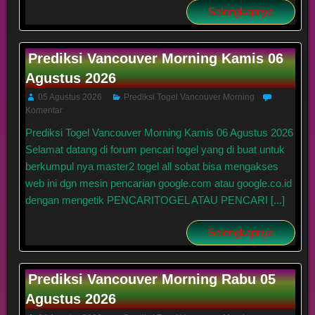
Selengkapnya
Prediksi Vancouver Morning Kamis 06
Agustus 2026
05 Agustus 2026
Prediksi Togel Vancouver Morning
Komentar
Prediksi Togel Vancouver Morning Kamis 06 Agustus 2026
Selamat datang di forum pencari togel yang di buat untuk
berkumpul nya master2 togel all sobat bisa mengakses
web ini dgn mesin pencarian google.com atau google.co.id
dengan mengetik PENCARITOGEL ATAU PENCARI [...]
Selengkapnya
Prediksi Vancouver Morning Rabu 05
Agustus 2026