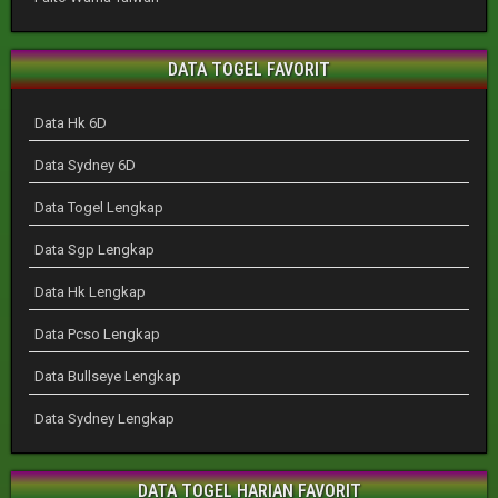
DATA TOGEL FAVORIT
Data Hk 6D
Data Sydney 6D
Data Togel Lengkap
Data Sgp Lengkap
Data Hk Lengkap
Data Pcso Lengkap
Data Bullseye Lengkap
Data Sydney Lengkap
DATA TOGEL HARIAN FAVORIT