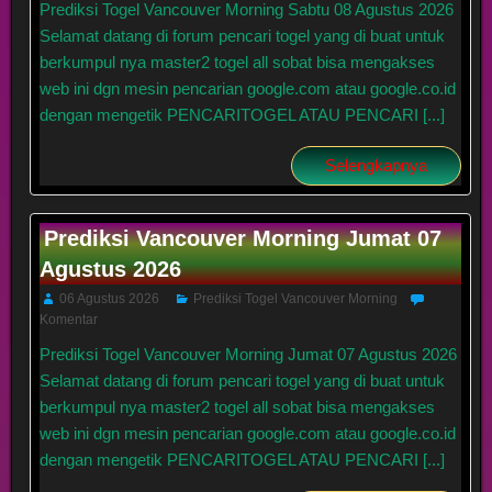
Prediksi Togel Vancouver Morning Sabtu 08 Agustus 2026
Selamat datang di forum pencari togel yang di buat untuk
berkumpul nya master2 togel all sobat bisa mengakses
web ini dgn mesin pencarian google.com atau google.co.id
dengan mengetik PENCARITOGEL ATAU PENCARI [...]
Selengkapnya
Prediksi Vancouver Morning Jumat 07
Agustus 2026
06 Agustus 2026
Prediksi Togel Vancouver Morning
Komentar
Prediksi Togel Vancouver Morning Jumat 07 Agustus 2026
Selamat datang di forum pencari togel yang di buat untuk
berkumpul nya master2 togel all sobat bisa mengakses
web ini dgn mesin pencarian google.com atau google.co.id
dengan mengetik PENCARITOGEL ATAU PENCARI [...]