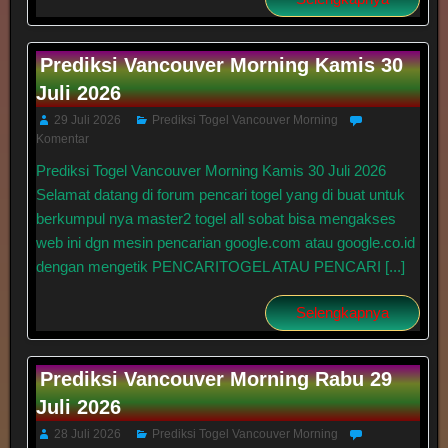
Prediksi Vancouver Morning Kamis 30
Juli 2026
29 Juli 2026
Prediksi Togel Vancouver Morning
Komentar
Prediksi Togel Vancouver Morning Kamis 30 Juli 2026
Selamat datang di forum pencari togel yang di buat untuk
berkumpul nya master2 togel all sobat bisa mengakses
web ini dgn mesin pencarian google.com atau google.co.id
dengan mengetik PENCARITOGEL ATAU PENCARI [...]
Selengkapnya
Prediksi Vancouver Morning Rabu 29
Juli 2026
28 Juli 2026
Prediksi Togel Vancouver Morning