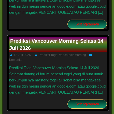
berkumpul nya master2 togel all sobat bisa mengakses
web ini dgn mesin pencarian google.com atau google.co.id
dengan mengetik PENCARITOGEL ATAU PENCARI [...]
Selengkapnya
Prediksi Vancouver Morning Selasa 14
Juli 2026
13 Juli 2026
Prediksi Togel Vancouver Morning
Komentar
Prediksi Togel Vancouver Morning Selasa 14 Juli 2026
Selamat datang di forum pencari togel yang di buat untuk
berkumpul nya master2 togel all sobat bisa mengakses
web ini dgn mesin pencarian google.com atau google.co.id
dengan mengetik PENCARITOGEL ATAU PENCARI [...]
Selengkapnya