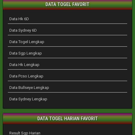
DATA TOGEL FAVORIT
Data Hk 6D
Data Sydney 6D
Data Togel Lengkap
Data Sgp Lengkap
Data Hk Lengkap
Data Pcso Lengkap
Data Bullseye Lengkap
Data Sydney Lengkap
DATA TOGEL HARIAN FAVORIT
Result Sgp Harian