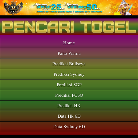
Home
Paito Warna
Prediksi Bullseye
Prediksi Sydney
Prediksi SGP
Prediksi PCSO
Prediksi HK
Data Hk 6D
Data Sydney 6D