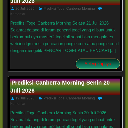
Juli 2026
20 Juli 2026
Prediksi Togel Canberra Morning
Komentar
Prediksi Togel Canberra Morning Selasa 21 Juli 2026
Selamat datang di forum pencari togel yang di buat untuk
berkumpul nya master2 togel all sobat bisa mengakses
web ini dgn mesin pencarian google.com atau google.co.id
dengan mengetik PENCARITOGEL ATAU PENCARI [...]
Selengkapnya
Prediksi Canberra Morning Senin 20
Juli 2026
19 Juli 2026
Prediksi Togel Canberra Morning
Komentar
Prediksi Togel Canberra Morning Senin 20 Juli 2026
Selamat datang di forum pencari togel yang di buat untuk
berkumpul nya master2 togel all sobat bisa mengakses