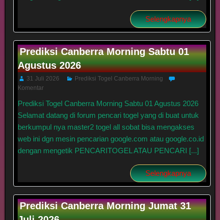
Selengkapnya
Prediksi Canberra Morning Sabtu 01
Agustus 2026
31 Juli 2026
Prediksi Togel Canberra Morning
Komentar
Prediksi Togel Canberra Morning Sabtu 01 Agustus 2026
Selamat datang di forum pencari togel yang di buat untuk
berkumpul nya master2 togel all sobat bisa mengakses
web ini dgn mesin pencarian google.com atau google.co.id
dengan mengetik PENCARITOGEL ATAU PENCARI [...]
Selengkapnya
Prediksi Canberra Morning Jumat 31
Juli 2026