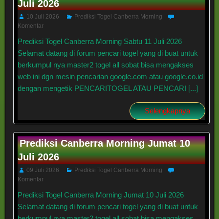
Juli 2026
10 Juli 2026
Prediksi Togel Canberra Morning
Komentar
Prediksi Togel Canberra Morning Sabtu 11 Juli 2026
Selamat datang di forum pencari togel yang di buat untuk
berkumpul nya master2 togel all sobat bisa mengakses
web ini dgn mesin pencarian google.com atau google.co.id
dengan mengetik PENCARITOGEL ATAU PENCARI [...]
Selengkapnya
Prediksi Canberra Morning Jumat 10
Juli 2026
09 Juli 2026
Prediksi Togel Canberra Morning
Komentar
Prediksi Togel Canberra Morning Jumat 10 Juli 2026
Selamat datang di forum pencari togel yang di buat untuk
berkumpul nya master2 togel all sobat bisa mengakses