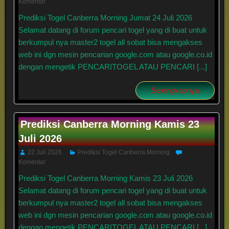
Komentar
Prediksi Togel Canberra Morning Jumat 24 Juli 2026
Selamat datang di forum pencari togel yang di buat untuk
berkumpul nya master2 togel all sobat bisa mengakses
web ini dgn mesin pencarian google.com atau google.co.id
dengan mengetik PENCARITOGEL ATAU PENCARI [...]
Selengkapnya
Prediksi Canberra Morning Kamis 23
Juli 2026
22 Juli 2026
Prediksi Togel Canberra Morning
Komentar
Prediksi Togel Canberra Morning Kamis 23 Juli 2026
Selamat datang di forum pencari togel yang di buat untuk
berkumpul nya master2 togel all sobat bisa mengakses
web ini dgn mesin pencarian google.com atau google.co.id
dengan mengetik PENCARITOGEL ATAU PENCARI [...]