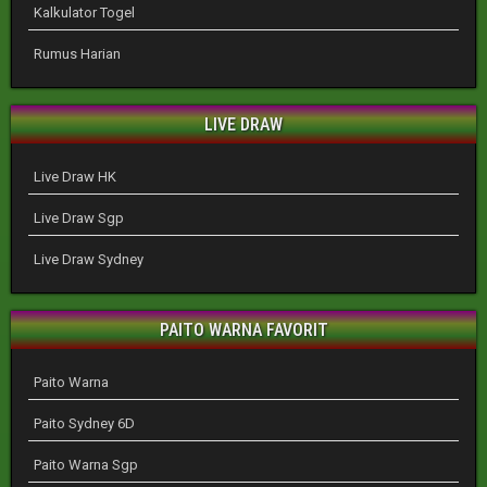
Kalkulator Togel
Rumus Harian
LIVE DRAW
Live Draw HK
Live Draw Sgp
Live Draw Sydney
PAITO WARNA FAVORIT
Paito Warna
Paito Sydney 6D
Paito Warna Sgp