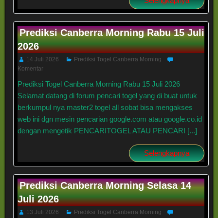
Selengkapnya
Prediksi Canberra Morning Rabu 15 Juli
2026
14 Juli 2026
Prediksi Togel Canberra Morning
Komentar
Prediksi Togel Canberra Morning Rabu 15 Juli 2026
Selamat datang di forum pencari togel yang di buat untuk
berkumpul nya master2 togel all sobat bisa mengakses
web ini dgn mesin pencarian google.com atau google.co.id
dengan mengetik PENCARITOGEL ATAU PENCARI [...]
Selengkapnya
Prediksi Canberra Morning Selasa 14
Juli 2026
13 Juli 2026
Prediksi Togel Canberra Morning