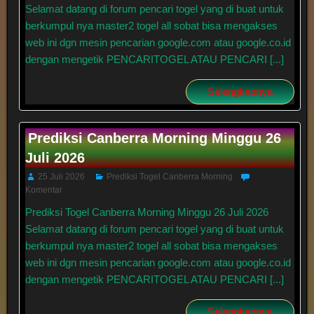
Selamat datang di forum pencari togel yang di buat untuk
berkumpul nya master2 togel all sobat bisa mengakses
web ini dgn mesin pencarian google.com atau google.co.id
dengan mengetik PENCARITOGEL ATAU PENCARI [...]
Selengkapnya
Prediksi Canberra Morning Minggu 26
Juli 2026
25 Juli 2026
Prediksi Togel Canberra Morning
Komentar
Prediksi Togel Canberra Morning Minggu 26 Juli 2026
Selamat datang di forum pencari togel yang di buat untuk
berkumpul nya master2 togel all sobat bisa mengakses
web ini dgn mesin pencarian google.com atau google.co.id
dengan mengetik PENCARITOGEL ATAU PENCARI [...]
Selengkapnya