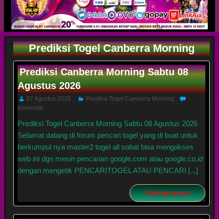
Prediksi Togel Canberra Morning
Prediksi Canberra Morning Sabtu 08
Agustus 2026
07 Agustus 2026
Prediksi Togel Canberra Morning
Komentar
Prediksi Togel Canberra Morning Sabtu 08 Agustus 2026
Selamat datang di forum pencari togel yang di buat untuk
berkumpul nya master2 togel all sobat bisa mengakses
web ini dgn mesin pencarian google.com atau google.co.id
dengan mengetik PENCARITOGEL ATAU PENCARI [...]
Selengkapnya