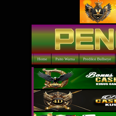
Home
Paito Warna
Prediksi Bullseye