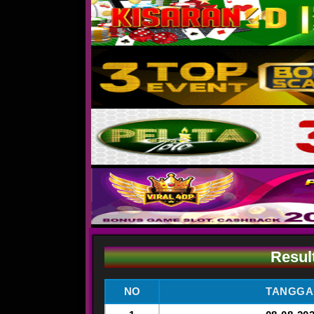
Resul
NO
TANGGA