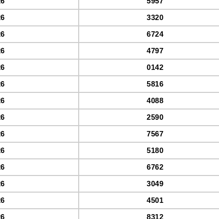
26
5957
26
3320
26
6724
26
4797
26
0142
26
5816
26
4088
26
2590
26
7567
26
5180
26
6762
26
3049
26
4501
26
8312