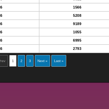
26
1566
26
5208
26
9189
26
1055
26
6995
26
2793
Prev
1
2
3
Next »
Last »