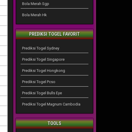
Bola Merah Sgp
Bola Merah Hk
PREDIKSI TOGEL FAVORIT
Prediksi Togel Sydney
Prediksi Togel Singapore
Prediksi Togel Hongkong
Prediksi Togel Pcso
Prediksi Togel Bulls Eye
Prediksi Togel Magnum Cambodia
TOOLS