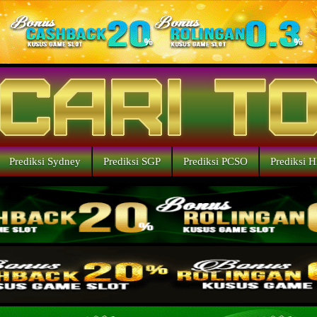
Prediksi Sydney
Prediksi SGP
Prediksi PCSO
Prediksi 