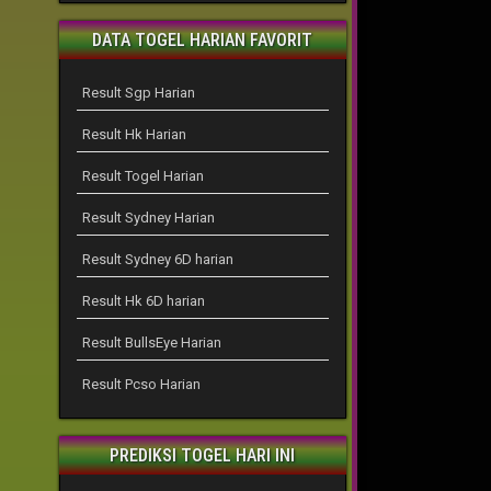
DATA TOGEL HARIAN FAVORIT
Result Sgp Harian
Result Hk Harian
Result Togel Harian
Result Sydney Harian
Result Sydney 6D harian
Result Hk 6D harian
Result BullsEye Harian
Result Pcso Harian
PREDIKSI TOGEL HARI INI