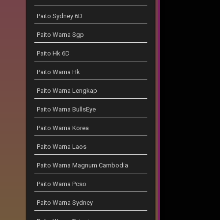
Paito Sydney 6D
Paito Warna Sgp
Paito Hk 6D
Paito Warna Hk
Paito Warna Lengkap
Paito Warna BullsEye
Paito Warna Korea
Paito Warna Laos
Paito Warna Magnum Cambodia
Paito Warna Pcso
Paito Warna Sydney