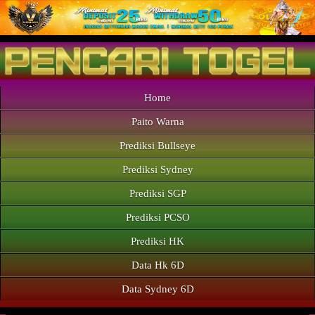
Home
Paito Warna
Prediksi Bullseye
Prediksi Sydney
Prediksi SGP
Prediksi PCSO
Prediksi HK
Data Hk 6D
Data Sydney 6D