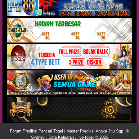
Forum Prediksi Pencari Togel | Master Prediksi Angka Jitu Sgp Hk
Sydney , Data Keluaran , live togel © 2026