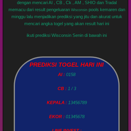
dengan mencari AI , CB , Ck , AM , SHIO dan Tradal
memacu dari result pengeluaran
pools kemaren dan
Wisconsin
minggu lalu menjadikan prediksi yang jitu dan akurat untuk
mencari angka togel yang akan result hari ini
ikuti prediksi Wisconsin Senin di bawah ini
PREDIKSI TOGEL HARI INI
AI :
0158
CB :
1 / 3
KEPALA :
13456789
EKOR :
01345678
LINE INVEST :