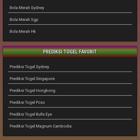
Bola Merah Sydney
Bola Merah Sgp
Bola Merah Hk
PREDIKSI TOGEL FAVORIT
Prediksi Togel Sydney
Prediksi Togel Singapore
Prediksi Togel Hongkong
Prediksi Togel Pcso
Prediksi Togel Bulls Eye
Prediksi Togel Magnum Cambodia