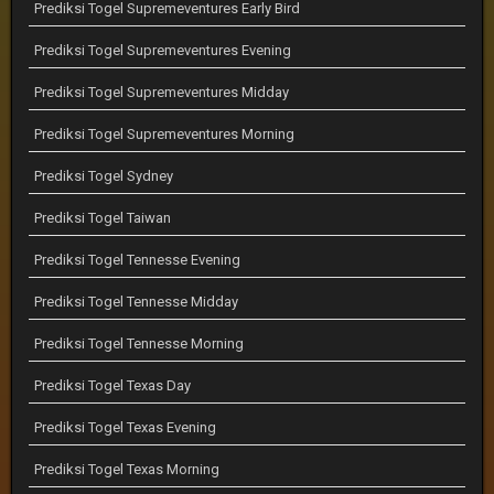
Prediksi Togel Supremeventures Early Bird
Prediksi Togel Supremeventures Evening
Prediksi Togel Supremeventures Midday
Prediksi Togel Supremeventures Morning
Prediksi Togel Sydney
Prediksi Togel Taiwan
Prediksi Togel Tennesse Evening
Prediksi Togel Tennesse Midday
Prediksi Togel Tennesse Morning
Prediksi Togel Texas Day
Prediksi Togel Texas Evening
Prediksi Togel Texas Morning