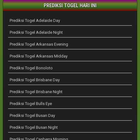
PREDIKSI TOGEL HARI INI
Prediksi Togel Adelaide Day
Prediksi Togel Adelaide Night
Prediksi Togel Arkansas Evening
Prediksi Togel Arkansas Midday
Prediksi Togel Bonoloto
Prediksi Togel Brisbane Day
Prediksi Togel Brisbane Night
Prediksi Togel Bulls Eye
Prediksi Togel Busan Day
Prediksi Togel Busan Night
Prediksi Togel Canberra Morning