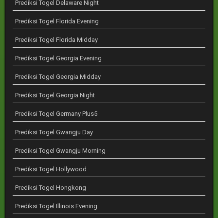
Prediksi Togel Delaware Night
Prediksi Togel Florida Evening
Prediksi Togel Florida Midday
Prediksi Togel Georgia Evening
Prediksi Togel Georgia Midday
Prediksi Togel Georgia Night
Prediksi Togel Germany Plus5
Prediksi Togel Gwangju Day
Prediksi Togel Gwangju Morning
Prediksi Togel Hollywood
Prediksi Togel Hongkong
Prediksi Togel Illinois Evening