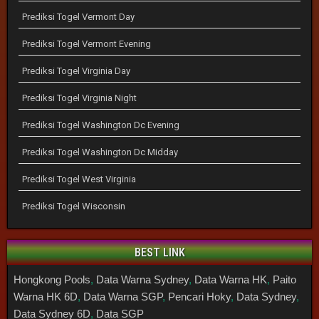
Prediksi Togel Vermont Day
Prediksi Togel Vermont Evening
Prediksi Togel Virginia Day
Prediksi Togel Virginia Night
Prediksi Togel Washington Dc Evening
Prediksi Togel Washington Dc Midday
Prediksi Togel West Virginia
Prediksi Togel Wisconsin
BEST LINK
Hongkong Pools
,
Data Warna Sydney
,
Data Warna HK
,
Paito
Warna HK 6D
,
Data Warna SGP
,
Pencari Hoky
,
Data Sydney
,
Data Sydney 6D
,
Data SGP