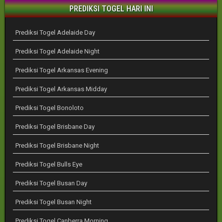
PREDIKSI TOGEL HARI INI
Prediksi Togel Adelaide Day
Prediksi Togel Adelaide Night
Prediksi Togel Arkansas Evening
Prediksi Togel Arkansas Midday
Prediksi Togel Bonoloto
Prediksi Togel Brisbane Day
Prediksi Togel Brisbane Night
Prediksi Togel Bulls Eye
Prediksi Togel Busan Day
Prediksi Togel Busan Night
Prediksi Togel Canberra Morning