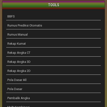
TOOLS
BBFS
Rumus Prediksi Otomatis
Rumus Manual
Rekap Kumat
Rekap Angka CT
Rekap Angka 3D
Rekap Angka 2D
Pola Dasar All
Pola Dasar
Pembalik Angka