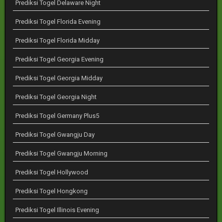
Prediksi Togel Delaware Night
Prediksi Togel Florida Evening
Prediksi Togel Florida Midday
Prediksi Togel Georgia Evening
Prediksi Togel Georgia Midday
Prediksi Togel Georgia Night
Prediksi Togel Germany Plus5
Prediksi Togel Gwangju Day
Prediksi Togel Gwangju Morning
Prediksi Togel Hollywood
Prediksi Togel Hongkong
Prediksi Togel Illinois Evening