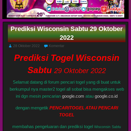
Prediksi Wisconsin Sabtu 29 Oktober
2022
28 Oktober 2022
Komentar
Prediksi Togel Wisconsin
Sabtu
29 Oktober 2022
Selamat datang di forum pencari togel yang di buat untuk
berkumpul nya master2 togel all sobat bisa mengakses web
ini dgn mesin pencarian
google.com
atau
google.co.id
dengan mengetik
PENCARITOGEL ATAU PENCARI
TOGEL
membahas pengeluaran dan prediksi togel
Wisconsin
Sabtu