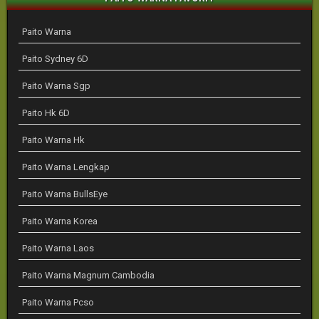
Paito Warna
Paito Sydney 6D
Paito Warna Sgp
Paito Hk 6D
Paito Warna Hk
Paito Warna Lengkap
Paito Warna BullsEye
Paito Warna Korea
Paito Warna Laos
Paito Warna Magnum Cambodia
Paito Warna Pcso