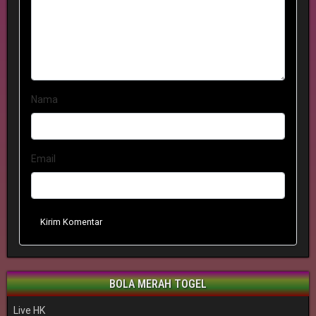
Nama
Email
Kirim Komentar
BOLA MERAH TOGEL
Live HK