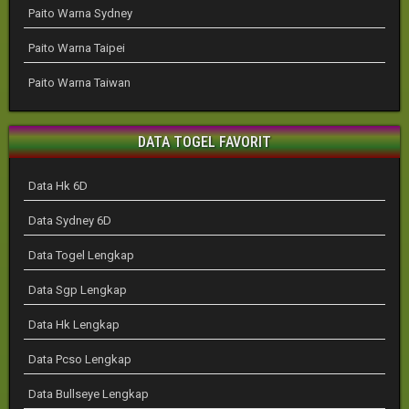
Paito Warna Sydney
Paito Warna Taipei
Paito Warna Taiwan
DATA TOGEL FAVORIT
Data Hk 6D
Data Sydney 6D
Data Togel Lengkap
Data Sgp Lengkap
Data Hk Lengkap
Data Pcso Lengkap
Data Bullseye Lengkap