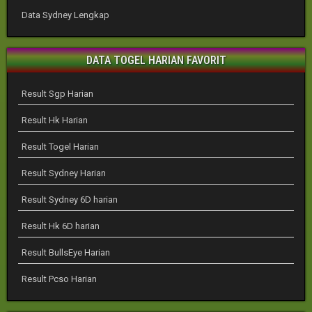
Data Sydney Lengkap
DATA TOGEL HARIAN FAVORIT
Result Sgp Harian
Result Hk Harian
Result Togel Harian
Result Sydney Harian
Result Sydney 6D harian
Result Hk 6D harian
Result BullsEye Harian
Result Pcso Harian