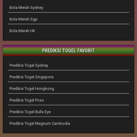
Bola Merah Sydney
Bola Merah Sgp
Bola Merah Hk
PREDIKSI TOGEL FAVORIT
Prediksi Togel Sydney
Prediksi Togel Singapore
Prediksi Togel Hongkong
Prediksi Togel Pcso
Prediksi Togel Bulls Eye
Prediksi Togel Magnum Cambodia