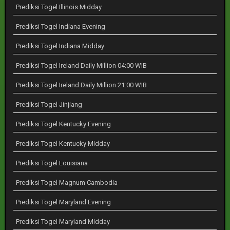
Prediksi Togel Illinois Midday
Prediksi Togel Indiana Evening
Prediksi Togel Indiana Midday
Prediksi Togel Ireland Daily Million 04:00 WIB
Prediksi Togel Ireland Daily Million 21:00 WIB
Prediksi Togel Jinjiang
Prediksi Togel Kentucky Evening
Prediksi Togel Kentucky Midday
Prediksi Togel Louisiana
Prediksi Togel Magnum Cambodia
Prediksi Togel Maryland Evening
Prediksi Togel Maryland Midday