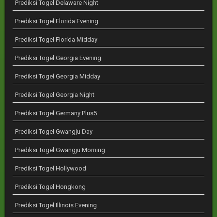
Prediksi Togel Delaware Night
Prediksi Togel Florida Evening
Prediksi Togel Florida Midday
Prediksi Togel Georgia Evening
Prediksi Togel Georgia Midday
Prediksi Togel Georgia Night
Prediksi Togel Germany Plus5
Prediksi Togel Gwangju Day
Prediksi Togel Gwangju Morning
Prediksi Togel Hollywood
Prediksi Togel Hongkong
Prediksi Togel Illinois Evening