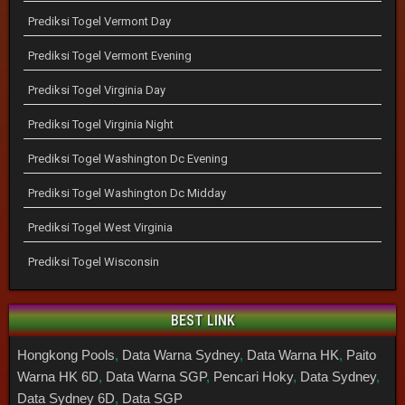
Prediksi Togel Vermont Day
Prediksi Togel Vermont Evening
Prediksi Togel Virginia Day
Prediksi Togel Virginia Night
Prediksi Togel Washington Dc Evening
Prediksi Togel Washington Dc Midday
Prediksi Togel West Virginia
Prediksi Togel Wisconsin
BEST LINK
Hongkong Pools
,
Data Warna Sydney
,
Data Warna HK
,
Paito
Warna HK 6D
,
Data Warna SGP
,
Pencari Hoky
,
Data Sydney
,
Data Sydney 6D
,
Data SGP