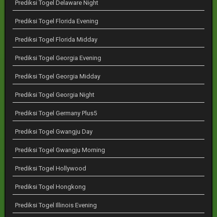
Prediksi Togel Delaware Night
Prediksi Togel Florida Evening
Prediksi Togel Florida Midday
Prediksi Togel Georgia Evening
Prediksi Togel Georgia Midday
Prediksi Togel Georgia Night
Prediksi Togel Germany Plus5
Prediksi Togel Gwangju Day
Prediksi Togel Gwangju Morning
Prediksi Togel Hollywood
Prediksi Togel Hongkong
Prediksi Togel Illinois Evening