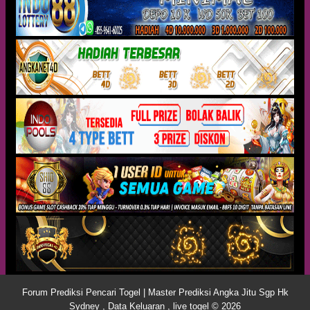
Forum Prediksi Pencari Togel | Master Prediksi Angka Jitu Sgp Hk
Sydney , Data Keluaran , live togel © 2026