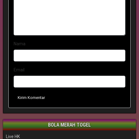
Nama
Email
Kirim Komentar
BOLA MERAH TOGEL
Live HK