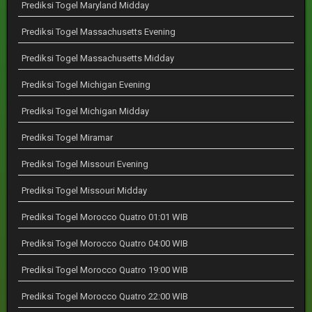
Prediksi Togel Maryland Midday
Prediksi Togel Massachusetts Evening
Prediksi Togel Massachusetts Midday
Prediksi Togel Michigan Evening
Prediksi Togel Michigan Midday
Prediksi Togel Miramar
Prediksi Togel Missouri Evening
Prediksi Togel Missouri Midday
Prediksi Togel Morocco Quatro 01:01 WIB
Prediksi Togel Morocco Quatro 04:00 WIB
Prediksi Togel Morocco Quatro 19:00 WIB
Prediksi Togel Morocco Quatro 22:00 WIB