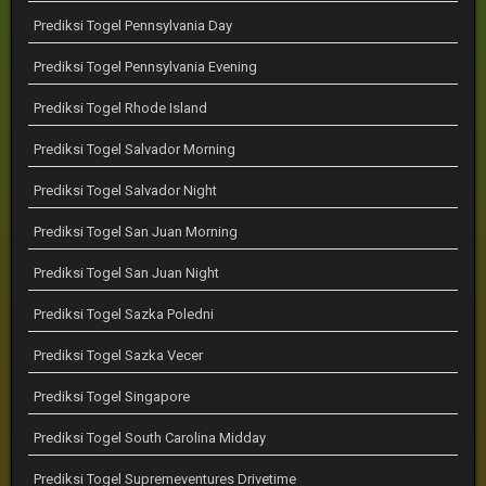
Prediksi Togel Pennsylvania Day
Prediksi Togel Pennsylvania Evening
Prediksi Togel Rhode Island
Prediksi Togel Salvador Morning
Prediksi Togel Salvador Night
Prediksi Togel San Juan Morning
Prediksi Togel San Juan Night
Prediksi Togel Sazka Poledni
Prediksi Togel Sazka Vecer
Prediksi Togel Singapore
Prediksi Togel South Carolina Midday
Prediksi Togel Supremeventures Drivetime