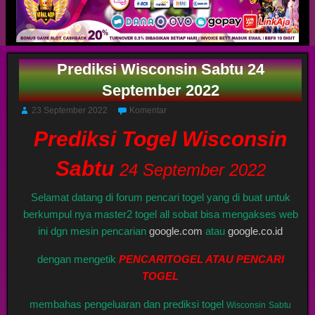
Prediksi Wisconsin Sabtu 24
September 2022
23 September 2022
Komentar
Prediksi Togel Wisconsin
Sabtu
24 September 2022
Selamat datang di forum pencari togel yang di buat untuk
berkumpul nya master2 togel all sobat bisa mengakses web
ini dgn mesin pencarian
google.com
atau
google.co.id
dengan mengetik
PENCARITOGEL ATAU PENCARI
TOGEL
membahas pengeluaran dan prediksi togel
Wisconsin
Sabtu