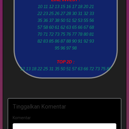
10 11 12 13 15 16 17 18 20 21
22 23 25 26 27 28 30 31 32 33
35 36 37 38 50 51 52 53 55 56
57 58 60 61 62 63 65 66 67 68
70 71 72 73 75 76 77 78 80 81
82 83 85 86 87 88 90 91 92 93
95 96 97 98
TOP 2D :
12 13 18 22 25 31 35 50 51 57 63 66 72 73 75 87
Tinggalkan Komentar
Komentar