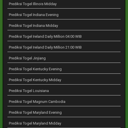
Prediksi Togel Illinois Midday
Prediksi Togel Indiana Evening
Prediksi Togel Indiana Midday
Prediksi Togel Ireland Daily Million 04:00 WIB
Prediksi Togel Ireland Daily Million 21:00 WIB
Prediksi Togel Jinjiang
Prediksi Togel Kentucky Evening
Prediksi Togel Kentucky Midday
Prediksi Togel Louisiana
Prediksi Togel Magnum Cambodia
Prediksi Togel Maryland Evening
Prediksi Togel Maryland Midday