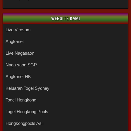
WEBSITE KAMI
Live Virdsam
Angkanet
Live Nagasaon
Naga saon SGP
Angkanet HK
Keluaran Togel Sydney
Togel Hongkong
Togel Hongkong Pools
Hongkongpools Asli