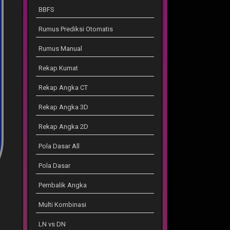
BBFS
Rumus Prediksi Otomatis
Rumus Manual
Rekap Kumat
Rekap Angka CT
Rekap Angka 3D
Rekap Angka 2D
Pola Dasar All
Pola Dasar
Pembalik Angka
Multi Kombinasi
LN vs DN