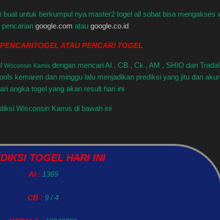
di buat untuk berkumpul nya master2 togel all sobat bisa mengakses
n pencarian
google.com
atau
google.co.id
k
PENCARITOGEL ATAU PENCARI TOGEL
el
dengan mencari AI , CB , Ck , AM , SHIO dan Tradal
Wisconsin
Kamis
ools kemaren dan minggu lalu menjadikan prediksi yang jitu dan akur
ri angka togel yang akan result hari ini
rediksi Wisconsin Kamis di bawah ini
DIKSI TOGEL HARI INI
AI :
1369
CB :
9 / 4