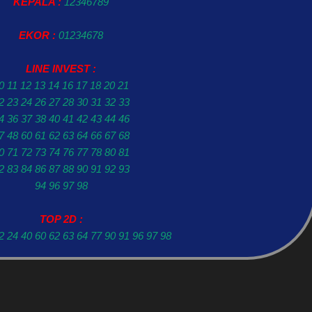
KEPALA :
12346789
EKOR :
01234678
LINE INVEST :
0 11 12 13 14 16 17 18 20 21
2 23 24 26 27 28 30 31 32 33
4 36 37 38 40 41 42 43 44 46
7 48 60 61 62 63 64 66 67 68
0 71 72 73 74 76 77 78 80 81
2 83 84 86 87 88 90 91 92 93
94 96 97 98
TOP 2D :
2 24 40 60 62 63 64 77 90 91 96 97 98