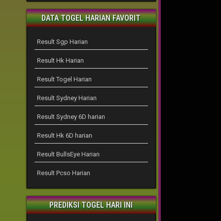
DATA TOGEL HARIAN FAVORIT
Result Sgp Harian
Result Hk Harian
Result Togel Harian
Result Sydney Harian
Result Sydney 6D harian
Result Hk 6D harian
Result BullsEye Harian
Result Pcso Harian
PREDIKSI TOGEL HARI INI