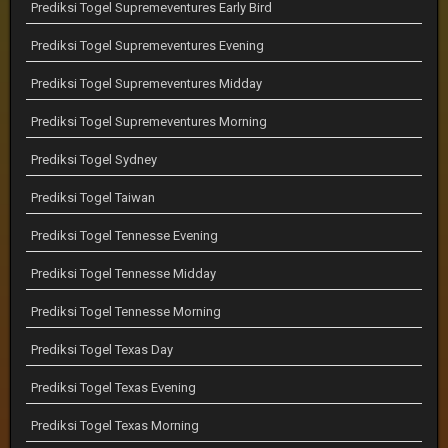
Prediksi Togel Supremeventures Early Bird
Prediksi Togel Supremeventures Evening
Prediksi Togel Supremeventures Midday
Prediksi Togel Supremeventures Morning
Prediksi Togel Sydney
Prediksi Togel Taiwan
Prediksi Togel Tennesse Evening
Prediksi Togel Tennesse Midday
Prediksi Togel Tennesse Morning
Prediksi Togel Texas Day
Prediksi Togel Texas Evening
Prediksi Togel Texas Morning