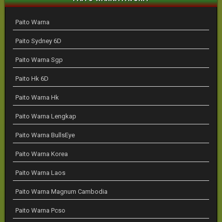
Paito Warna
Paito Sydney 6D
Paito Warna Sgp
Paito Hk 6D
Paito Warna Hk
Paito Warna Lengkap
Paito Warna BullsEye
Paito Warna Korea
Paito Warna Laos
Paito Warna Magnum Cambodia
Paito Warna Pcso