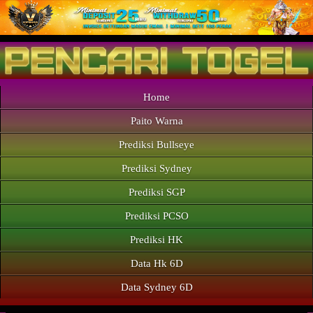
Home
Paito Warna
Prediksi Bullseye
Prediksi Sydney
Prediksi SGP
Prediksi PCSO
Prediksi HK
Data Hk 6D
Data Sydney 6D