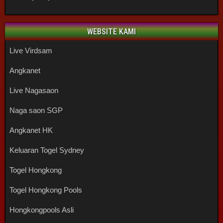
WEBSITE KAMI
Live Virdsam
Angkanet
Live Nagasaon
Naga saon SGP
Angkanet HK
Keluaran Togel Sydney
Togel Hongkong
Togel Hongkong Pools
Hongkongpools Asli