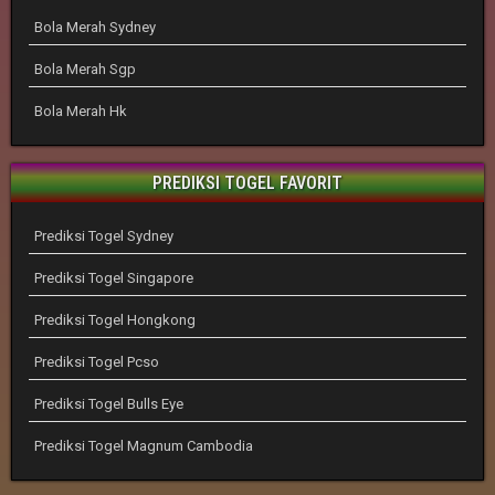
Bola Merah Sydney
Bola Merah Sgp
Bola Merah Hk
PREDIKSI TOGEL FAVORIT
Prediksi Togel Sydney
Prediksi Togel Singapore
Prediksi Togel Hongkong
Prediksi Togel Pcso
Prediksi Togel Bulls Eye
Prediksi Togel Magnum Cambodia