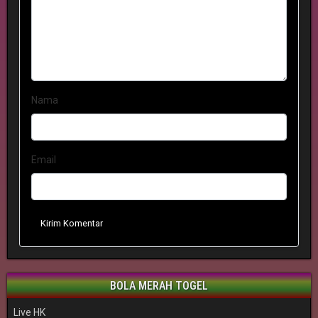
Nama
Email
Kirim Komentar
BOLA MERAH TOGEL
Live HK