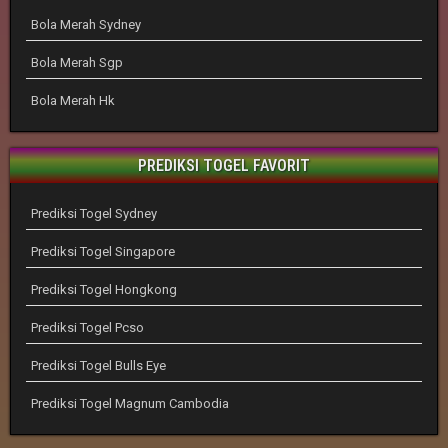
Bola Merah Sydney
Bola Merah Sgp
Bola Merah Hk
PREDIKSI TOGEL FAVORIT
Prediksi Togel Sydney
Prediksi Togel Singapore
Prediksi Togel Hongkong
Prediksi Togel Pcso
Prediksi Togel Bulls Eye
Prediksi Togel Magnum Cambodia