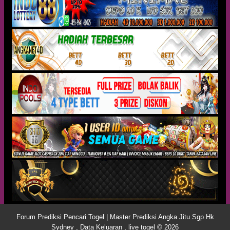
Forum Prediksi Pencari Togel | Master Prediksi Angka Jitu Sgp Hk
Sydney , Data Keluaran , live togel © 2026