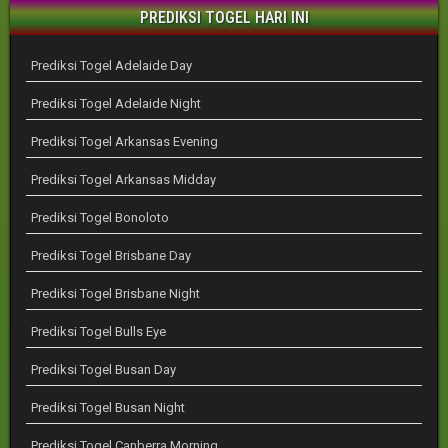
PREDIKSI TOGEL HARI INI
Prediksi Togel Adelaide Day
Prediksi Togel Adelaide Night
Prediksi Togel Arkansas Evening
Prediksi Togel Arkansas Midday
Prediksi Togel Bonoloto
Prediksi Togel Brisbane Day
Prediksi Togel Brisbane Night
Prediksi Togel Bulls Eye
Prediksi Togel Busan Day
Prediksi Togel Busan Night
Prediksi Togel Canberra Morning