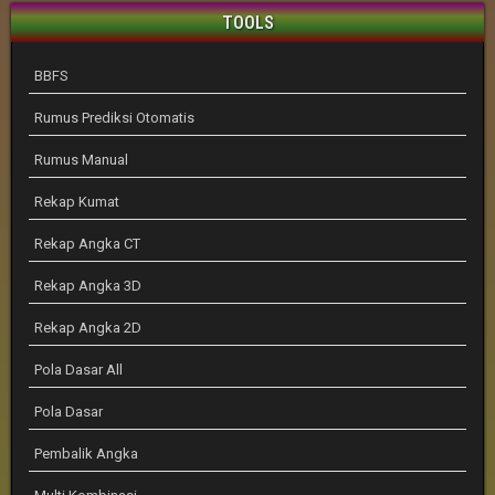
TOOLS
BBFS
Rumus Prediksi Otomatis
Rumus Manual
Rekap Kumat
Rekap Angka CT
Rekap Angka 3D
Rekap Angka 2D
Pola Dasar All
Pola Dasar
Pembalik Angka