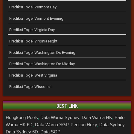
Prediksi Togel Vermont Day
Prediksi Togel Vermont Evening
Prediksi Togel Virginia Day
Prediksi Togel Virginia Night
Prediksi Togel Washington Dc Evening
Prediksi Togel Washington Dc Midday
Prediksi Togel West Virginia
Prediksi Togel Wisconsin
BEST LINK
Hongkong Pools
,
Data Warna Sydney
,
Data Warna HK
,
Paito
Warna HK 6D
,
Data Warna SGP
,
Pencari Hoky
,
Data Sydney
,
Data Sydney 6D
,
Data SGP