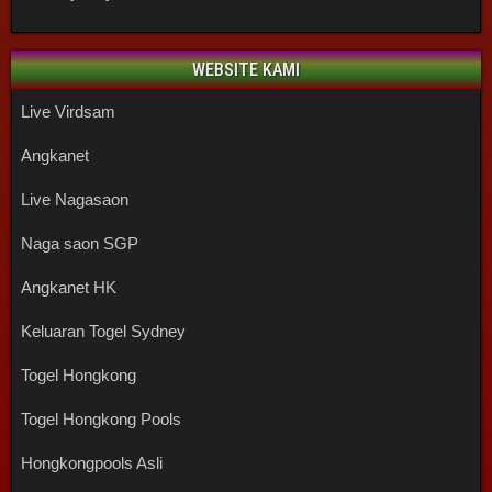
WEBSITE KAMI
Live Virdsam
Angkanet
Live Nagasaon
Naga saon SGP
Angkanet HK
Keluaran Togel Sydney
Togel Hongkong
Togel Hongkong Pools
Hongkongpools Asli