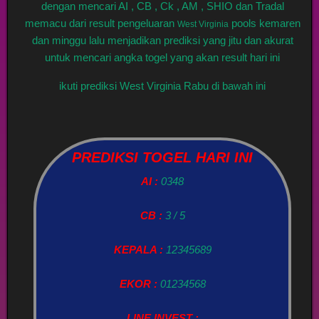
dengan mencari AI , CB , Ck , AM , SHIO dan Tradal
memacu dari result pengeluaran
pools kemaren
West Virginia
dan minggu lalu menjadikan prediksi yang jitu dan akurat
untuk mencari angka togel yang akan result hari ini
ikuti prediksi West Virginia Rabu di bawah ini
PREDIKSI TOGEL HARI INI
AI :
0348
CB :
3 / 5
KEPALA :
12345689
EKOR :
01234568
LINE INVEST :