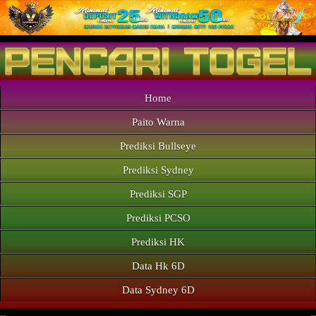
Home
Paito Warna
Prediksi Bullseye
Prediksi Sydney
Prediksi SGP
Prediksi PCSO
Prediksi HK
Data Hk 6D
Data Sydney 6D