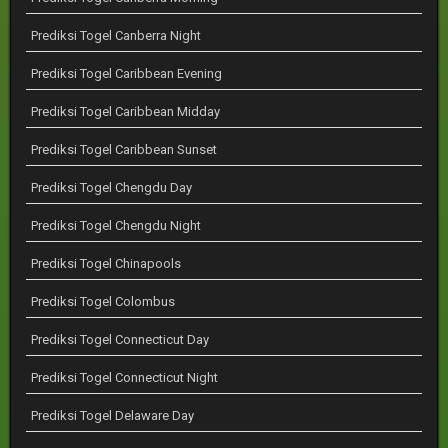
Prediksi Togel Canberra Night
Prediksi Togel Caribbean Evening
Prediksi Togel Caribbean Midday
Prediksi Togel Caribbean Sunset
Prediksi Togel Chengdu Day
Prediksi Togel Chengdu Night
Prediksi Togel Chinapools
Prediksi Togel Colombus
Prediksi Togel Connecticut Day
Prediksi Togel Connecticut Night
Prediksi Togel Delaware Day