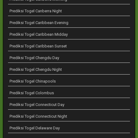
Prediksi Togel Canberra Night
Prediksi Togel Caribbean Evening
Prediksi Togel Caribbean Midday
Prediksi Togel Caribbean Sunset
Prediksi Togel Chengdu Day
Prediksi Togel Chengdu Night
Prediksi Togel Chinapools
Prediksi Togel Colombus
Prediksi Togel Connecticut Day
Prediksi Togel Connecticut Night
Prediksi Togel Delaware Day