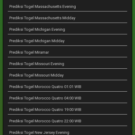
Prediksi Togel Massachusetts Evening
Prediksi Togel Massachusetts Midday
Prediksi Togel Michigan Evening
Prediksi Togel Michigan Midday
Prediksi Togel Miramar
Prediksi Togel Missouri Evening
Prediksi Togel Missouri Midday
Prediksi Togel Morocco Quatro 01:01 WIB
Prediksi Togel Morocco Quatro 04:00 WIB
Prediksi Togel Morocco Quatro 19:00 WIB
Prediksi Togel Morocco Quatro 22:00 WIB
Prediksi Togel New Jersey Evening