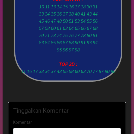
10 11 13 14 15 16 17 18 30 31
33 34 35 36 37 38 40 41 43 44
45 46 47 48 50 51 53 54 55 56
57 58 60 61 63 64 65 66 67 68
70 71 73 74 75 76 77 78 80 81
83 84 85 86 87 88 90 91 93 94
95 96 97 98
TOP 2D :
11 16 17 33 34 37 43 55 58 60 63 70 77 87 90 96
Tinggalkan Komentar
Komentar