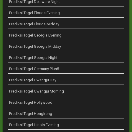
Prediksi Togel Delaware Night
Prediksi Togel Florida Evening
Prediksi Togel Florida Midday
Prediksi Togel Georgia Evening
Prediksi Togel Georgia Midday
Prediksi Togel Georgia Night
Prediksi Togel Germany Plus5
Prediksi Togel Gwangju Day
Prediksi Togel Gwangju Morning
Prediksi Togel Hollywood
Prediksi Togel Hongkong
Prediksi Togel Illinois Evening