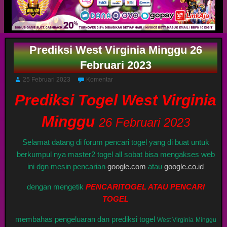
Prediksi West Virginia Minggu 26
Februari 2023
25 Februari 2023
Komentar
Prediksi Togel West Virginia
Minggu
26 Februari 2023
Selamat datang di forum pencari togel yang di buat untuk
berkumpul nya master2 togel all sobat bisa mengakses web
ini dgn mesin pencarian
google.com
atau
google.co.id
dengan mengetik
PENCARITOGEL ATAU PENCARI
TOGEL
membahas pengeluaran dan prediksi togel
West Virginia
Minggu