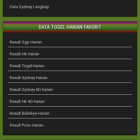
Data Sydney Lengkap
DATA TOGEL HARIAN FAVORIT
Result Sgp Harian
Result Hk Harian
Result Togel Harian
Result Sydney Harian
Result Sydney 6D harian
Result Hk 6D harian
Result BullsEye Harian
Result Pcso Harian