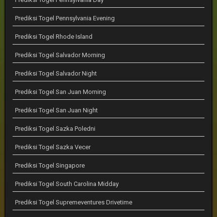
Prediksi Togel Pennsylvania Evening
Prediksi Togel Rhode Island
Prediksi Togel Salvador Morning
Prediksi Togel Salvador Night
Prediksi Togel San Juan Morning
Prediksi Togel San Juan Night
Prediksi Togel Sazka Poledni
Prediksi Togel Sazka Vecer
Prediksi Togel Singapore
Prediksi Togel South Carolina Midday
Prediksi Togel Supremeventures Drivetime