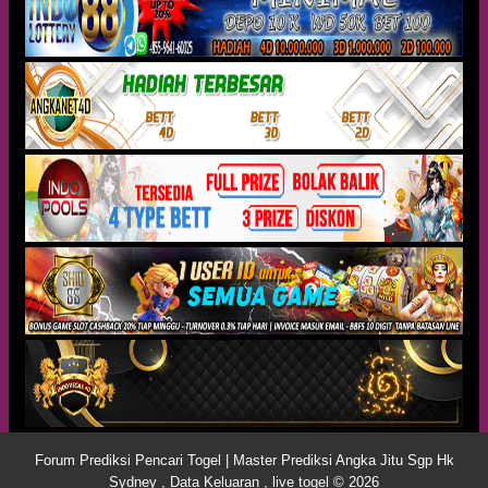
Forum Prediksi Pencari Togel | Master Prediksi Angka Jitu Sgp Hk
Sydney , Data Keluaran , live togel © 2026