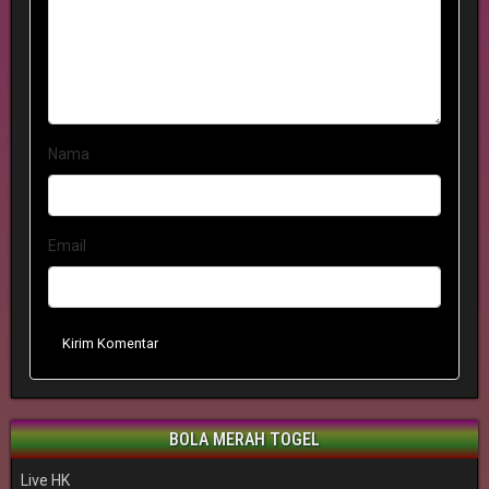
Nama
Email
Kirim Komentar
BOLA MERAH TOGEL
Live HK