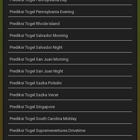
Prediksi Togel Pennsylvania Evening
Prediksi Togel Rhode Island
Prediksi Togel Salvador Morning
Prediksi Togel Salvador Night
Prediksi Togel San Juan Morning
Prediksi Togel San Juan Night
Prediksi Togel Sazka Poledni
Prediksi Togel Sazka Vecer
Prediksi Togel Singapore
Prediksi Togel South Carolina Midday
Prediksi Togel Supremeventures Drivetime