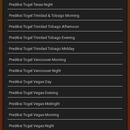
Prediksi Togel Texas Night
Prediksi Togel Trinidad & Tobago Morning
Prediksi Togel Trinidad Tobago Afternoon
Prediksi Togel Trinidad Tobago Evening
Prediksi Togel Trinidad Tobago Midday
Prediksi Togel Vancouver Morning
Prediksi Togel Vancouver Night
Prediksi Togel Vegas Day
Prediksi Togel Vegas Evening
Prediksi Togel Vegas Midnight
Prediksi Togel Vegas Morning
Prediksi Togel Vegas Night