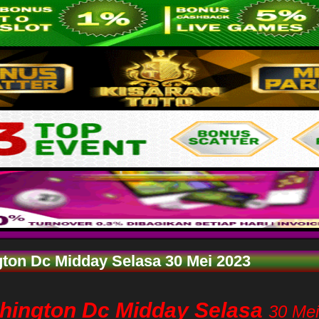
ton Dc Midday Selasa 30 Mei 2023
shington Dc Midday Selasa
30 Me