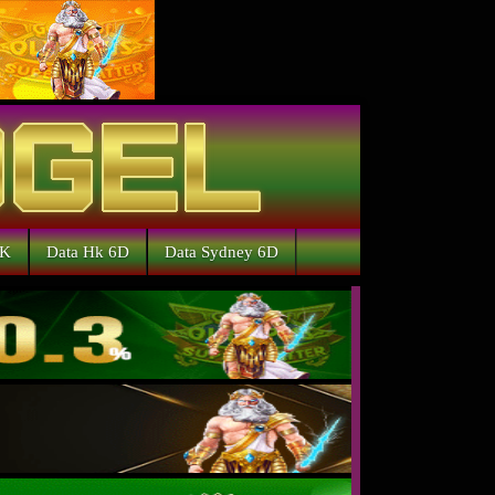
HK
Data Hk 6D
Data Sydney 6D