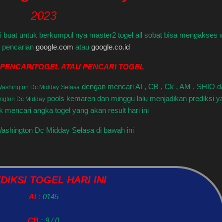
2023
di buat untuk berkumpul nya master2 togel all sobat bisa mengakses
n pencarian
google.com
atau
google.co.id
k
PENCARITOGEL ATAU PENCARI TOGEL
dengan mencari AI , CB , Ck , AM , SHIO 
ashington Dc Midday
Selasa
pools kemaren dan minggu lalu menjadikan prediksi y
ngton Dc Midday
uk mencari angka togel yang akan result hari ini
 Washington Dc Midday Selasa di bawah ini
DIKSI TOGEL HARI INI
AI :
0145
CB :
9 / 0