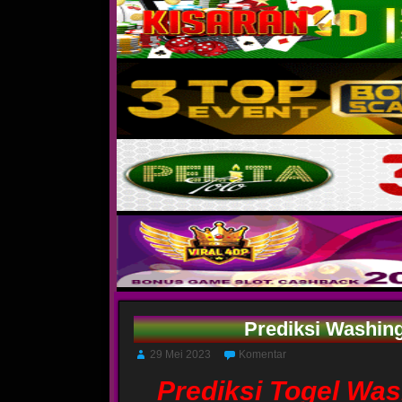
Prediksi Washing
29 Mei 2023
Komentar
Prediksi Togel Wa