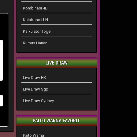
Kombinasi 4D
Kolaborasi LN
Kalkulator Togel
Rumus Harian
LIVE DRAW
Live Draw HK
Live Draw Sgp
Live Draw Sydney
PAITO WARNA FAVORIT
Paito Warna