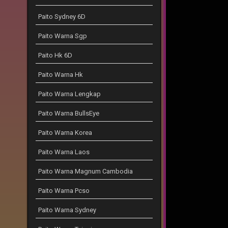
Paito Sydney 6D
Paito Warna Sgp
Paito Hk 6D
Paito Warna Hk
Paito Warna Lengkap
Paito Warna BullsEye
Paito Warna Korea
Paito Warna Laos
Paito Warna Magnum Cambodia
Paito Warna Pcso
Paito Warna Sydney