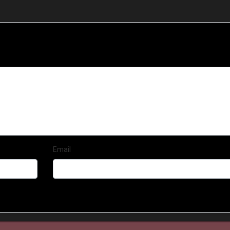
Email