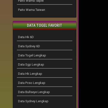
Paito Warna Taipei
Paito Warna Taiwan
DATA TOGEL FAVORIT
Data Hk 6D
Data Sydney 6D
Data Togel Lengkap
Data Sgp Lengkap
Data Hk Lengkap
Data Pcso Lengkap
Data Bullseye Lengkap
Data Sydney Lengkap