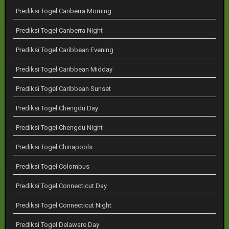
Prediksi Togel Canberra Morning
Prediksi Togel Canberra Night
Prediksi Togel Caribbean Evening
Prediksi Togel Caribbean Midday
Prediksi Togel Caribbean Sunset
Prediksi Togel Chengdu Day
Prediksi Togel Chengdu Night
Prediksi Togel Chinapools
Prediksi Togel Colombus
Prediksi Togel Connecticut Day
Prediksi Togel Connecticut Night
Prediksi Togel Delaware Day