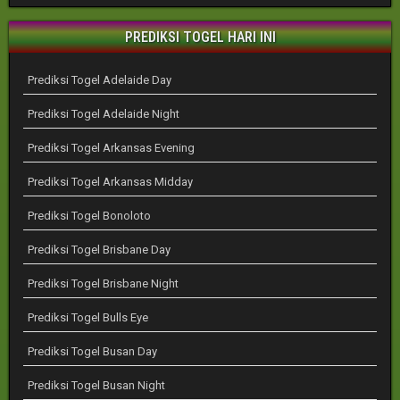
PREDIKSI TOGEL HARI INI
Prediksi Togel Adelaide Day
Prediksi Togel Adelaide Night
Prediksi Togel Arkansas Evening
Prediksi Togel Arkansas Midday
Prediksi Togel Bonoloto
Prediksi Togel Brisbane Day
Prediksi Togel Brisbane Night
Prediksi Togel Bulls Eye
Prediksi Togel Busan Day
Prediksi Togel Busan Night