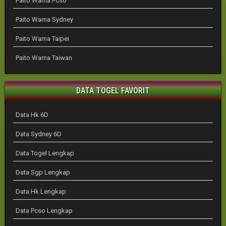
Paito Warna Pcso
Paito Warna Sydney
Paito Warna Taipei
Paito Warna Taiwan
DATA TOGEL FAVORIT
Data Hk 6D
Data Sydney 6D
Data Togel Lengkap
Data Sgp Lengkap
Data Hk Lengkap
Data Pcso Lengkap