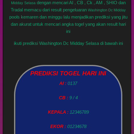
dengan mencari AI , CB , Ck , AM , SHIO dan
Midday
Selasa
Tradal memacu dari result pengeluaran
Washington Dc Midday
pools kemaren dan minggu lalu menjadikan prediksi yang jitu
dan akurat untuk mencari angka togel yang akan result hari
ini
ikuti prediksi Washington Dc Midday Selasa di bawah ini
PREDIKSI TOGEL HARI INI
AI :
0137
CB :
9 / 4
KEPALA :
12346789
EKOR :
01234678