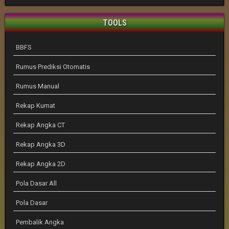
TOOLS
BBFS
Rumus Prediksi Otomatis
Rumus Manual
Rekap Kumat
Rekap Angka CT
Rekap Angka 3D
Rekap Angka 2D
Pola Dasar All
Pola Dasar
Pembalik Angka