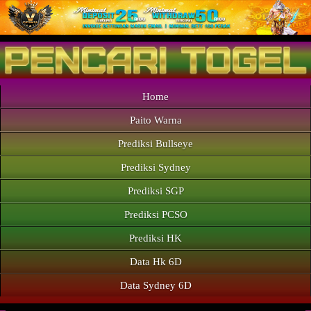
Home
Paito Warna
Prediksi Bullseye
Prediksi Sydney
Prediksi SGP
Prediksi PCSO
Prediksi HK
Data Hk 6D
Data Sydney 6D