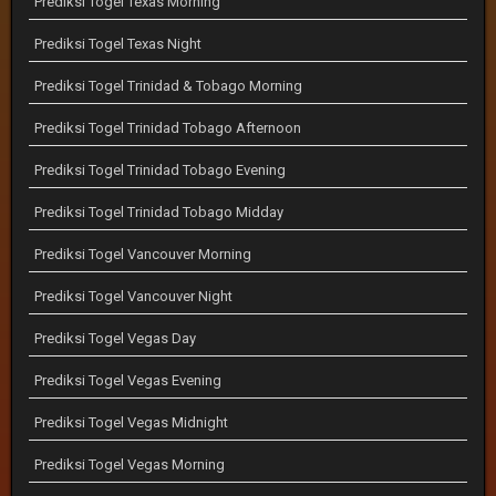
Prediksi Togel Texas Morning
Prediksi Togel Texas Night
Prediksi Togel Trinidad & Tobago Morning
Prediksi Togel Trinidad Tobago Afternoon
Prediksi Togel Trinidad Tobago Evening
Prediksi Togel Trinidad Tobago Midday
Prediksi Togel Vancouver Morning
Prediksi Togel Vancouver Night
Prediksi Togel Vegas Day
Prediksi Togel Vegas Evening
Prediksi Togel Vegas Midnight
Prediksi Togel Vegas Morning