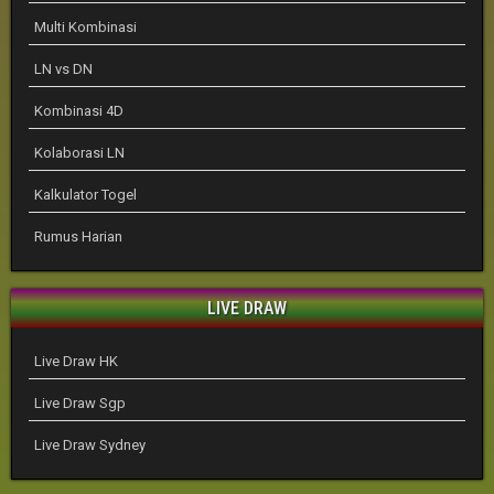
Multi Kombinasi
LN vs DN
Kombinasi 4D
Kolaborasi LN
Kalkulator Togel
Rumus Harian
LIVE DRAW
Live Draw HK
Live Draw Sgp
Live Draw Sydney