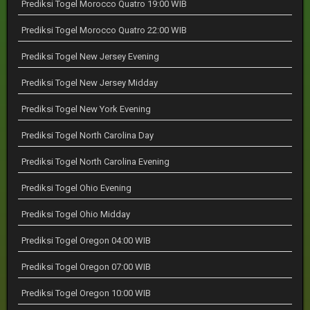
Prediksi Togel Morocco Quatro 19:00 WIB
Prediksi Togel Morocco Quatro 22:00 WIB
Prediksi Togel New Jersey Evening
Prediksi Togel New Jersey Midday
Prediksi Togel New York Evening
Prediksi Togel North Carolina Day
Prediksi Togel North Carolina Evening
Prediksi Togel Ohio Evening
Prediksi Togel Ohio Midday
Prediksi Togel Oregon 04:00 WIB
Prediksi Togel Oregon 07:00 WIB
Prediksi Togel Oregon 10:00 WIB