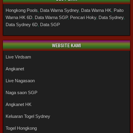
Hongkong Pools
,
Data Warna Sydney
,
Data Warna HK
,
Paito
Warna HK 6D
,
Data Warna SGP
,
Pencari Hoky
,
Data Sydney
,
Data Sydney 6D
,
Data SGP
WEBSITE KAMI
Live Virdsam
Angkanet
Live Nagasaon
Naga saon SGP
Angkanet HK
Keluaran Togel Sydney
Togel Hongkong