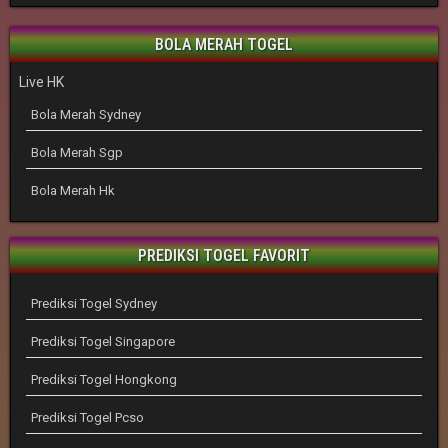
BOLA MERAH TOGEL
Live HK
Bola Merah Sydney
Bola Merah Sgp
Bola Merah Hk
PREDIKSI TOGEL FAVORIT
Prediksi Togel Sydney
Prediksi Togel Singapore
Prediksi Togel Hongkong
Prediksi Togel Pcso