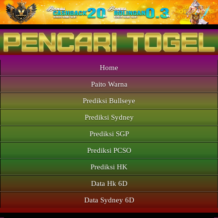
Home
Paito Warna
Prediksi Bullseye
Prediksi Sydney
Prediksi SGP
Prediksi PCSO
Prediksi HK
Data Hk 6D
Data Sydney 6D