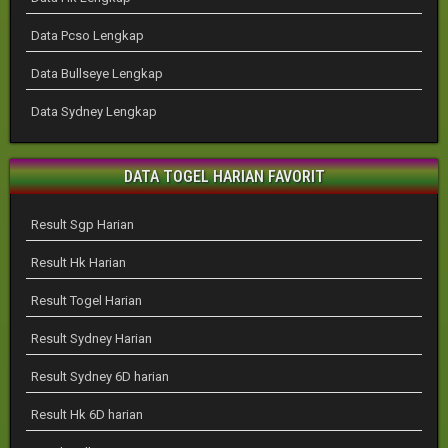
Data Pcso Lengkap
Data Bullseye Lengkap
Data Sydney Lengkap
DATA TOGEL HARIAN FAVORIT
Result Sgp Harian
Result Hk Harian
Result Togel Harian
Result Sydney Harian
Result Sydney 6D harian
Result Hk 6D harian