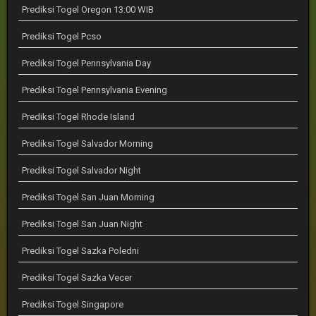
Prediksi Togel Oregon 13:00 WIB
Prediksi Togel Pcso
Prediksi Togel Pennsylvania Day
Prediksi Togel Pennsylvania Evening
Prediksi Togel Rhode Island
Prediksi Togel Salvador Morning
Prediksi Togel Salvador Night
Prediksi Togel San Juan Morning
Prediksi Togel San Juan Night
Prediksi Togel Sazka Poledni
Prediksi Togel Sazka Vecer
Prediksi Togel Singapore