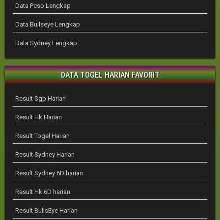
Data Pcso Lengkap
Data Bullseye Lengkap
Data Sydney Lengkap
DATA TOGEL HARIAN FAVORIT
Result Sgp Harian
Result Hk Harian
Result Togel Harian
Result Sydney Harian
Result Sydney 6D harian
Result Hk 6D harian
Result BullsEye Harian