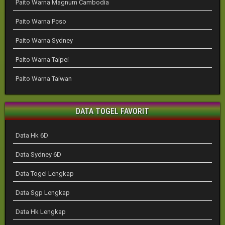
Paito Warna Magnum Cambodia
Paito Warna Pcso
Paito Warna Sydney
Paito Warna Taipei
Paito Warna Taiwan
DATA TOGEL FAVORIT
Data Hk 6D
Data Sydney 6D
Data Togel Lengkap
Data Sgp Lengkap
Data Hk Lengkap