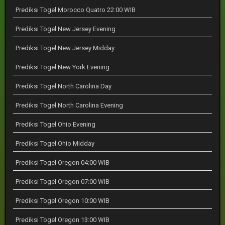
Prediksi Togel Morocco Quatro 22:00 WIB
Prediksi Togel New Jersey Evening
Prediksi Togel New Jersey Midday
Prediksi Togel New York Evening
Prediksi Togel North Carolina Day
Prediksi Togel North Carolina Evening
Prediksi Togel Ohio Evening
Prediksi Togel Ohio Midday
Prediksi Togel Oregon 04:00 WIB
Prediksi Togel Oregon 07:00 WIB
Prediksi Togel Oregon 10:00 WIB
Prediksi Togel Oregon 13:00 WIB