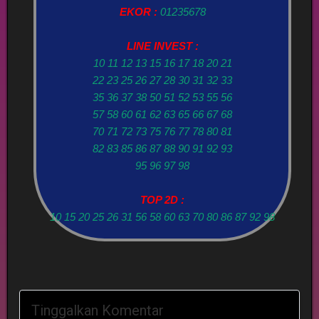
EKOR :
01235678
LINE INVEST :
10 11 12 13 15 16 17 18 20 21
22 23 25 26 27 28 30 31 32 33
35 36 37 38 50 51 52 53 55 56
57 58 60 61 62 63 65 66 67 68
70 71 72 73 75 76 77 78 80 81
82 83 85 86 87 88 90 91 92 93
95 96 97 98
TOP 2D :
10 15 20 25 26 31 56 58 60 63 70 80 86 87 92 98
Tinggalkan Komentar