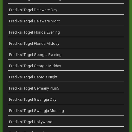
Prediksi Togel Delaware Day
Prediksi Togel Delaware Night
Prediksi Togel Florida Evening
Prediksi Togel Florida Midday
Prediksi Togel Georgia Evening
Prediksi Togel Georgia Midday
Prediksi Togel Georgia Night
Prediksi Togel Germany Plus5
Prediksi Togel Gwangju Day
Prediksi Togel Gwangju Morning
Prediksi Togel Hollywood