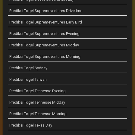
Prediksi Togel Supremeventures Drivetime
Prediksi Togel Supremeventures Early Bird
Prediksi Togel Supremeventures Evening
Prediksi Togel Supremeventures Midday
Prediksi Togel Supremeventures Morning
Prediksi Togel Sydney
Prediksi Togel Taiwan
Prediksi Togel Tennesse Evening
Prediksi Togel Tennesse Midday
Prediksi Togel Tennesse Morning
Prediksi Togel Texas Day