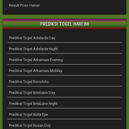
Result Pcso Harian
PREDIKSI TOGEL HARI INI
Prediksi Togel Adelaide Day
Prediksi Togel Adelaide Night
Prediksi Togel Arkansas Evening
Prediksi Togel Arkansas Midday
Prediksi Togel Bonoloto
Prediksi Togel Brisbane Day
Prediksi Togel Brisbane Night
Prediksi Togel Bulls Eye
Prediksi Togel Busan Day