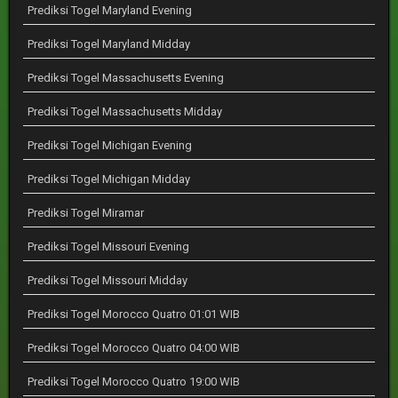
Prediksi Togel Maryland Evening
Prediksi Togel Maryland Midday
Prediksi Togel Massachusetts Evening
Prediksi Togel Massachusetts Midday
Prediksi Togel Michigan Evening
Prediksi Togel Michigan Midday
Prediksi Togel Miramar
Prediksi Togel Missouri Evening
Prediksi Togel Missouri Midday
Prediksi Togel Morocco Quatro 01:01 WIB
Prediksi Togel Morocco Quatro 04:00 WIB
Prediksi Togel Morocco Quatro 19:00 WIB