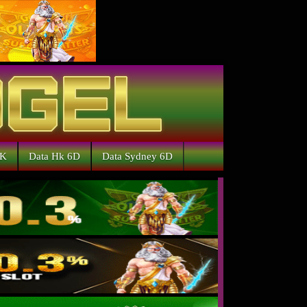
HK
Data Hk 6D
Data Sydney 6D