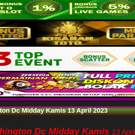
ton Dc Midday Kamis 13 April 2023
shington Dc Midday Kamis
13 Apri