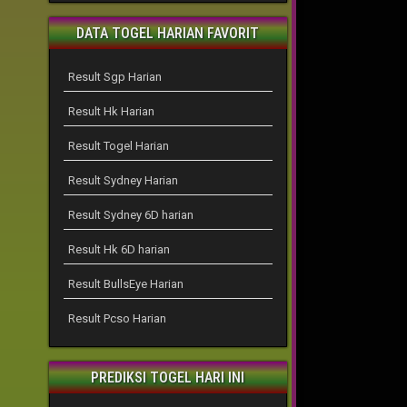
DATA TOGEL HARIAN FAVORIT
Result Sgp Harian
Result Hk Harian
Result Togel Harian
Result Sydney Harian
Result Sydney 6D harian
Result Hk 6D harian
Result BullsEye Harian
Result Pcso Harian
PREDIKSI TOGEL HARI INI