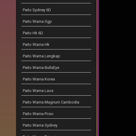
Paito Sydney 6D
Paito Warna Sgp
Paito Hk 6D
Paito Warna Hk
Paito Warna Lengkap
Paito Warna BullsEye
Paito Warna Korea
Paito Warna Laos
Paito Warna Magnum Cambodia
Paito Warna Pcso
Paito Warna Sydney