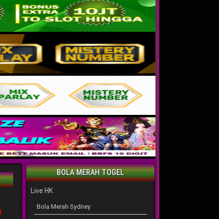
BOLA MERAH TOGEL
Live HK
Bola Merah Sydney
l