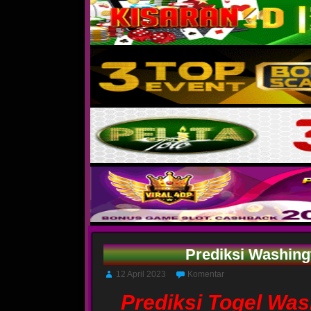
Prediksi Washing
12 April 2023
Komentar
Prediksi Togel Wa