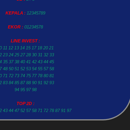
KEPALA :
12345789
EKOR :
01234578
LINE INVEST :
0 11 12 13 14 15 17 18 20 21
2 23 24 25 27 28 30 31 32 33
4 35 37 38 40 41 42 43 44 45
7 48 50 51 52 53 54 55 57 58
0 71 72 73 74 75 77 78 80 81
2 83 84 85 87 88 90 91 92 93
94 95 97 98
TOP 2D :
2 43 44 47 52 57 58 71 72 78 87 91 97