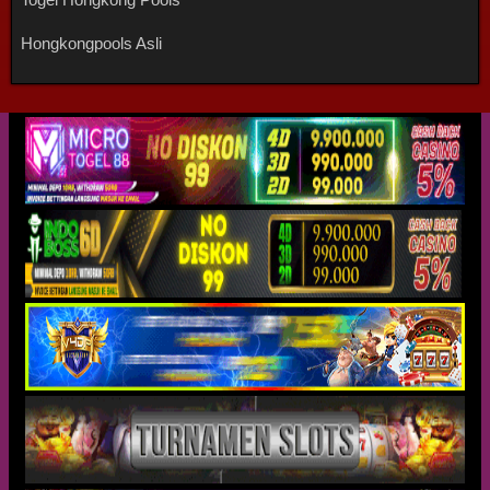
Hongkongpools Asli