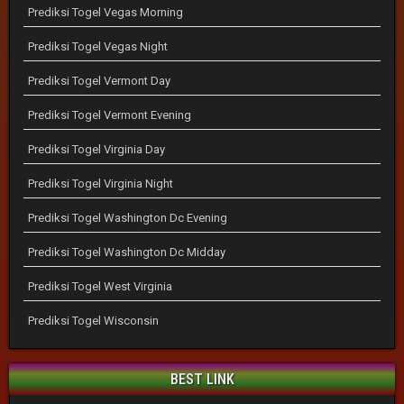
Prediksi Togel Vegas Morning
Prediksi Togel Vegas Night
Prediksi Togel Vermont Day
Prediksi Togel Vermont Evening
Prediksi Togel Virginia Day
Prediksi Togel Virginia Night
Prediksi Togel Washington Dc Evening
Prediksi Togel Washington Dc Midday
Prediksi Togel West Virginia
Prediksi Togel Wisconsin
BEST LINK