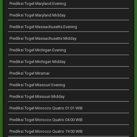
Prediksi Togel Maryland Evening
Prediksi Togel Maryland Midday
Prediksi Togel Massachusetts Evening
Prediksi Togel Massachusetts Midday
Prediksi Togel Michigan Evening
Prediksi Togel Michigan Midday
Prediksi Togel Miramar
Prediksi Togel Missouri Evening
Prediksi Togel Missouri Midday
Prediksi Togel Morocco Quatro 01:01 WIB
Prediksi Togel Morocco Quatro 04:00 WIB
Prediksi Togel Morocco Quatro 19:00 WIB