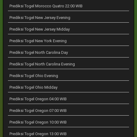
Prediksi Togel Morocco Quatro 22:00 WIB
Prediksi Togel New Jersey Evening
Prediksi Togel New Jersey Midday
Prediksi Togel New York Evening
Prediksi Togel North Carolina Day
Prediksi Togel North Carolina Evening
Prediksi Togel Ohio Evening
Prediksi Togel Ohio Midday
Prediksi Togel Oregon 04:00 WIB
Prediksi Togel Oregon 07:00 WIB
Prediksi Togel Oregon 10:00 WIB
Prediksi Togel Oregon 13:00 WIB