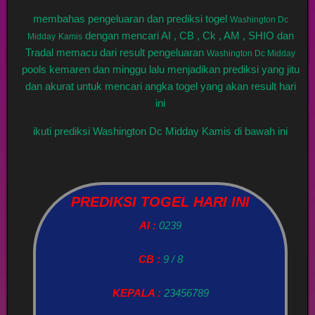
membahas pengeluaran dan prediksi togel
Washington Dc
dengan mencari AI , CB , Ck , AM , SHIO dan
Midday
Kamis
Tradal memacu dari result pengeluaran
Washington Dc Midday
pools kemaren dan minggu lalu menjadikan prediksi yang jitu
dan akurat untuk mencari angka togel yang akan result hari
ini
ikuti prediksi Washington Dc Midday Kamis di bawah ini
PREDIKSI TOGEL HARI INI
AI :
0239
CB :
9 / 8
KEPALA :
23456789