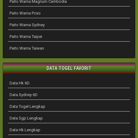
Paito Warna Magnum Cambodia
Paito Warna Pcso
Paito Warna Sydney
Paito Warna Taipei
Paito Warna Taiwan
DATA TOGEL FAVORIT
Data Hk 6D
Data Sydney 6D
Data Togel Lengkap
Data Sgp Lengkap
Data Hk Lengkap