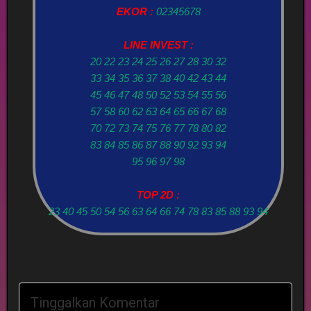
EKOR :
02345678
LINE INVEST :
20 22 23 24 25 26 27 28 30 32
33 34 35 36 37 38 40 42 43 44
45 46 47 48 50 52 53 54 55 56
57 58 60 62 63 64 65 66 67 68
70 72 73 74 75 76 77 78 80 82
83 84 85 86 87 88 90 92 93 94
95 96 97 98
TOP 2D :
23 40 45 50 54 56 63 64 66 74 78 83 85 88 93 94
Tinggalkan Komentar