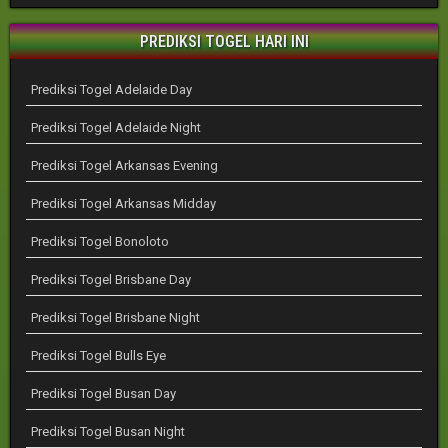
PREDIKSI TOGEL HARI INI
Prediksi Togel Adelaide Day
Prediksi Togel Adelaide Night
Prediksi Togel Arkansas Evening
Prediksi Togel Arkansas Midday
Prediksi Togel Bonoloto
Prediksi Togel Brisbane Day
Prediksi Togel Brisbane Night
Prediksi Togel Bulls Eye
Prediksi Togel Busan Day
Prediksi Togel Busan Night