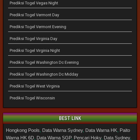
Prediksi Togel Vegas Night
Prediksi Togel Vermont Day
Prediksi Togel Vermont Evening
Prediksi Togel Virginia Day
Prediksi Togel Virginia Night
Prediksi Togel Washington Dc Evening
Prediksi Togel Washington Dc Midday
Prediksi Togel West Virginia
Prediksi Togel Wisconsin
BEST LINK
Hongkong Pools
,
Data Warna Sydney
,
Data Warna HK
,
Paito
Warna HK 6D
,
Data Warna SGP
,
Pencari Hoky
,
Data Sydney
,