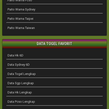
Paito Warna Pcso
Paito Warna Sydney
Paito Warna Taipei
Paito Warna Taiwan
DATA TOGEL FAVORIT
Data Hk 6D
Data Sydney 6D
Data Togel Lengkap
Data Sgp Lengkap
Data Hk Lengkap
Data Pcso Lengkap