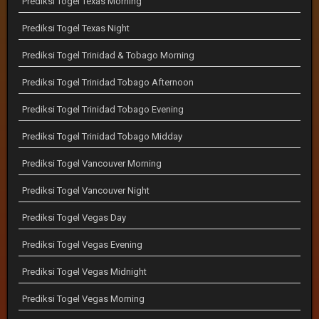
Prediksi Togel Texas Morning
Prediksi Togel Texas Night
Prediksi Togel Trinidad & Tobago Morning
Prediksi Togel Trinidad Tobago Afternoon
Prediksi Togel Trinidad Tobago Evening
Prediksi Togel Trinidad Tobago Midday
Prediksi Togel Vancouver Morning
Prediksi Togel Vancouver Night
Prediksi Togel Vegas Day
Prediksi Togel Vegas Evening
Prediksi Togel Vegas Midnight
Prediksi Togel Vegas Morning