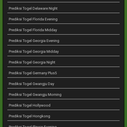
Prediksi Togel Delaware Night
Prediksi Togel Florida Evening
Prediksi Togel Florida Midday
Prediksi Togel Georgia Evening
Prediksi Togel Georgia Midday
Prediksi Togel Georgia Night
Prediksi Togel Germany Plus5
Prediksi Togel Gwangju Day
Prediksi Togel Gwangju Morning
Prediksi Togel Hollywood
Prediksi Togel Hongkong
Prediksi Togel Illinois Evening