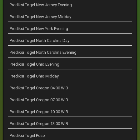
Prediksi Togel New Jersey Evening
Prediksi Togel New Jersey Midday
Prediksi Togel New York Evening
Prediksi Togel North Carolina Day
Prediksi Togel North Carolina Evening
Prediksi Togel Ohio Evening
Prediksi Togel Ohio Midday
Prediksi Togel Oregon 04:00 WIB
Prediksi Togel Oregon 07:00 WIB
Prediksi Togel Oregon 10:00 WIB
Prediksi Togel Oregon 13:00 WIB
Prediksi Togel Pcso