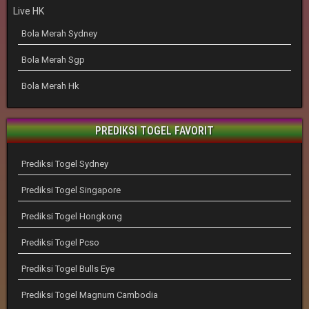
Live HK
Bola Merah Sydney
Bola Merah Sgp
Bola Merah Hk
PREDIKSI TOGEL FAVORIT
Prediksi Togel Sydney
Prediksi Togel Singapore
Prediksi Togel Hongkong
Prediksi Togel Pcso
Prediksi Togel Bulls Eye
Prediksi Togel Magnum Cambodia