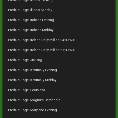
Prediksi Togel Illinois Midday
Prediksi Togel Indiana Evening
Prediksi Togel Indiana Midday
Prediksi Togel Ireland Daily Million 04:00 WIB
Prediksi Togel Ireland Daily Million 21:00 WIB
Prediksi Togel Jinjiang
Prediksi Togel Kentucky Evening
Prediksi Togel Kentucky Midday
Prediksi Togel Louisiana
Prediksi Togel Magnum Cambodia
Prediksi Togel Maryland Evening