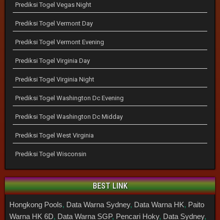
Prediksi Togel Vegas Night
Prediksi Togel Vermont Day
Prediksi Togel Vermont Evening
Prediksi Togel Virginia Day
Prediksi Togel Virginia Night
Prediksi Togel Washington Dc Evening
Prediksi Togel Washington Dc Midday
Prediksi Togel West Virginia
Prediksi Togel Wisconsin
BEST LINK
Hongkong Pools
,
Data Warna Sydney
,
Data Warna HK
,
Paito
Warna HK 6D
,
Data Warna SGP
,
Pencari Hoky
,
Data Sydney
,