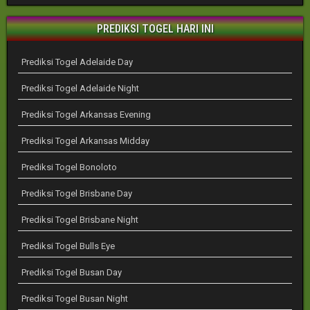
PREDIKSI TOGEL HARI INI
Prediksi Togel Adelaide Day
Prediksi Togel Adelaide Night
Prediksi Togel Arkansas Evening
Prediksi Togel Arkansas Midday
Prediksi Togel Bonoloto
Prediksi Togel Brisbane Day
Prediksi Togel Brisbane Night
Prediksi Togel Bulls Eye
Prediksi Togel Busan Day
Prediksi Togel Busan Night