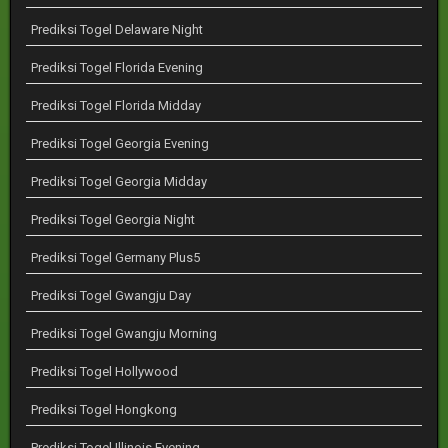
Prediksi Togel Delaware Night
Prediksi Togel Florida Evening
Prediksi Togel Florida Midday
Prediksi Togel Georgia Evening
Prediksi Togel Georgia Midday
Prediksi Togel Georgia Night
Prediksi Togel Germany Plus5
Prediksi Togel Gwangju Day
Prediksi Togel Gwangju Morning
Prediksi Togel Hollywood
Prediksi Togel Hongkong
Prediksi Togel Illinois Evening