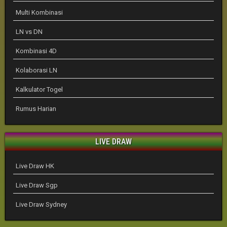
Multi Kombinasi
LN vs DN
Kombinasi 4D
Kolaborasi LN
Kalkulator Togel
Rumus Harian
LIVE DRAW
Live Draw HK
Live Draw Sgp
Live Draw Sydney