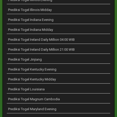
Prediksi Togel Illinois Midday
Prediksi Togel Indiana Evening
Prediksi Togel Indiana Midday
Prediksi Togel Ireland Daily Million 04:00 WIB
Prediksi Togel Ireland Daily Million 21:00 WIB
Prediksi Togel Jinjiang
Prediksi Togel Kentucky Evening
Prediksi Togel Kentucky Midday
Prediksi Togel Louisiana
Prediksi Togel Magnum Cambodia
Prediksi Togel Maryland Evening