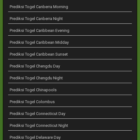
Prediksi Togel Canberra Morning
Prediksi Togel Canberra Night
Prediksi Togel Caribbean Evening
Prediksi Togel Caribbean Midday
Prediksi Togel Caribbean Sunset
Prediksi Togel Chengdu Day
Prediksi Togel Chengdu Night
Prediksi Togel Chinapools
Prediksi Togel Colombus
Prediksi Togel Connecticut Day
Prediksi Togel Connecticut Night
Prediksi Togel Delaware Day