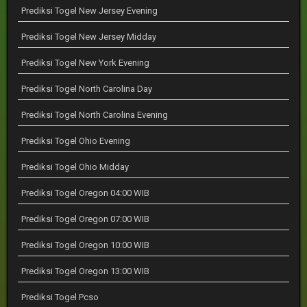
Prediksi Togel New Jersey Evening
Prediksi Togel New Jersey Midday
Prediksi Togel New York Evening
Prediksi Togel North Carolina Day
Prediksi Togel North Carolina Evening
Prediksi Togel Ohio Evening
Prediksi Togel Ohio Midday
Prediksi Togel Oregon 04:00 WIB
Prediksi Togel Oregon 07:00 WIB
Prediksi Togel Oregon 10:00 WIB
Prediksi Togel Oregon 13:00 WIB
Prediksi Togel Pcso