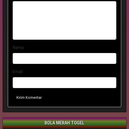
Nama
Email
Kirim Komentar
BOLA MERAH TOGEL