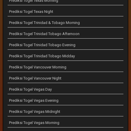
Prediksi Togel Texas Morning
Prediksi Togel Texas Night
Prediksi Togel Trinidad & Tobago Morning
Prediksi Togel Trinidad Tobago Afternoon
Prediksi Togel Trinidad Tobago Evening
Prediksi Togel Trinidad Tobago Midday
Prediksi Togel Vancouver Morning
Prediksi Togel Vancouver Night
Prediksi Togel Vegas Day
Prediksi Togel Vegas Evening
Prediksi Togel Vegas Midnight
Prediksi Togel Vegas Morning