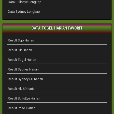
Data Bullseye Lengkap
Data Sydney Lengkap
DATA TOGEL HARIAN FAVORIT
Result Sgp Harian
Result Hk Harian
Result Togel Harian
Result Sydney Harian
Result Sydney 6D harian
Result Hk 6D harian
Result BullsEye Harian
Result Pcso Harian