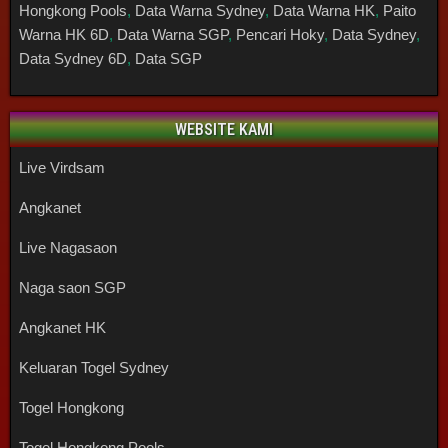
Hongkong Pools
,
Data Warna Sydney
,
Data Warna HK
,
Paito
Warna HK 6D
,
Data Warna SGP
,
Pencari Hoky
,
Data Sydney
,
Data Sydney 6D
,
Data SGP
WEBSITE KAMI
Live Virdsam
Angkanet
Live Nagasaon
Naga saon SGP
Angkanet HK
Keluaran Togel Sydney
Togel Hongkong
Togel Hongkong Pools