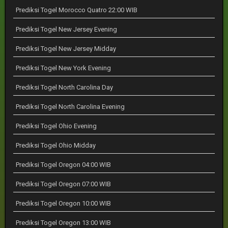
Prediksi Togel Morocco Quatro 22:00 WIB
Prediksi Togel New Jersey Evening
Prediksi Togel New Jersey Midday
Prediksi Togel New York Evening
Prediksi Togel North Carolina Day
Prediksi Togel North Carolina Evening
Prediksi Togel Ohio Evening
Prediksi Togel Ohio Midday
Prediksi Togel Oregon 04:00 WIB
Prediksi Togel Oregon 07:00 WIB
Prediksi Togel Oregon 10:00 WIB
Prediksi Togel Oregon 13:00 WIB