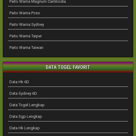
Paito Warna Magnum Cambodia
Paito Warna Pcso
Paito Warna Sydney
Paito Warna Taipei
Paito Warna Taiwan
DATA TOGEL FAVORIT
Data Hk 6D
Data Sydney 6D
Data Togel Lengkap
Data Sgp Lengkap
Data Hk Lengkap