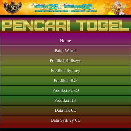
Home
Paito Warna
Prediksi Bullseye
Prediksi Sydney
Prediksi SGP
Prediksi PCSO
Prediksi HK
Data Hk 6D
Data Sydney 6D