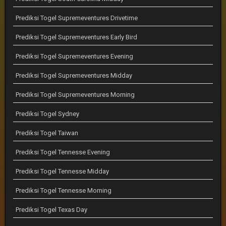
Prediksi Togel Supremeventures Drivetime
Prediksi Togel Supremeventures Early Bird
Prediksi Togel Supremeventures Evening
Prediksi Togel Supremeventures Midday
Prediksi Togel Supremeventures Morning
Prediksi Togel Sydney
Prediksi Togel Taiwan
Prediksi Togel Tennesse Evening
Prediksi Togel Tennesse Midday
Prediksi Togel Tennesse Morning
Prediksi Togel Texas Day