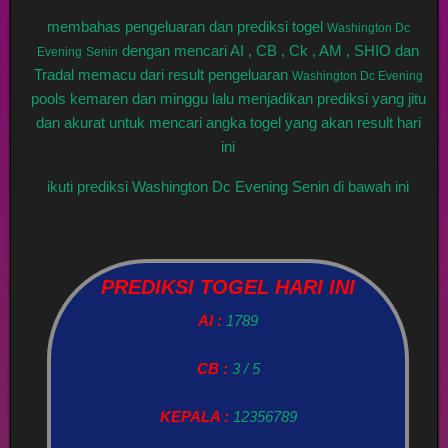
membahas pengeluaran dan prediksi togel
Washington Dc
dengan mencari AI , CB , Ck , AM , SHIO dan
Evening
Senin
Tradal memacu dari result pengeluaran
Washington Dc Evening
pools kemaren dan minggu lalu menjadikan prediksi yang jitu
dan akurat untuk mencari angka togel yang akan result hari
ini
ikuti prediksi Washington Dc Evening Senin di bawah ini
PREDIKSI TOGEL HARI INI
AI :
1789
CB :
3 / 5
KEPALA :
12356789