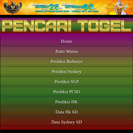
Home
Paito Warna
Prediksi Bullseye
Prediksi Sydney
Prediksi SGP
Prediksi PCSO
Prediksi HK
Data Hk 6D
Data Sydney 6D