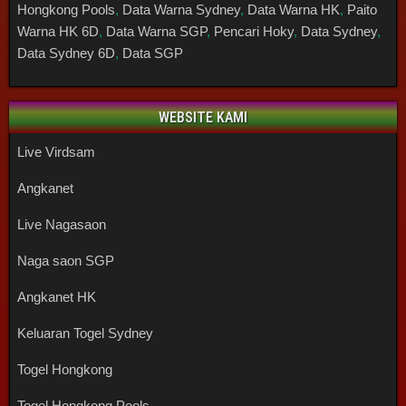
Hongkong Pools
,
Data Warna Sydney
,
Data Warna HK
,
Paito
Warna HK 6D
,
Data Warna SGP
,
Pencari Hoky
,
Data Sydney
,
Data Sydney 6D
,
Data SGP
WEBSITE KAMI
Live Virdsam
Angkanet
Live Nagasaon
Naga saon SGP
Angkanet HK
Keluaran Togel Sydney
Togel Hongkong
Togel Hongkong Pools