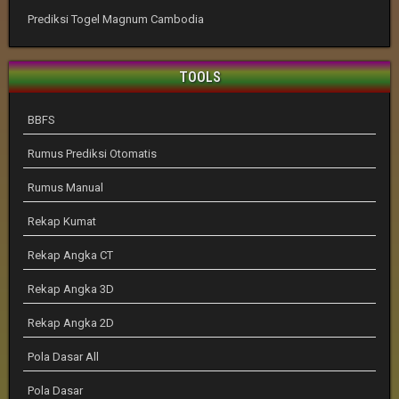
Prediksi Togel Magnum Cambodia
TOOLS
BBFS
Rumus Prediksi Otomatis
Rumus Manual
Rekap Kumat
Rekap Angka CT
Rekap Angka 3D
Rekap Angka 2D
Pola Dasar All
Pola Dasar