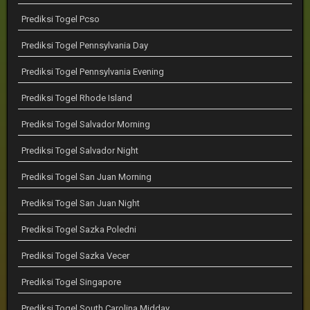
Prediksi Togel Pcso
Prediksi Togel Pennsylvania Day
Prediksi Togel Pennsylvania Evening
Prediksi Togel Rhode Island
Prediksi Togel Salvador Morning
Prediksi Togel Salvador Night
Prediksi Togel San Juan Morning
Prediksi Togel San Juan Night
Prediksi Togel Sazka Poledni
Prediksi Togel Sazka Vecer
Prediksi Togel Singapore
Prediksi Togel South Carolina Midday