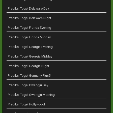
Prediksi Togel Delaware Day
Prediksi Togel Delaware Night
Prediksi Togel Florida Evening
Prediksi Togel Florida Midday
Prediksi Togel Georgia Evening
Prediksi Togel Georgia Midday
Prediksi Togel Georgia Night
Prediksi Togel Germany Plus5
Prediksi Togel Gwangju Day
Prediksi Togel Gwangju Morning
Prediksi Togel Hollywood