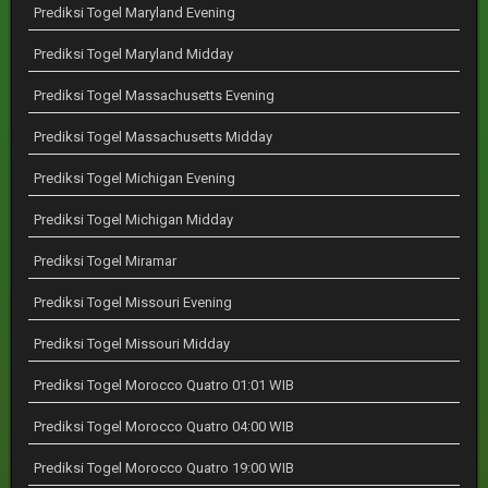
Prediksi Togel Maryland Evening
Prediksi Togel Maryland Midday
Prediksi Togel Massachusetts Evening
Prediksi Togel Massachusetts Midday
Prediksi Togel Michigan Evening
Prediksi Togel Michigan Midday
Prediksi Togel Miramar
Prediksi Togel Missouri Evening
Prediksi Togel Missouri Midday
Prediksi Togel Morocco Quatro 01:01 WIB
Prediksi Togel Morocco Quatro 04:00 WIB
Prediksi Togel Morocco Quatro 19:00 WIB