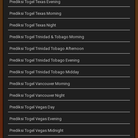
Prediksi Togel Texas Evening
Prediksi Togel Texas Morning
Prediksi Togel Texas Night
Prediksi Togel Trinidad & Tobago Morning
Prediksi Togel Trinidad Tobago Afternoon
Prediksi Togel Trinidad Tobago Evening
Prediksi Togel Trinidad Tobago Midday
Prediksi Togel Vancouver Morning
Prediksi Togel Vancouver Night
Prediksi Togel Vegas Day
Prediksi Togel Vegas Evening
Prediksi Togel Vegas Midnight