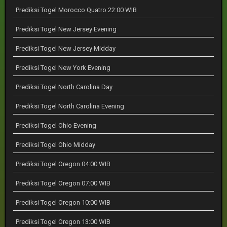
Prediksi Togel Morocco Quatro 22:00 WIB
Prediksi Togel New Jersey Evening
Prediksi Togel New Jersey Midday
Prediksi Togel New York Evening
Prediksi Togel North Carolina Day
Prediksi Togel North Carolina Evening
Prediksi Togel Ohio Evening
Prediksi Togel Ohio Midday
Prediksi Togel Oregon 04:00 WIB
Prediksi Togel Oregon 07:00 WIB
Prediksi Togel Oregon 10:00 WIB
Prediksi Togel Oregon 13:00 WIB