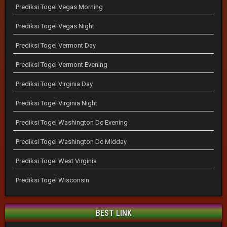
Prediksi Togel Vegas Morning
Prediksi Togel Vegas Night
Prediksi Togel Vermont Day
Prediksi Togel Vermont Evening
Prediksi Togel Virginia Day
Prediksi Togel Virginia Night
Prediksi Togel Washington Dc Evening
Prediksi Togel Washington Dc Midday
Prediksi Togel West Virginia
Prediksi Togel Wisconsin
BEST LINK