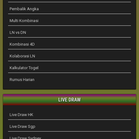
Pembalik Angka
Multi Kombinasi
LN vs DN
Kombinasi 4D
Kolaborasi LN
Kalkulator Togel
Rumus Harian
LIVE DRAW
Live Draw HK
Live Draw Sgp
Live Draw Sydney