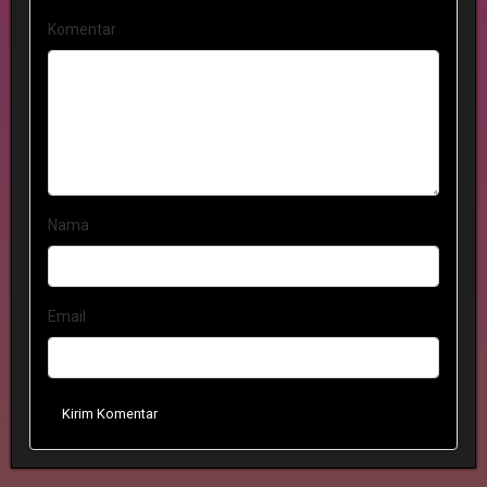
Komentar
Nama
Email
Kirim Komentar