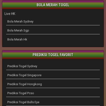
BOLA MERAH TOGEL
Live HK
Bola Merah Sydney
Bola Merah Sgp
Bola Merah Hk
PREDIKSI TOGEL FAVORIT
Prediksi Togel Sydney
Prediksi Togel Singapore
Prediksi Togel Hongkong
Prediksi Togel Pcso
Prediksi Togel Bulls Eye