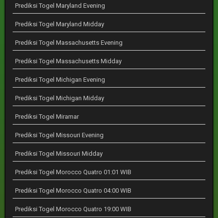
Prediksi Togel Maryland Evening
Prediksi Togel Maryland Midday
Prediksi Togel Massachusetts Evening
Prediksi Togel Massachusetts Midday
Prediksi Togel Michigan Evening
Prediksi Togel Michigan Midday
Prediksi Togel Miramar
Prediksi Togel Missouri Evening
Prediksi Togel Missouri Midday
Prediksi Togel Morocco Quatro 01:01 WIB
Prediksi Togel Morocco Quatro 04:00 WIB
Prediksi Togel Morocco Quatro 19:00 WIB