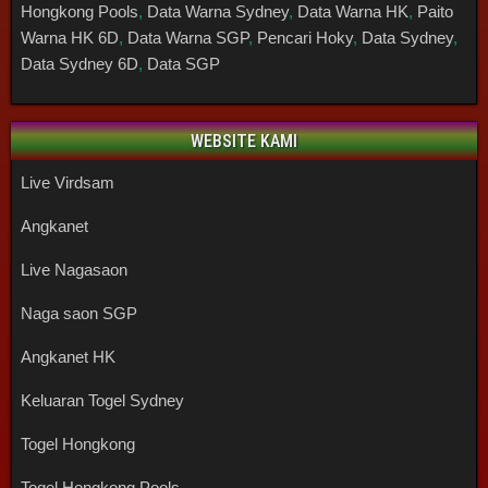
Hongkong Pools
,
Data Warna Sydney
,
Data Warna HK
,
Paito
Warna HK 6D
,
Data Warna SGP
,
Pencari Hoky
,
Data Sydney
,
Data Sydney 6D
,
Data SGP
WEBSITE KAMI
Live Virdsam
Angkanet
Live Nagasaon
Naga saon SGP
Angkanet HK
Keluaran Togel Sydney
Togel Hongkong
Togel Hongkong Pools