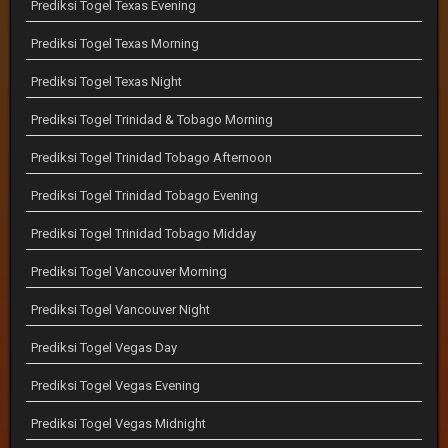
Prediksi Togel Texas Evening
Prediksi Togel Texas Morning
Prediksi Togel Texas Night
Prediksi Togel Trinidad & Tobago Morning
Prediksi Togel Trinidad Tobago Afternoon
Prediksi Togel Trinidad Tobago Evening
Prediksi Togel Trinidad Tobago Midday
Prediksi Togel Vancouver Morning
Prediksi Togel Vancouver Night
Prediksi Togel Vegas Day
Prediksi Togel Vegas Evening
Prediksi Togel Vegas Midnight