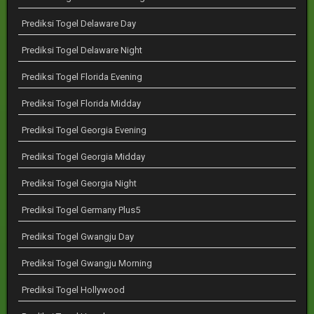
Prediksi Togel Delaware Day
Prediksi Togel Delaware Night
Prediksi Togel Florida Evening
Prediksi Togel Florida Midday
Prediksi Togel Georgia Evening
Prediksi Togel Georgia Midday
Prediksi Togel Georgia Night
Prediksi Togel Germany Plus5
Prediksi Togel Gwangju Day
Prediksi Togel Gwangju Morning
Prediksi Togel Hollywood