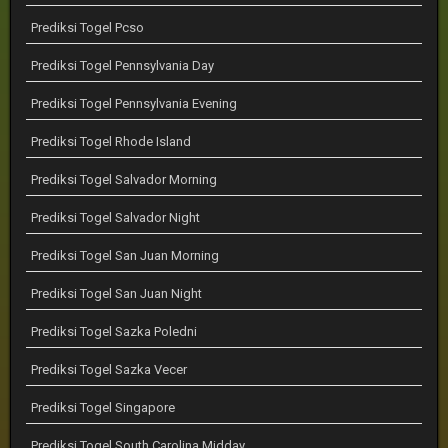
Prediksi Togel Pcso
Prediksi Togel Pennsylvania Day
Prediksi Togel Pennsylvania Evening
Prediksi Togel Rhode Island
Prediksi Togel Salvador Morning
Prediksi Togel Salvador Night
Prediksi Togel San Juan Morning
Prediksi Togel San Juan Night
Prediksi Togel Sazka Poledni
Prediksi Togel Sazka Vecer
Prediksi Togel Singapore
Prediksi Togel South Carolina Midday