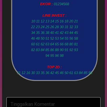
EKOR :
01234568
LINE INVEST :
10 11 12 13 14 15 16 18 20 21
22 23 24 25 26 28 30 31 32 33
34 35 36 38 40 41 42 43 44 45
46 48 50 51 52 53 54 55 56 58
60 61 62 63 64 65 66 68 80 81
82 83 84 85 86 88 90 91 92 93
94 95 96 98
TOP 2D :
11 12 16 30 33 35 36 42 45 46 50 61 63 84 85 95
Tinggalkan Komentar