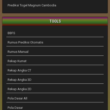
Prediksi Togel Magnum Cambodia
TOOLS
BBFS
Rumus Prediksi Otomatis
Rumus Manual
Rekap Kumat
Rekap Angka CT
Rekap Angka 3D
Rekap Angka 2D
Pola Dasar All
Pola Dasar