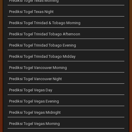
Prediksi Togel Texas Morning
Prediksi Togel Texas Night
Prediksi Togel Trinidad & Tobago Morning
Prediksi Togel Trinidad Tobago Afternoon
Prediksi Togel Trinidad Tobago Evening
Prediksi Togel Trinidad Tobago Midday
Prediksi Togel Vancouver Morning
Prediksi Togel Vancouver Night
Prediksi Togel Vegas Day
Prediksi Togel Vegas Evening
Prediksi Togel Vegas Midnight
Prediksi Togel Vegas Morning