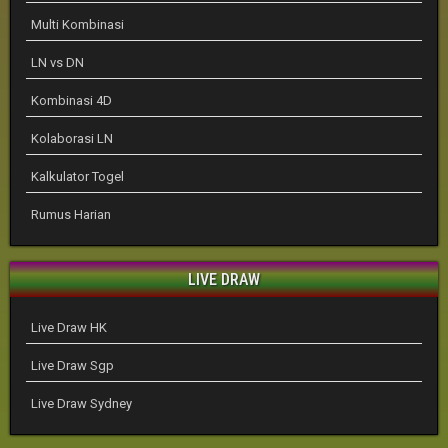
Multi Kombinasi
LN vs DN
Kombinasi 4D
Kolaborasi LN
Kalkulator Togel
Rumus Harian
LIVE DRAW
Live Draw HK
Live Draw Sgp
Live Draw Sydney