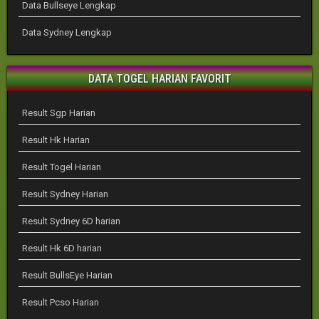
Data Bullseye Lengkap
Data Sydney Lengkap
DATA TOGEL HARIAN FAVORIT
Result Sgp Harian
Result Hk Harian
Result Togel Harian
Result Sydney Harian
Result Sydney 6D harian
Result Hk 6D harian
Result BullsEye Harian
Result Pcso Harian