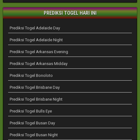
PREDIKSI TOGEL HARI INI
Prediksi Togel Adelaide Day
Prediksi Togel Adelaide Night
Prediksi Togel Arkansas Evening
Prediksi Togel Arkansas Midday
Prediksi Togel Bonoloto
Prediksi Togel Brisbane Day
Prediksi Togel Brisbane Night
Prediksi Togel Bulls Eye
Prediksi Togel Busan Day
Prediksi Togel Busan Night