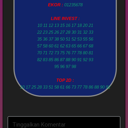
EKOR :
01235678
LINE INVEST :
10 11 12 13 15 16 17 18 20 21
22 23 25 26 27 28 30 31 32 33
35 36 37 38 50 51 52 53 55 56
57 58 60 61 62 63 65 66 67 68
70 71 72 73 75 76 77 78 80 81
82 83 85 86 87 88 90 91 92 93
95 96 97 98
TOP 2D :
10 17 25 28 33 51 58 61 66 73 77 78 86 88 90 92
Tinggalkan Komentar