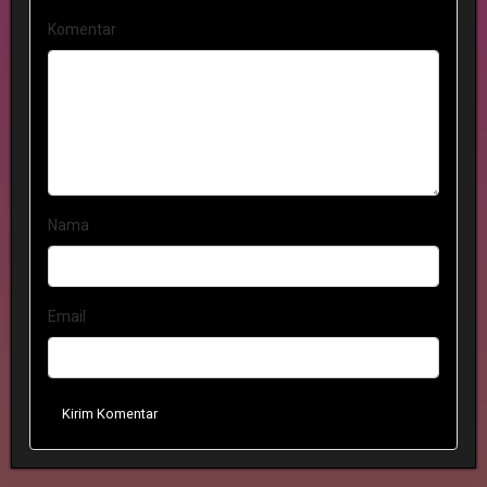
Komentar
Nama
Email
Kirim Komentar