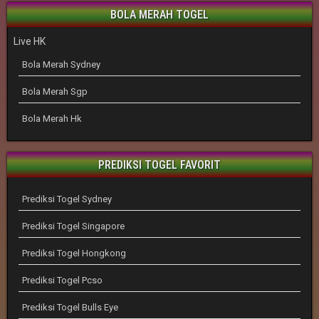
BOLA MERAH TOGEL
Live HK
Bola Merah Sydney
Bola Merah Sgp
Bola Merah Hk
PREDIKSI TOGEL FAVORIT
Prediksi Togel Sydney
Prediksi Togel Singapore
Prediksi Togel Hongkong
Prediksi Togel Pcso
Prediksi Togel Bulls Eye