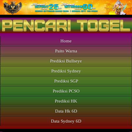
Home
Paito Warna
Prediksi Bullseye
Prediksi Sydney
Prediksi SGP
Prediksi PCSO
Prediksi HK
Data Hk 6D
Data Sydney 6D