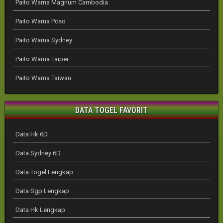
Paito Warna Magnum Cambodia
Paito Warna Pcso
Paito Warna Sydney
Paito Warna Taipei
Paito Warna Taiwan
DATA TOGEL FAVORIT
Data Hk 6D
Data Sydney 6D
Data Togel Lengkap
Data Sgp Lengkap
Data Hk Lengkap