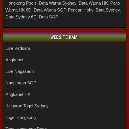
Hongkong Pools
,
Data Warna Sydney
,
Data Warna HK
,
Paito
Warna HK 6D
,
Data Warna SGP
,
Pencari Hoky
,
Data Sydney
,
Data Sydney 6D
,
Data SGP
WEBSITE KAMI
Live Virdsam
Angkanet
Live Nagasaon
Naga saon SGP
Angkanet HK
Keluaran Togel Sydney
Togel Hongkong
Togel Hongkong Pools