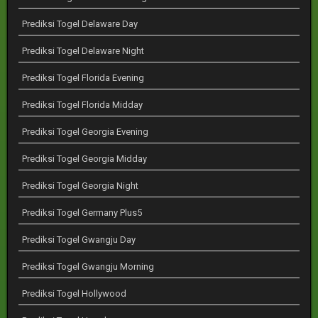
Prediksi Togel Delaware Day
Prediksi Togel Delaware Night
Prediksi Togel Florida Evening
Prediksi Togel Florida Midday
Prediksi Togel Georgia Evening
Prediksi Togel Georgia Midday
Prediksi Togel Georgia Night
Prediksi Togel Germany Plus5
Prediksi Togel Gwangju Day
Prediksi Togel Gwangju Morning
Prediksi Togel Hollywood