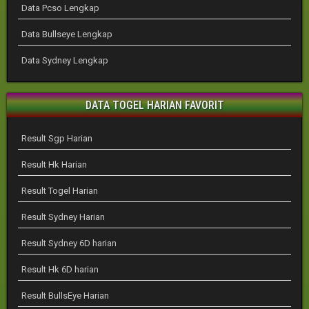
Data Pcso Lengkap
Data Bullseye Lengkap
Data Sydney Lengkap
DATA TOGEL HARIAN FAVORIT
Result Sgp Harian
Result Hk Harian
Result Togel Harian
Result Sydney Harian
Result Sydney 6D harian
Result Hk 6D harian
Result BullsEye Harian