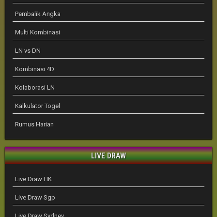
Pembalik Angka
Multi Kombinasi
LN vs DN
Kombinasi 4D
Kolaborasi LN
Kalkulator Togel
Rumus Harian
LIVE DRAW
Live Draw HK
Live Draw Sgp
Live Draw Sydney