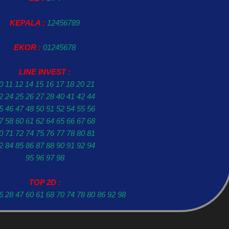
KEPALA :
12456789
EKOR :
01245678
LINE INVEST :
0 11 12 14 15 16 17 18 20 21
2 24 25 26 27 28 40 41 42 44
5 46 47 48 50 51 52 54 55 56
7 58 60 61 62 64 65 66 67 68
0 71 72 74 75 76 77 78 80 81
2 84 85 86 87 88 90 91 92 94
95 96 97 98
TOP 2D :
6 28 47 60 61 68 70 74 78 80 86 92 98