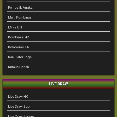
Pembalik Angka
Multi Kombinasi
LN vs DN
Kombinasi 4D
Kolaborasi LN
Kalkulator Togel
Rumus Harian
LIVE DRAW
Live Draw HK
Live Draw Sgp
Live Draw Sydney