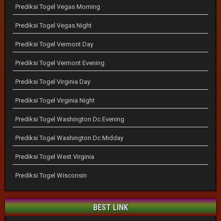
Prediksi Togel Vegas Morning
Prediksi Togel Vegas Night
Prediksi Togel Vermont Day
Prediksi Togel Vermont Evening
Prediksi Togel Virginia Day
Prediksi Togel Virginia Night
Prediksi Togel Washington Dc Evening
Prediksi Togel Washington Dc Midday
Prediksi Togel West Virginia
Prediksi Togel Wisconsin
BEST LINK