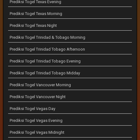
Prediksi Togel Texas Evening
Prediksi Togel Texas Morning
Prediksi Togel Texas Night
Prediksi Togel Trinidad & Tobago Morning
Prediksi Togel Trinidad Tobago Afternoon
Prediksi Togel Trinidad Tobago Evening
Prediksi Togel Trinidad Tobago Midday
Prediksi Togel Vancouver Morning
Prediksi Togel Vancouver Night
Prediksi Togel Vegas Day
Prediksi Togel Vegas Evening
Prediksi Togel Vegas Midnight