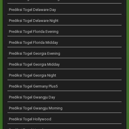
Prediksi Togel Delaware Day
Prediksi Togel Delaware Night
Prediksi Togel Florida Evening
Prediksi Togel Florida Midday
Prediksi Togel Georgia Evening
Prediksi Togel Georgia Midday
Prediksi Togel Georgia Night
Prediksi Togel Germany Plus5
Prediksi Togel Gwangju Day
Prediksi Togel Gwangju Morning
Prediksi Togel Hollywood