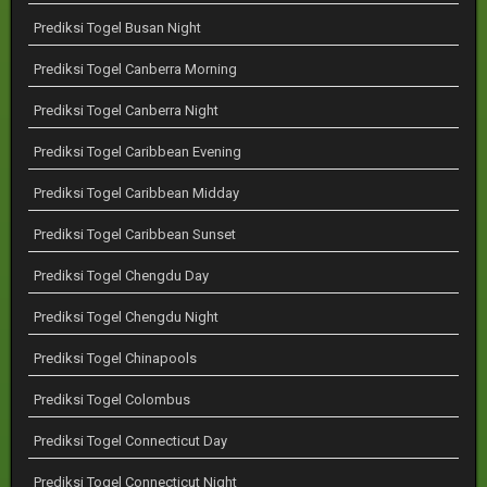
Prediksi Togel Busan Night
Prediksi Togel Canberra Morning
Prediksi Togel Canberra Night
Prediksi Togel Caribbean Evening
Prediksi Togel Caribbean Midday
Prediksi Togel Caribbean Sunset
Prediksi Togel Chengdu Day
Prediksi Togel Chengdu Night
Prediksi Togel Chinapools
Prediksi Togel Colombus
Prediksi Togel Connecticut Day
Prediksi Togel Connecticut Night