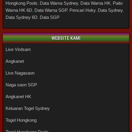
Hongkong Pools
,
Data Warna Sydney
,
Data Warna HK
,
Paito
Warna HK 6D
,
Data Warna SGP
,
Pencari Hoky
,
Data Sydney
,
Data Sydney 6D
,
Data SGP
WEBSITE KAMI
Live Virdsam
Angkanet
Live Nagasaon
Naga saon SGP
Angkanet HK
Keluaran Togel Sydney
Togel Hongkong
Togel Hongkong Pools