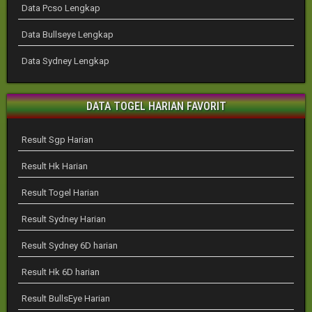
Data Pcso Lengkap
Data Bullseye Lengkap
Data Sydney Lengkap
DATA TOGEL HARIAN FAVORIT
Result Sgp Harian
Result Hk Harian
Result Togel Harian
Result Sydney Harian
Result Sydney 6D harian
Result Hk 6D harian
Result BullsEye Harian