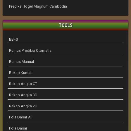
Prediksi Togel Magnum Cambodia
TOOLS
BBFS
Rumus Prediksi Otomatis
Rumus Manual
Rekap Kumat
Rekap Angka CT
Rekap Angka 3D
Rekap Angka 2D
Pola Dasar All
Pola Dasar