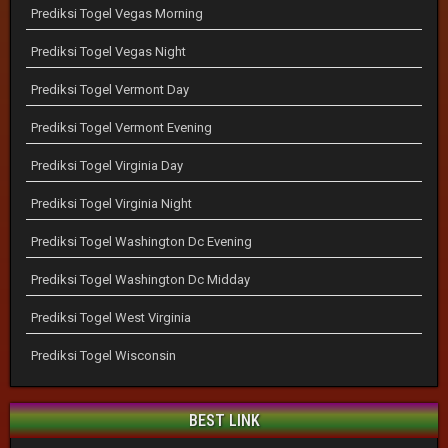
Prediksi Togel Vegas Morning
Prediksi Togel Vegas Night
Prediksi Togel Vermont Day
Prediksi Togel Vermont Evening
Prediksi Togel Virginia Day
Prediksi Togel Virginia Night
Prediksi Togel Washington Dc Evening
Prediksi Togel Washington Dc Midday
Prediksi Togel West Virginia
Prediksi Togel Wisconsin
BEST LINK