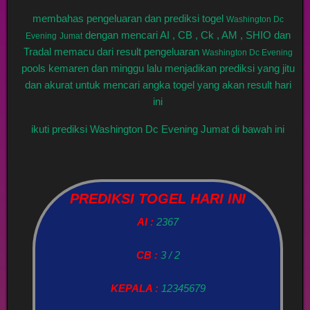
membahas pengeluaran dan prediksi togel
Washington Dc
dengan mencari AI , CB , Ck , AM , SHIO dan
Evening
Jumat
Tradal memacu dari result pengeluaran
Washington Dc Evening
pools kemaren dan minggu lalu menjadikan prediksi yang jitu
dan akurat untuk mencari angka togel yang akan result hari
ini
ikuti prediksi Washington Dc Evening Jumat di bawah ini
PREDIKSI TOGEL HARI INI
AI :
2367
CB :
3 / 2
KEPALA :
12345679