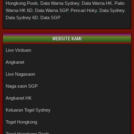
Hongkong Pools
,
Data Warna Sydney
,
Data Warna HK
,
Paito
Warna HK 6D
,
Data Warna SGP
,
Pencari Hoky
,
Data Sydney
,
Data Sydney 6D
,
Data SGP
WEBSITE KAMI
Live Virdsam
Angkanet
Live Nagasaon
Naga saon SGP
Angkanet HK
Keluaran Togel Sydney
Togel Hongkong
Togel Hongkong Pools