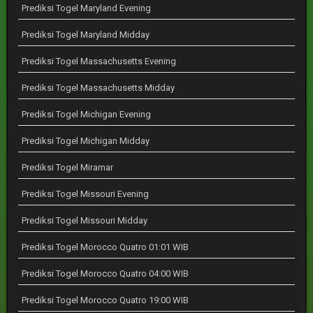
Prediksi Togel Maryland Evening
Prediksi Togel Maryland Midday
Prediksi Togel Massachusetts Evening
Prediksi Togel Massachusetts Midday
Prediksi Togel Michigan Evening
Prediksi Togel Michigan Midday
Prediksi Togel Miramar
Prediksi Togel Missouri Evening
Prediksi Togel Missouri Midday
Prediksi Togel Morocco Quatro 01:01 WIB
Prediksi Togel Morocco Quatro 04:00 WIB
Prediksi Togel Morocco Quatro 19:00 WIB