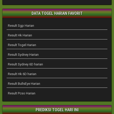
DATA TOGEL HARIAN FAVORIT
Result Sgp Harian
Result Hk Harian
Result Togel Harian
Result Sydney Harian
Result Sydney 6D harian
Result Hk 6D harian
Result BullsEye Harian
Result Pcso Harian
PREDIKSI TOGEL HARI INI