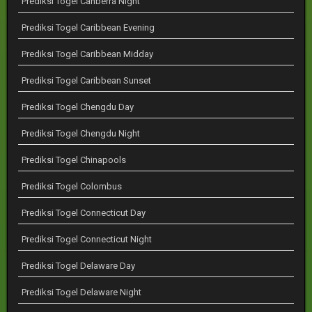
Prediksi Togel Canberra Night
Prediksi Togel Caribbean Evening
Prediksi Togel Caribbean Midday
Prediksi Togel Caribbean Sunset
Prediksi Togel Chengdu Day
Prediksi Togel Chengdu Night
Prediksi Togel Chinapools
Prediksi Togel Colombus
Prediksi Togel Connecticut Day
Prediksi Togel Connecticut Night
Prediksi Togel Delaware Day
Prediksi Togel Delaware Night