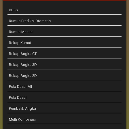
BBFS
Rumus Prediksi Otomatis
Rumus Manual
Rekap Kumat
Rekap Angka CT
Rekap Angka 3D
Rekap Angka 2D
Pola Dasar All
Pola Dasar
Pembalik Angka
Multi Kombinasi