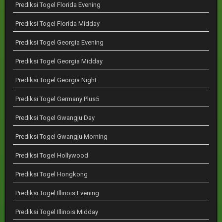
Prediksi Togel Florida Evening
Prediksi Togel Florida Midday
Prediksi Togel Georgia Evening
Prediksi Togel Georgia Midday
Prediksi Togel Georgia Night
Prediksi Togel Germany Plus5
Prediksi Togel Gwangju Day
Prediksi Togel Gwangju Morning
Prediksi Togel Hollywood
Prediksi Togel Hongkong
Prediksi Togel Illinois Evening
Prediksi Togel Illinois Midday