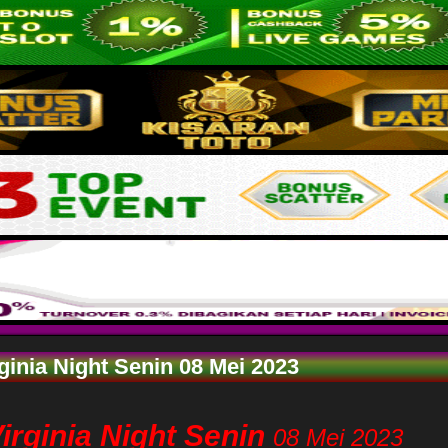
rginia Night Senin 08 Mei 2023
Virginia Night Senin
08 Mei 2023