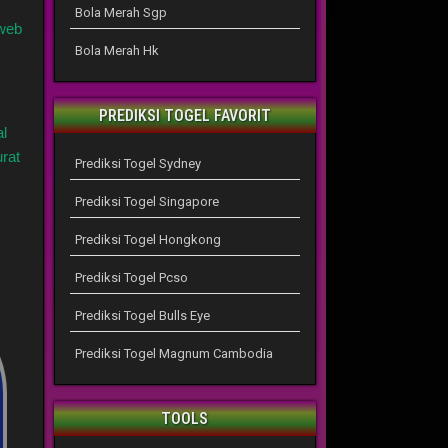
Bola Merah Sgp
 web
Bola Merah Hk
PREDIKSI TOGEL FAVORIT
al
rat
Prediksi Togel Sydney
Prediksi Togel Singapore
Prediksi Togel Hongkong
Prediksi Togel Pcso
Prediksi Togel Bulls Eye
Prediksi Togel Magnum Cambodia
TOOLS