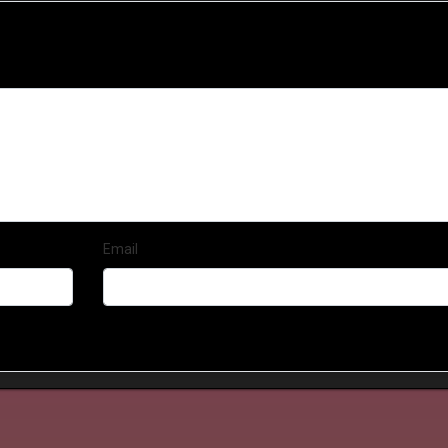
Email