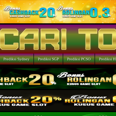
Prediksi Sydney
Prediksi SGP
Prediksi PCSO
Prediksi 