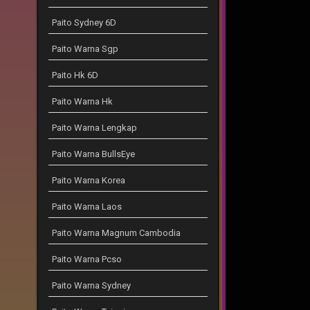
Paito Sydney 6D
Paito Warna Sgp
Paito Hk 6D
Paito Warna Hk
Paito Warna Lengkap
Paito Warna BullsEye
Paito Warna Korea
Paito Warna Laos
Paito Warna Magnum Cambodia
Paito Warna Pcso
Paito Warna Sydney