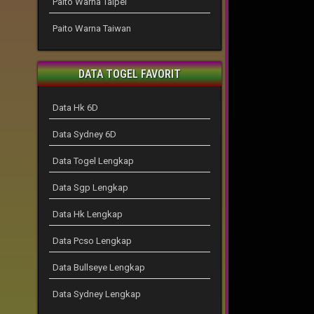
Paito Warna Taipei
Paito Warna Taiwan
DATA TOGEL FAVORIT
Data Hk 6D
Data Sydney 6D
Data Togel Lengkap
Data Sgp Lengkap
Data Hk Lengkap
Data Pcso Lengkap
Data Bullseye Lengkap
Data Sydney Lengkap