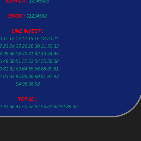
KEPALA :
12345689
EKOR :
01234568
LINE INVEST :
0 11 12 13 14 15 16 18 20 21
2 23 24 25 26 28 30 31 32 33
4 35 36 38 40 41 42 43 44 45
6 48 50 51 52 53 54 55 56 58
0 61 62 63 64 65 66 68 80 81
2 83 84 85 86 88 90 91 92 93
94 95 96 98
TOP 2D :
2 33 36 41 50 52 54 55 61 82 84 86 92