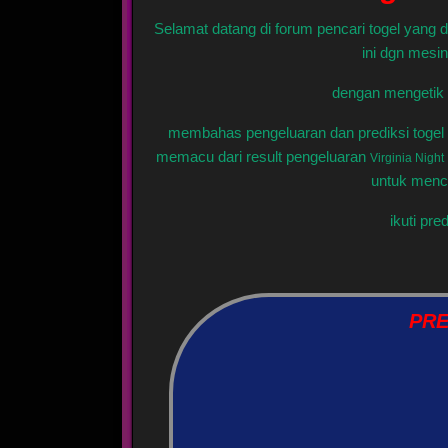
Selamat datang di forum pencari togel yang 
ini dgn mesi
dengan mengeti
membahas pengeluaran dan prediksi toge
memacu dari result pengeluaran
Virginia Night
untuk menca
ikuti pre
PRE