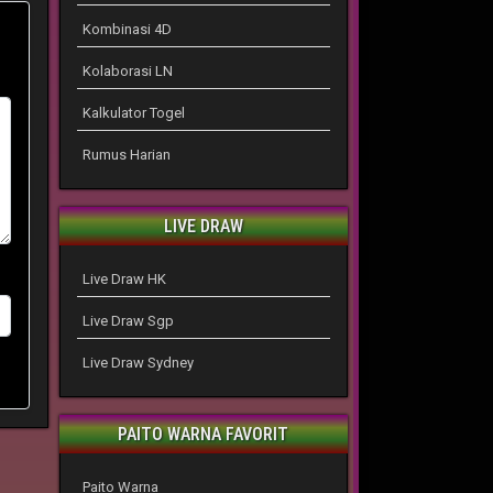
Kombinasi 4D
Kolaborasi LN
Kalkulator Togel
Rumus Harian
LIVE DRAW
Live Draw HK
Live Draw Sgp
Live Draw Sydney
PAITO WARNA FAVORIT
Paito Warna