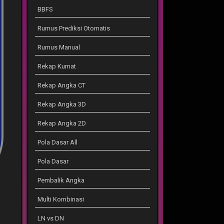
BBFS
Rumus Prediksi Otomatis
Rumus Manual
Rekap Kumat
Rekap Angka CT
Rekap Angka 3D
Rekap Angka 2D
Pola Dasar All
Pola Dasar
Pembalik Angka
Multi Kombinasi
LN vs DN