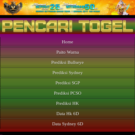
Home
Paito Warna
Prediksi Bullseye
Prediksi Sydney
Prediksi SGP
Prediksi PCSO
Prediksi HK
Data Hk 6D
Data Sydney 6D