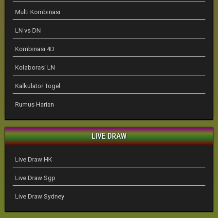
Multi Kombinasi
LN vs DN
Kombinasi 4D
Kolaborasi LN
Kalkulator Togel
Rumus Harian
LIVE DRAW
Live Draw HK
Live Draw Sgp
Live Draw Sydney