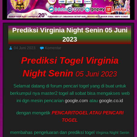
Prediksi Virginia Night Senin 05 Juni
2023
04 Juni 2023
Komentar
Prediksi Togel Virginia
Night Senin
05 Juni 2023
Selamat datang di forum pencari togel yang di buat untuk
berkumpul nya master2 togel all sobat bisa mengakses web
ini dgn mesin pencarian
google.com
atau
google.co.id
dengan mengetik
PENCARITOGEL ATAU PENCARI
TOGEL
membahas pengeluaran dan prediksi togel
Virginia Night
Senin