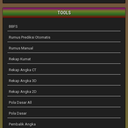
TOOLS
BBFS
Rumus Prediksi Otomatis
Rumus Manual
Rekap Kumat
Rekap Angka CT
Rekap Angka 3D
Rekap Angka 2D
Pola Dasar All
Pola Dasar
Pembalik Angka