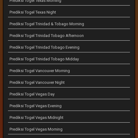
Prediksi Togel Texas Morning
Prediksi Togel Texas Night
Prediksi Togel Trinidad & Tobago Morning
Prediksi Togel Trinidad Tobago Afternoon
Prediksi Togel Trinidad Tobago Evening
Prediksi Togel Trinidad Tobago Midday
Prediksi Togel Vancouver Morning
Prediksi Togel Vancouver Night
Prediksi Togel Vegas Day
Prediksi Togel Vegas Evening
Prediksi Togel Vegas Midnight
Prediksi Togel Vegas Morning