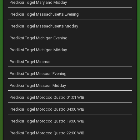
Prediksi Togel Maryland Midday
Prediksi Togel Massachusetts Evening
Prediksi Togel Massachusetts Midday
Prediksi Togel Michigan Evening
Prediksi Togel Michigan Midday
Prediksi Togel Miramar
Prediksi Togel Missouri Evening
Prediksi Togel Missouri Midday
Prediksi Togel Morocco Quatro 01:01 WIB
Prediksi Togel Morocco Quatro 04:00 WIB
Prediksi Togel Morocco Quatro 19:00 WIB
Prediksi Togel Morocco Quatro 22:00 WIB