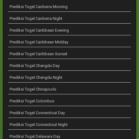
Prediksi Togel Canberra Morning
Prediksi Togel Canberra Night
Prediksi Togel Caribbean Evening
Prediksi Togel Caribbean Midday
Prediksi Togel Caribbean Sunset
Prediksi Togel Chengdu Day
Prediksi Togel Chengdu Night
Prediksi Togel Chinapools
Prediksi Togel Colombus
Prediksi Togel Connecticut Day
Prediksi Togel Connecticut Night
Prediksi Togel Delaware Day