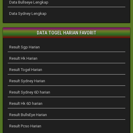
Data Bullseye Lengkap
Data Sydney Lengkap
DATA TOGEL HARIAN FAVORIT
Result Sgp Harian
Result Hk Harian
Result Togel Harian
Result Sydney Harian
Result Sydney 6D harian
Result Hk 6D harian
Result BullsEye Harian
Result Pcso Harian